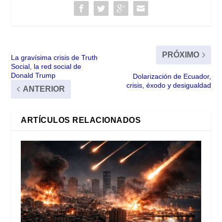
PRÓXIMO
La gravísima crisis de Truth
Social, la red social de
Donald Trump
Dolarización de Ecuador,
crisis, éxodo y desigualdad
ANTERIOR
ARTÍCULOS RELACIONADOS