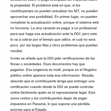
la propiedad. El problema está en que, si los
contribuyentes no pueden actualizar los NIT, no pueden
aprovechar esa posibilidad. En primer lugar, no pueden
completar la actualización online, porque el sistema web
no funciona. La otra variante es pagar a un profesional
para que haga esa actualización ante la DGI; pero este
le va a cobrar por el tiempo que utilice, el cual no será
poco, por las largas filas y otros problemas que puedan
resultar.
A esto se añade que la DGI pide certificaciones de las
fincas o sociedades. Esos documentos hay que
pagarlos. Esa exigencia es inútil, porque en el Registro
público online aparece toda esa información. Resulta
absurdo que el contribuyente tenga que entregar una
certificación cuando desde la DGI se puede controlar
online fácilmente quién es el representante legal. Esto
suma costos y los contribuyentes dejan de pagar
impuestos en Panamá, lo que supone una pérdida
enorme para el Estado.