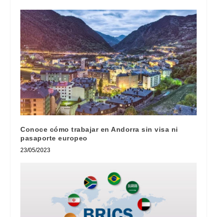
Conoce cómo trabajar en Andorra sin visa ni
pasaporte europeo
23/05/2023