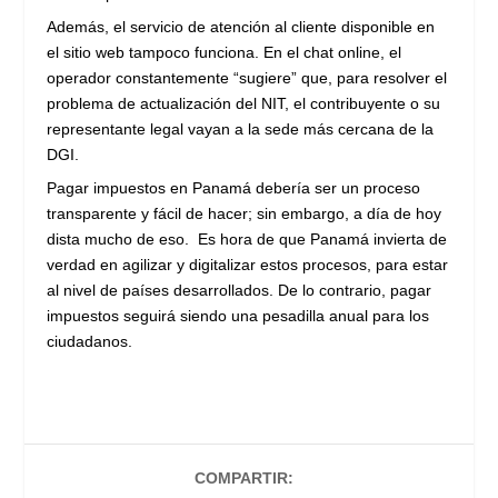
Además, el servicio de atención al cliente disponible en
el sitio web tampoco funciona. En el chat online, el
operador constantemente “sugiere” que, para resolver el
problema de actualización del NIT, el contribuyente o su
representante legal vayan a la sede más cercana de la
DGI.
Pagar impuestos en Panamá debería ser un proceso
transparente y fácil de hacer; sin embargo, a día de hoy
dista mucho de eso. Es hora de que Panamá invierta de
verdad en agilizar y digitalizar estos procesos, para estar
al nivel de países desarrollados. De lo contrario, pagar
impuestos seguirá siendo una pesadilla anual para los
ciudadanos.
COMPARTIR: