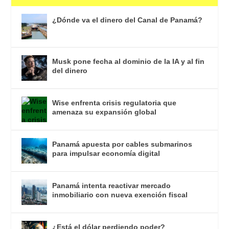
¿Dónde va el dinero del Canal de Panamá?
Musk pone fecha al dominio de la IA y al fin
del dinero
Wise enfrenta crisis regulatoria que
amenaza su expansión global
Panamá apuesta por cables submarinos
para impulsar economía digital
Panamá intenta reactivar mercado
inmobiliario con nueva exención fiscal
¿Está el dólar perdiendo poder?