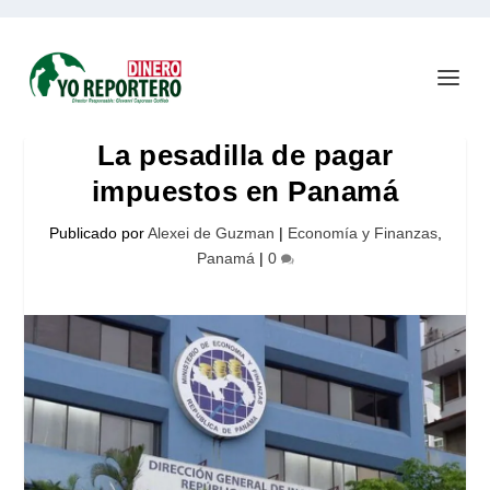
La pesadilla de pagar
impuestos en Panamá
Publicado por
Alexei de Guzman
|
Economía y Finanzas
,
Panamá
|
0