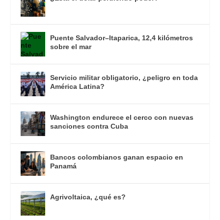
Puente Salvador–Itaparica, 12,4 kilómetros
sobre el mar
Servicio militar obligatorio, ¿peligro en toda
América Latina?
Washington endurece el cerco con nuevas
sanciones contra Cuba
Bancos colombianos ganan espacio en
Panamá
Agrivoltaica, ¿qué es?