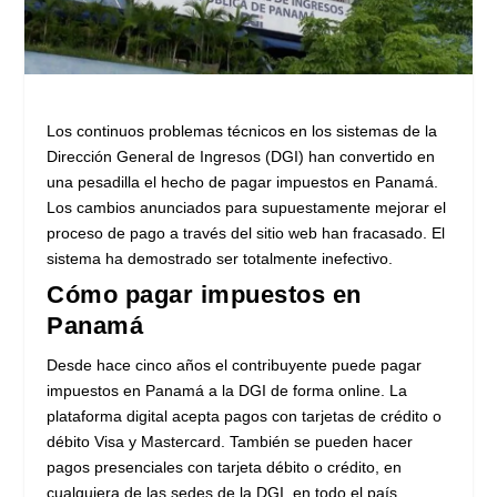
Los continuos problemas técnicos en los sistemas de la
Dirección General de Ingresos (DGI) han convertido en
una pesadilla el hecho de pagar impuestos en Panamá.
Los cambios anunciados para supuestamente mejorar el
proceso de pago a través del sitio web han fracasado. El
sistema ha demostrado ser totalmente inefectivo.
Cómo pagar impuestos en
Panamá
Desde hace cinco años el contribuyente puede pagar
impuestos en Panamá a la DGI de forma online. La
plataforma digital acepta pagos con tarjetas de crédito o
débito Visa y Mastercard. También se pueden hacer
pagos presenciales con tarjeta débito o crédito, en
cualquiera de las sedes de la DGI, en todo el país.