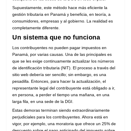
Supuestamente, este método hace más eficiente la
gestión tributaria en Panamá y beneficia, en teoría, a
consumidores, empresas y al gobierno. La realidad es
completamente diferente.
Un sistema que no funciona
Los contribuyentes no pueden pagar impuestos en
Panamá, por varias causas. Una de las principales es
que se les exige continuamente actualizar los números
de identificación tributaria (NIT). El proceso a través del
sitio web debería ser sencillo; sin embargo, es una
pesadilla. Entonces, para hacer la actualización, el
representante legal del contribuyente está obligado a ir,
en persona, a perder el tiempo una mañana, en una
larga fila, en una sede de la DGI.
Estas demoras terminan siendo extraordinariamente
perjudiciales para los contribuyentes. Ahora está en
vigor, por ejemplo, una moratoria que ofrece un 25% de
descuento sobre el pago anticipado del impuesto sobre