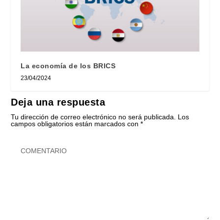
La economía de los BRICS
23/04/2024
Deja una respuesta
Tu dirección de correo electrónico no será publicada.
Los
campos obligatorios están marcados con
*