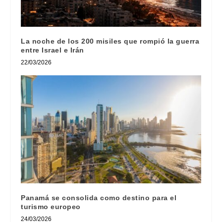
La noche de los 200 misiles que rompió la guerra
entre Israel e Irán
22/03/2026
Panamá se consolida como destino para el
turismo europeo
24/03/2026