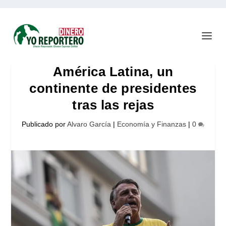
América Latina, un
continente de presidentes
tras las rejas
Publicado por
Alvaro García
|
Economía y Finanzas
|
0