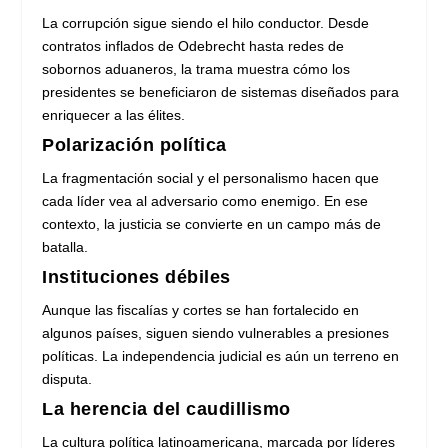
La corrupción sigue siendo el hilo conductor. Desde
contratos inflados de Odebrecht hasta redes de
sobornos aduaneros, la trama muestra cómo los
presidentes se beneficiaron de sistemas diseñados para
enriquecer a las élites.
Polarización política
La fragmentación social y el personalismo hacen que
cada líder vea al adversario como enemigo. En ese
contexto, la justicia se convierte en un campo más de
batalla.
Instituciones débiles
Aunque las fiscalías y cortes se han fortalecido en
algunos países, siguen siendo vulnerables a presiones
políticas. La independencia judicial es aún un terreno en
disputa.
La herencia del caudillismo
La cultura política latinoamericana, marcada por líderes