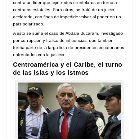
contra un líder que tejió redes clientelares en torno a
contratos estatales. Para otros, se trató de un juicio
acelerado, con fines de impedirle volver al poder en un
país polarizado.
A esto se suma el caso de Abdalá Bucaram, investigado
por corrupción y tráfico de influencias, que también
forma parte de la larga lista de presidentes ecuatorianos
enfrentados con la justicia.
Centroamérica y el Caribe, el turno
de las islas y los istmos