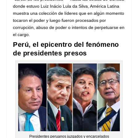
donde estuvo Luiz Inácio Lula da Silva, América Latina
muestra una colección de líderes que en algún momento
tocaron el poder y luego fueron procesados por
corrupción, abuso de poder o intentos de perpetuarse en
el cargo.
Perú, el epicentro del fenómeno
de presidentes presos
Presidentes peruanos juzgados y encarcelados