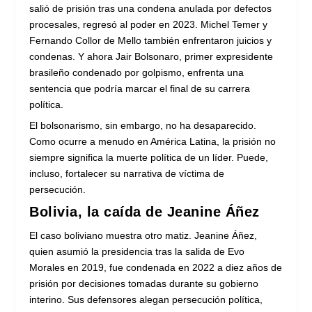
salió de prisión tras una condena anulada por defectos
procesales, regresó al poder en 2023. Michel Temer y
Fernando Collor de Mello también enfrentaron juicios y
condenas. Y ahora Jair Bolsonaro, primer expresidente
brasileño condenado por golpismo, enfrenta una
sentencia que podría marcar el final de su carrera
política.
El bolsonarismo, sin embargo, no ha desaparecido.
Como ocurre a menudo en América Latina, la prisión no
siempre significa la muerte política de un líder. Puede,
incluso, fortalecer su narrativa de víctima de
persecución.
Bolivia, la caída de Jeanine Áñez
El caso boliviano muestra otro matiz. Jeanine Áñez,
quien asumió la presidencia tras la salida de Evo
Morales en 2019, fue condenada en 2022 a diez años de
prisión por decisiones tomadas durante su gobierno
interino. Sus defensores alegan persecución política,