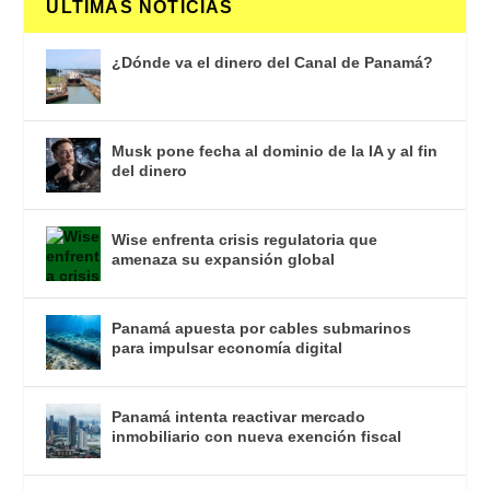
ULTIMAS NOTICIAS
¿Dónde va el dinero del Canal de Panamá?
Musk pone fecha al dominio de la IA y al fin
del dinero
Wise enfrenta crisis regulatoria que
amenaza su expansión global
Panamá apuesta por cables submarinos
para impulsar economía digital
Panamá intenta reactivar mercado
inmobiliario con nueva exención fiscal