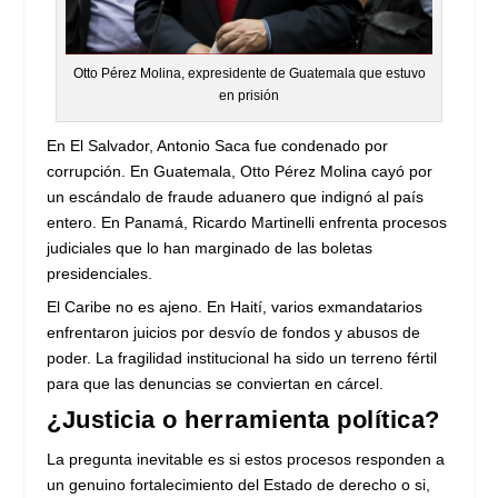
Otto Pérez Molina, expresidente de Guatemala que estuvo
en prisión
En El Salvador, Antonio Saca fue condenado por
corrupción. En Guatemala, Otto Pérez Molina cayó por
un escándalo de fraude aduanero que indignó al país
entero. En Panamá, Ricardo Martinelli enfrenta procesos
judiciales que lo han marginado de las boletas
presidenciales.
El Caribe no es ajeno. En Haití, varios exmandatarios
enfrentaron juicios por desvío de fondos y abusos de
poder. La fragilidad institucional ha sido un terreno fértil
para que las denuncias se conviertan en cárcel.
¿Justicia o herramienta política?
La pregunta inevitable es si estos procesos responden a
un genuino fortalecimiento del Estado de derecho o si,