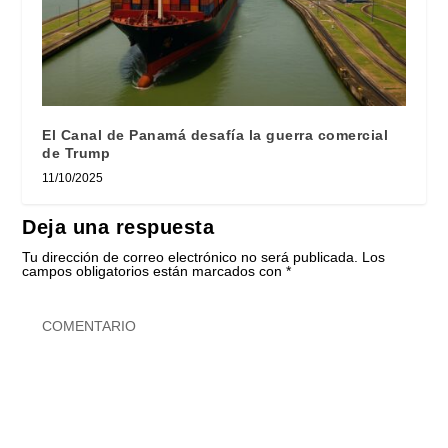
El Canal de Panamá desafía la guerra comercial
de Trump
11/10/2025
Deja una respuesta
Tu dirección de correo electrónico no será publicada.
Los
campos obligatorios están marcados con
*