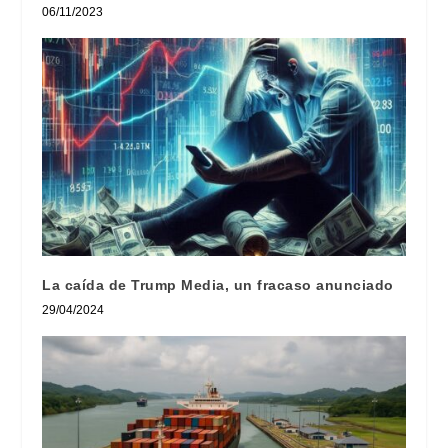
06/11/2023
La caída de Trump Media, un fracaso anunciado
29/04/2024