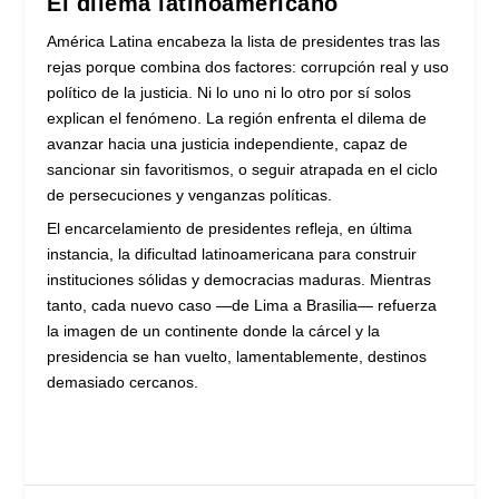
El dilema latinoamericano
América Latina encabeza la lista de presidentes tras las
rejas porque combina dos factores: corrupción real y uso
político de la justicia. Ni lo uno ni lo otro por sí solos
explican el fenómeno. La región enfrenta el dilema de
avanzar hacia una justicia independiente, capaz de
sancionar sin favoritismos, o seguir atrapada en el ciclo
de persecuciones y venganzas políticas.
El encarcelamiento de presidentes refleja, en última
instancia, la dificultad latinoamericana para construir
instituciones sólidas y democracias maduras. Mientras
tanto, cada nuevo caso —de Lima a Brasilia— refuerza
la imagen de un continente donde la cárcel y la
presidencia se han vuelto, lamentablemente, destinos
demasiado cercanos.