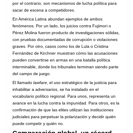
por el contrario, son mecanismos de lucha política para
sacar de escena a competidores.
En América Latina abundan ejemplos de ambos
fenómenos. Por un lado, los juicios contra Fujimori o
Pérez Molina fueron producto de investigaciones sólidas,
con pruebas documentadas de corrupción o violaciones
graves. Por otro, casos como los de Lula o Cristina
Fernández de Kirchner muestran cómo las acusaciones
pueden convertirse en armas en una batalla política
interminable, donde los tribunales terminan siendo parte
del campo de juego.
El llamado
lawfare
, el uso estratégico de la justicia para
inhabilitar a adversarios, se ha instalado en el
vocabulario político regional. Para unos, representa un
avance en la lucha contra la impunidad. Para otros, es la
confirmación de que las elites utilizan las instituciones
judiciales para perpetuar la polarización y decidir quién
puede competir y quién no.