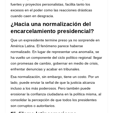
fuertes y proyectos personalistas, facilita tanto los
excesos en el poder como las reacciones drásticas
cuando caen en desgracia.
¿Hacia una normalización del
encarcelamiento presidencial?
Que un expresidente termine preso ya no sorprende en
América Latina. El fenómeno parece haberse
normalizado. En lugar de representar una anomalía, se
ha vuelto un componente del ciclo político regional: llegar
con promesas de cambio, gobernar en medio de crisis,
enfrentar denuncias y acabar en tribunales.
Esa normalización, sin embargo, tiene un costo. Por un
lado, puede enviar la señal de que la justicia alcanza
incluso a los más poderosos. Pero también puede
erosionar la confianza ciudadana en la política misma, al
consolidar la percepción de que todos los presidentes
son corruptos o autoritarios.