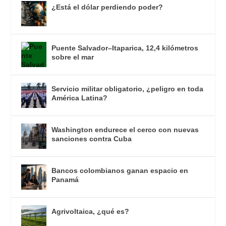
¿Está el dólar perdiendo poder?
Puente Salvador–Itaparica, 12,4 kilómetros
sobre el mar
Servicio militar obligatorio, ¿peligro en toda
América Latina?
Washington endurece el cerco con nuevas
sanciones contra Cuba
Bancos colombianos ganan espacio en
Panamá
Agrivoltaica, ¿qué es?