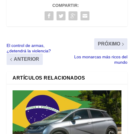
COMPARTIR:
PRÓXIMO
El control de armas,
¿detendrá la violencia?
Los monarcas más ricos del
ANTERIOR
mundo
ARTÍCULOS RELACIONADOS