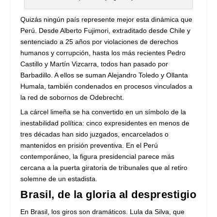
Quizás ningún país represente mejor esta dinámica que
Perú. Desde Alberto Fujimori, extraditado desde Chile y
sentenciado a 25 años por violaciones de derechos
humanos y corrupción, hasta los más recientes Pedro
Castillo y Martín Vizcarra, todos han pasado por
Barbadillo. A ellos se suman Alejandro Toledo y Ollanta
Humala, también condenados en procesos vinculados a
la red de sobornos de Odebrecht.
La cárcel limeña se ha convertido en un símbolo de la
inestabilidad política: cinco expresidentes en menos de
tres décadas han sido juzgados, encarcelados o
mantenidos en prisión preventiva. En el Perú
contemporáneo, la figura presidencial parece más
cercana a la puerta giratoria de tribunales que al retiro
solemne de un estadista.
Brasil, de la gloria al desprestigio
En Brasil, los giros son dramáticos. Lula da Silva, que