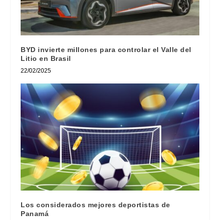
BYD invierte millones para controlar el Valle del
Litio en Brasil
22/02/2025
Los considerados mejores deportistas de
Panamá