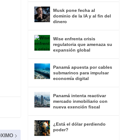
Musk pone fecha al
dominio de la IA y al fin del
dinero
Wise enfrenta crisis
regulatoria que amenaza su
expansión global
Panamá apuesta por cables
submarinos para impulsar
economía digital
Panamá intenta reactivar
mercado inmobiliario con
nueva exención fiscal
¿Está el dólar perdiendo
poder?
XIMO