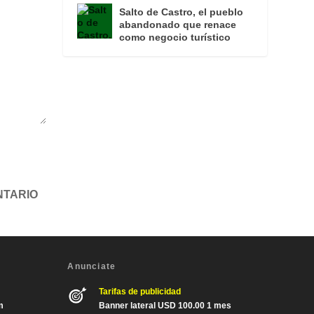
Salto de Castro, el pueblo
abandonado que renace
como negocio turístico
Anunciate
Tarifas de publicidad
m
Banner lateral USD 100.00 1 mes