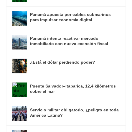
Panamá apuesta por cables submarinos
para impulsar economía digital
Panamá intenta reactivar mercado
inmobiliario con nueva exención fiscal
¿Está el dólar perdiendo poder?
Puente Salvador–Itaparica, 12,4 kilómetros
sobre el mar
Servicio militar obligatorio, ¿peligro en toda
América Latina?