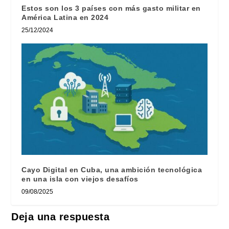
Estos son los 3 países con más gasto militar en
América Latina en 2024
25/12/2024
Cayo Digital en Cuba, una ambición tecnológica
en una isla con viejos desafíos
09/08/2025
Deja una respuesta