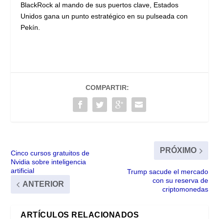
BlackRock al mando de sus puertos clave, Estados
Unidos gana un punto estratégico en su pulseada con
Pekín.
COMPARTIR:
PRÓXIMO
Cinco cursos gratuitos de
Nvidia sobre inteligencia
artificial
Trump sacude el mercado
con su reserva de
ANTERIOR
criptomonedas
ARTÍCULOS RELACIONADOS