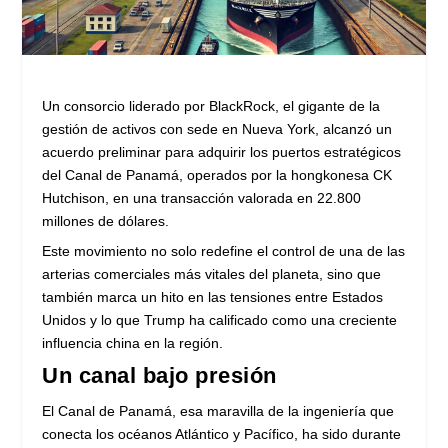
Un consorcio liderado por BlackRock, el gigante de la
gestión de activos con sede en Nueva York, alcanzó un
acuerdo preliminar para adquirir los puertos estratégicos
del Canal de Panamá, operados por la hongkonesa CK
Hutchison, en una transacción valorada en 22.800
millones de dólares.
Este movimiento no solo redefine el control de una de las
arterias comerciales más vitales del planeta, sino que
también marca un hito en las tensiones entre Estados
Unidos y lo que Trump ha calificado como una creciente
influencia china en la región.
Un canal bajo presión
El Canal de Panamá, esa maravilla de la ingeniería que
conecta los océanos Atlántico y Pacífico, ha sido durante