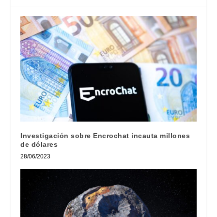
Investigación sobre Encrochat incauta millones
de dólares
28/06/2023