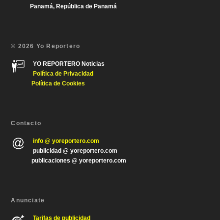
Panamá, República de Panamá
© 2026 Yo Reportero
YO REPORTERO Noticias
Política de Privacida
d
Política de Cookies
Contacto
info @ yoreportero.com
publicidad @ yoreportero.com
publicaciones @ yoreportero.com
Anunciate
Tarifas de publicidad