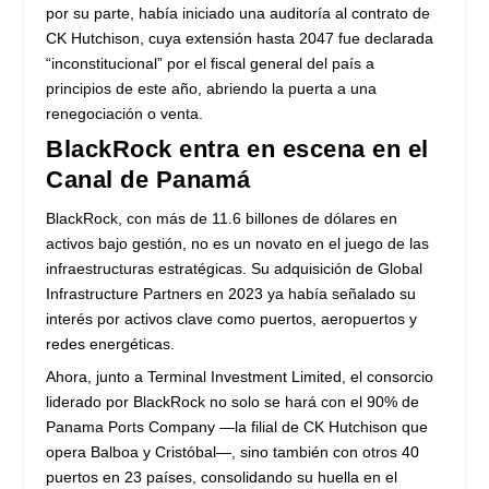
por su parte, había iniciado una auditoría al contrato de
CK Hutchison, cuya extensión hasta 2047 fue declarada
“inconstitucional” por el fiscal general del país a
principios de este año, abriendo la puerta a una
renegociación o venta.
BlackRock entra en escena en el
Canal de Panamá
BlackRock, con más de 11.6 billones de dólares en
activos bajo gestión, no es un novato en el juego de las
infraestructuras estratégicas. Su adquisición de Global
Infrastructure Partners en 2023 ya había señalado su
interés por activos clave como puertos, aeropuertos y
redes energéticas.
Ahora, junto a Terminal Investment Limited, el consorcio
liderado por BlackRock no solo se hará con el 90% de
Panama Ports Company —la filial de CK Hutchison que
opera Balboa y Cristóbal—, sino también con otros 40
puertos en 23 países, consolidando su huella en el