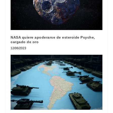
NASA quiere apoderarse de esteroide Psyche,
cargado de oro
12/06/2023