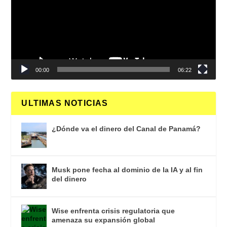
00:00
06:22
ULTIMAS NOTICIAS
¿Dónde va el dinero del Canal de Panamá?
Musk pone fecha al dominio de la IA y al fin
del dinero
Wise enfrenta crisis regulatoria que
amenaza su expansión global