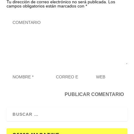
Tu dirección de correo electrónico no será publicada.
Los
campos obligatorios están marcados con
*