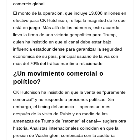
comercio global.
El monto de la operación, que incluye 19.000 millones en
efectivo para CK Hutchison, refleja la magnitud de lo que
está en juego. Más allá de los números, este acuerdo
lleva la firma de una victoria geopolítica para Trump,
quien ha insistido en que el canal debe estar bajo
influencia estadounidense para garantizar la seguridad
económica de su país, principal usuario de la vía con
más del 70% del tráfico marítimo relacionado.
¿Un movimiento comercial o
político?
CK Hutchison ha insistido en que la venta es “puramente
comercial” y no responde a presiones políticas. Sin
embargo, el timing del anuncio —apenas un mes
después de la visita de Rubio y en medio de las
amenazas de Trump de “retomar” el canal— sugiere otra
historia. Analistas internacionales coinciden en que la
presión de Washington, combinada con la auditoría