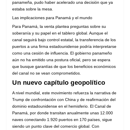
panameña, pudo haber acelerado una decisión que ya
estaba sobre la mesa.
Las implicaciones para Panamá y el mundo
Para Panamá, la venta plantea preguntas sobre su
soberanía y su papel en el tablero global. Aunque el
canal seguirá bajo control estatal, la transferencia de los
puertos a una firma estadounidense podría interpretarse
como una cesión de influencia. El gobierno panameño
aún no ha emitido una postura oficial, pero se espera
que busque garantías de que los beneficios económicos
del canal no se vean comprometidos.
Un nuevo capítulo geopolítico
A nivel mundial, este movimiento refuerza la narrativa de
Trump de confrontación con China y de reafirmación del
dominio estadounidense en el hemisferio. El Canal de
Panamá, por donde transitan anualmente unas 12.000
naves conectando 1.920 puertos en 170 países, sigue
siendo un punto clave del comercio global. Con