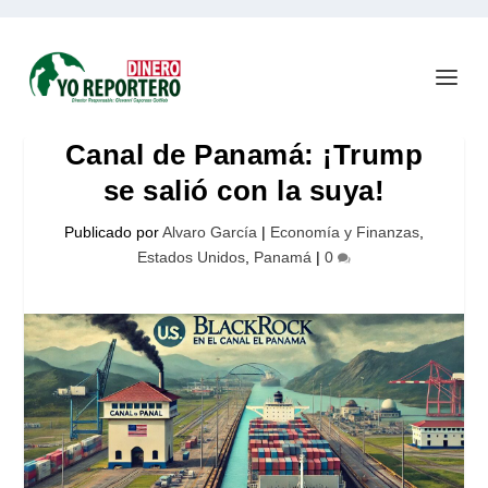
Canal de Panamá: ¡Trump
se salió con la suya!
Publicado por
Alvaro García
|
Economía y Finanzas
,
Estados Unidos
,
Panamá
|
0