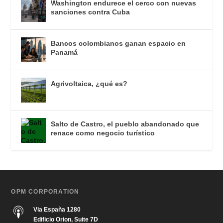
Washington endurece el cerco con nuevas
sanciones contra Cuba
Bancos colombianos ganan espacio en
Panamá
Agrivoltaica, ¿qué es?
Salto de Castro, el pueblo abandonado que
renace como negocio turístico
OPM CORPORATION
Via España 1280
Edificio Orion, Suite 7D