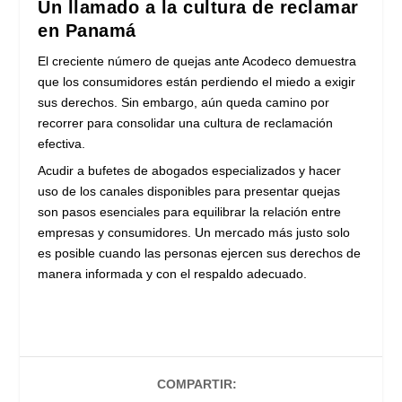
Un llamado a la cultura de reclamar
en Panamá
El creciente número de quejas ante Acodeco demuestra
que los consumidores están perdiendo el miedo a exigir
sus derechos. Sin embargo, aún queda camino por
recorrer para consolidar una cultura de reclamación
efectiva.
Acudir a bufetes de abogados especializados y hacer
uso de los canales disponibles para presentar quejas
son pasos esenciales para equilibrar la relación entre
empresas y consumidores. Un mercado más justo solo
es posible cuando las personas ejercen sus derechos de
manera informada y con el respaldo adecuado.
COMPARTIR: