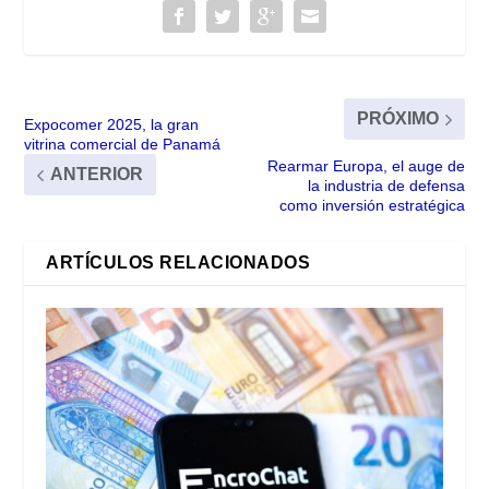
PRÓXIMO
Expocomer 2025, la gran
vitrina comercial de Panamá
Rearmar Europa, el auge de
ANTERIOR
la industria de defensa
como inversión estratégica
ARTÍCULOS RELACIONADOS