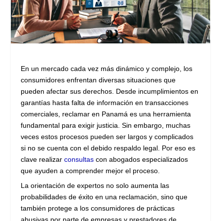
En un mercado cada vez más dinámico y complejo, los
consumidores enfrentan diversas situaciones que
pueden afectar sus derechos. Desde incumplimientos en
garantías hasta falta de información en transacciones
comerciales, reclamar en Panamá es una herramienta
fundamental para exigir justicia. Sin embargo, muchas
veces estos procesos pueden ser largos y complicados
si no se cuenta con el debido respaldo legal. Por eso es
clave realizar
consultas
con abogados especializados
que ayuden a comprender mejor el proceso.
La orientación de expertos no solo aumenta las
probabilidades de éxito en una reclamación, sino que
también protege a los consumidores de prácticas
abusivas por parte de empresas y prestadores de