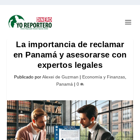
La importancia de reclamar
en Panamá y asesorarse con
expertos legales
Publicado por
Alexei de Guzman
|
Economía y Finanzas
,
Panamá
|
0