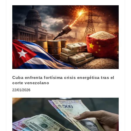
Cuba enfrenta fortísima crisis energética tras el
corte venezolano
22/01/2026