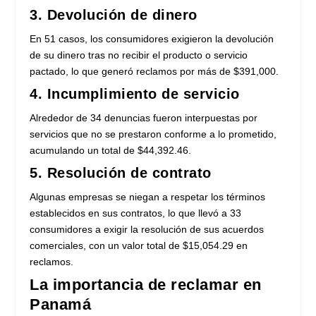
3. Devolución de dinero
En 51 casos, los consumidores exigieron la devolución
de su dinero tras no recibir el producto o servicio
pactado, lo que generó reclamos por más de $391,000.
4. Incumplimiento de servicio
Alrededor de 34 denuncias fueron interpuestas por
servicios que no se prestaron conforme a lo prometido,
acumulando un total de $44,392.46.
5. Resolución de contrato
Algunas empresas se niegan a respetar los términos
establecidos en sus contratos, lo que llevó a 33
consumidores a exigir la resolución de sus acuerdos
comerciales, con un valor total de $15,054.29 en
reclamos.
La importancia de reclamar en
Panamá