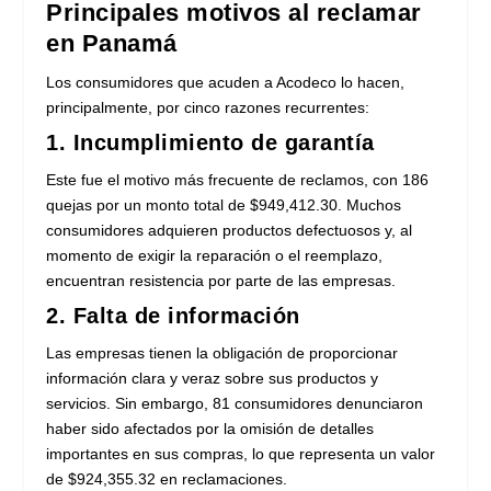
Principales motivos al reclamar
en Panamá
Los consumidores que acuden a Acodeco lo hacen,
principalmente, por cinco razones recurrentes:
1. Incumplimiento de garantía
Este fue el motivo más frecuente de reclamos, con 186
quejas por un monto total de $949,412.30. Muchos
consumidores adquieren productos defectuosos y, al
momento de exigir la reparación o el reemplazo,
encuentran resistencia por parte de las empresas.
2. Falta de información
Las empresas tienen la obligación de proporcionar
información clara y veraz sobre sus productos y
servicios. Sin embargo, 81 consumidores denunciaron
haber sido afectados por la omisión de detalles
importantes en sus compras, lo que representa un valor
de $924,355.32 en reclamaciones.