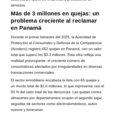
servicios.
Más de 3 millones en quejas: un
problema creciente al reclamar
en Panamá
Durante el primer bimestre del 2025, la Autoridad de
Protección al Consumidor y Defensa de la Competencia
(Acodeco) registró 452 quejas en Panamá, con un valor
total que superó los $3.3 millones. Esta cifra refleja una
realidad preocupante: el creciente número de
consumidores afectados por irregularidades en diversas
transacciones comerciales.
El sector inmobiliario encabeza la lista con 65 quejas y
un monto total de $1.6 millones, lo que representa casi el
50 % del valor total de las denuncias. Las quejas contra
almacenes por departamentos ocupan el segundo lugar,
seguidas de sectores como electrodomésticos, autos
nuevos y funerarias.