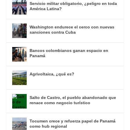
Servicio militar obligatorio, ¿peligro en toda
América Latina?
Washington endurece el cerco con nuevas
sanciones contra Cuba
Bancos colombianos ganan espacio en
Panamá
Agrivoltaica, ¿qué es?
Salto de Castro, el pueblo abandonado que
renace como negocio turístico
Tocumen crece y refuerza papel de Panamá
como hub regional