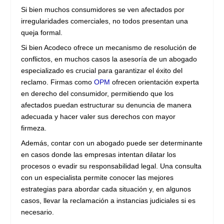
Si bien muchos consumidores se ven afectados por
irregularidades comerciales, no todos presentan una
queja formal.
Si bien Acodeco ofrece un mecanismo de resolución de
conflictos, en muchos casos la asesoría de un abogado
especializado es crucial para garantizar el éxito del
reclamo. Firmas como
OPM
ofrecen orientación experta
en derecho del consumidor, permitiendo que los
afectados puedan estructurar su denuncia de manera
adecuada y hacer valer sus derechos con mayor
firmeza.
Además, contar con un abogado puede ser determinante
en casos donde las empresas intentan dilatar los
procesos o evadir su responsabilidad legal. Una consulta
con un especialista permite conocer las mejores
estrategias para abordar cada situación y, en algunos
casos, llevar la reclamación a instancias judiciales si es
necesario.