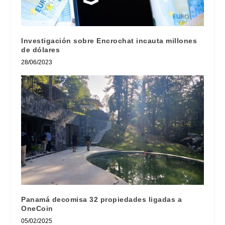
Investigación sobre Encrochat incauta millones
de dólares
28/06/2023
Panamá decomisa 32 propiedades ligadas a
OneCoin
05/02/2025