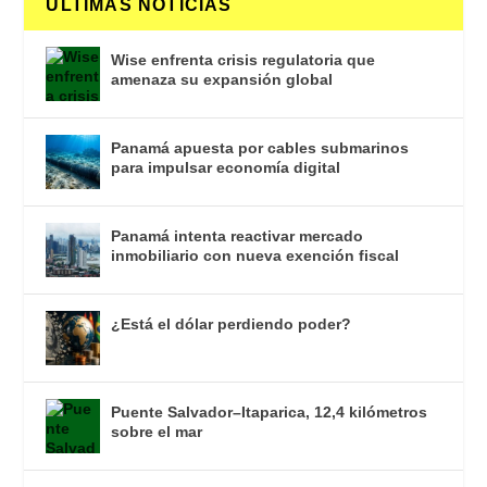
ULTIMAS NOTICIAS
Wise enfrenta crisis regulatoria que
amenaza su expansión global
Panamá apuesta por cables submarinos
para impulsar economía digital
Panamá intenta reactivar mercado
inmobiliario con nueva exención fiscal
¿Está el dólar perdiendo poder?
Puente Salvador–Itaparica, 12,4 kilómetros
sobre el mar