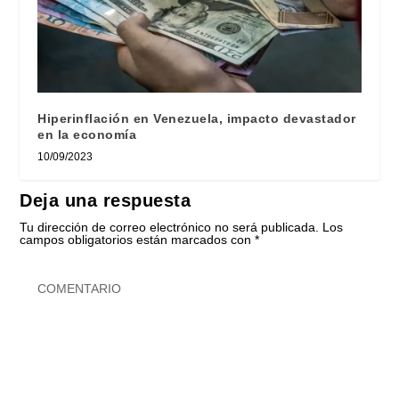
Hiperinflación en Venezuela, impacto devastador
en la economía
10/09/2023
Deja una respuesta
Tu dirección de correo electrónico no será publicada.
Los
campos obligatorios están marcados con
*