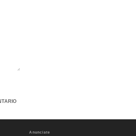
Anunciate