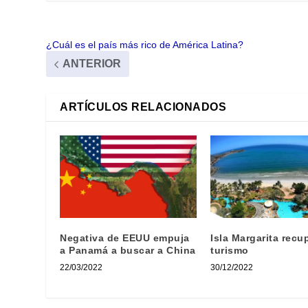
¿Cuál es el país más rico de América Latina?
ANTERIOR
ARTÍCULOS RELACIONADOS
Negativa de EEUU empuja
Isla Margarita recu
a Panamá a buscar a China
turismo
22/03/2022
30/12/2022