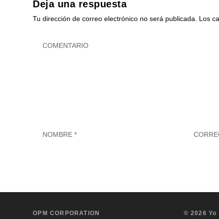
Deja una respuesta
Tu dirección de correo electrónico no será publicada.
Los c
OPM CORPORATION
© 2026 Yo