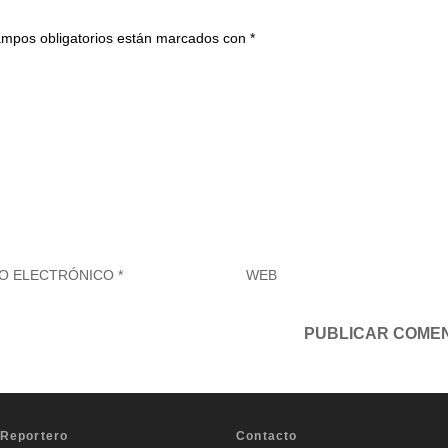
ampos obligatorios están marcados con
*
 Reportero
Contacto