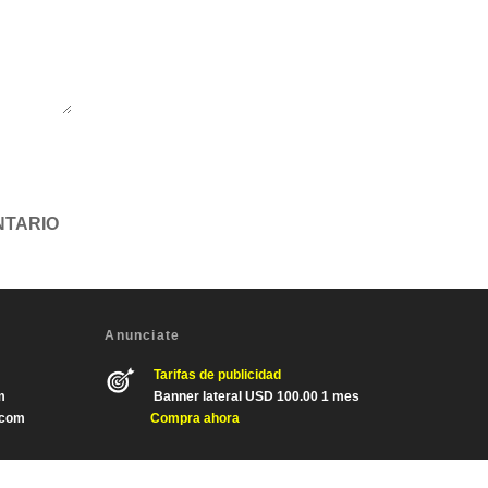
Anunciate
Tarifas de publicidad
m
Banner lateral USD 100.00 1 mes
.com
Compra ahora