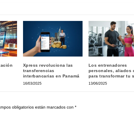
tación
Xpress revoluciona las
Los entrenadores
transferencias
personales, aliados 
interbancarias en Panamá
para transformar tu 
16/03/2025
13/06/2025
ampos obligatorios están marcados con
*