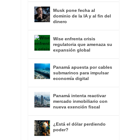
Musk pone fecha al
dominio de la IA y al fin del
dinero
Wise enfrenta crisis
regulatoria que amenaza su
expansión global
Panamá apuesta por cables
submarinos para impulsar
economía digital
Panamá intenta reactivar
mercado inmobiliario con
nueva exención fiscal
¿Está el dólar perdiendo
poder?