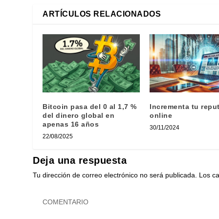
ARTÍCULOS RELACIONADOS
Bitcoin pasa del 0 al 1,7 %
Incrementa tu repu
del dinero global en
online
apenas 16 años
30/11/2024
22/08/2025
Deja una respuesta
Tu dirección de correo electrónico no será publicada.
Los c