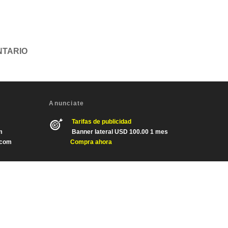
Anunciate
Tarifas de publicidad
m
Banner lateral USD 100.00 1 mes
.com
Compra ahora