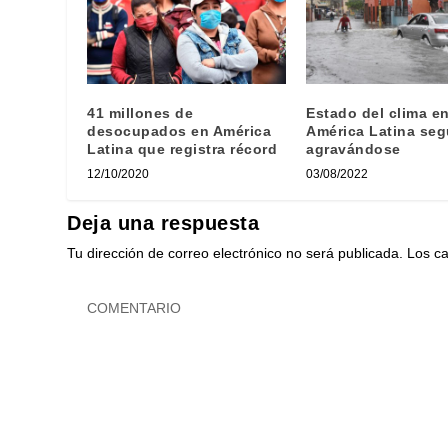
41 millones de
Estado del clima e
desocupados en América
América Latina seg
Latina que registra récord
agravándose
12/10/2020
03/08/2022
Deja una respuesta
Tu dirección de correo electrónico no será publicada.
Los c