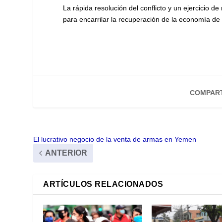
La rápida resolución del conflicto y un ejercicio 
para encarrilar la recuperación de la economía de 
COMPART
El lucrativo negocio de la venta de armas en Yemen
ANTERIOR
ARTÍCULOS RELACIONADOS