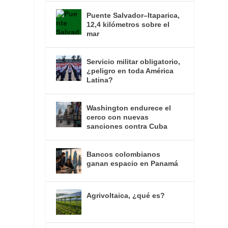
Puente Salvador–Itaparica,
12,4 kilómetros sobre el
mar
Servicio militar obligatorio,
¿peligro en toda América
Latina?
Washington endurece el
cerco con nuevas
sanciones contra Cuba
Bancos colombianos
ganan espacio en Panamá
Agrivoltaica, ¿qué es?