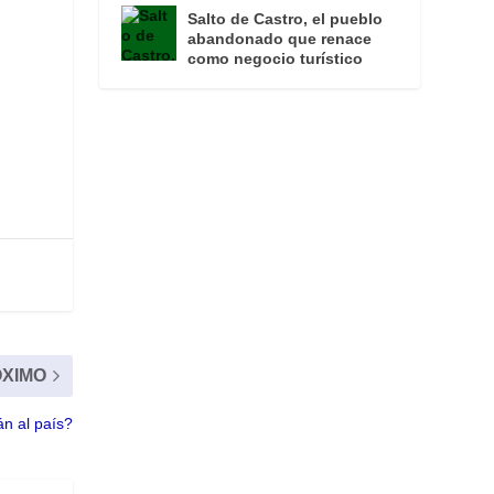
Salto de Castro, el pueblo
abandonado que renace
como negocio turístico
XIMO
n al país?