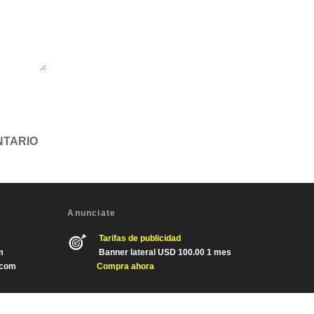
Anunciate
Tarifas de publicidad
m
Banner lateral USD 100.00 1 mes
.com
Compra ahora