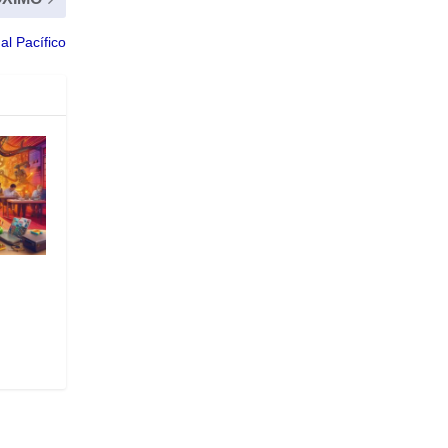
al Pacífico