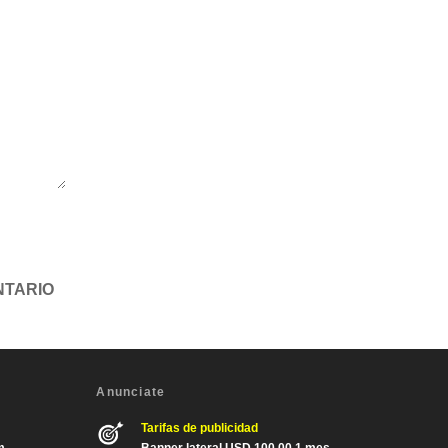
Anunciate
Tarifas de publicidad