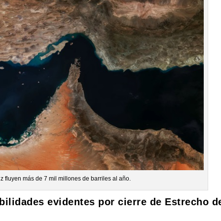
 fluyen más de 7 mil millones de barriles al año.
abilidades evidentes por cierre de Estrecho d