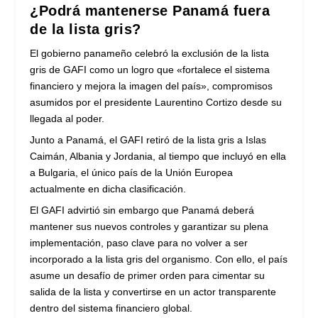
¿Podrá mantenerse Panamá fuera
de la lista gris?
El gobierno panameño celebró la exclusión de la lista
gris de GAFI como un logro que «fortalece el sistema
financiero y mejora la imagen del país», compromisos
asumidos por el presidente Laurentino Cortizo desde su
llegada al poder.
Junto a Panamá, el GAFI retiró de la lista gris a Islas
Caimán, Albania y Jordania, al tiempo que incluyó en ella
a Bulgaria, el único país de la Unión Europea
actualmente en dicha clasificación.
El GAFI advirtió sin embargo que Panamá deberá
mantener sus nuevos controles y garantizar su plena
implementación, paso clave para no volver a ser
incorporado a la lista gris del organismo. Con ello, el país
asume un desafío de primer orden para cimentar su
salida de la lista y convertirse en un actor transparente
dentro del sistema financiero global.