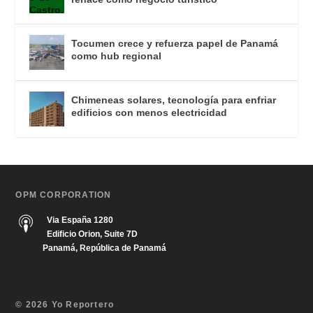
Tocumen crece y refuerza papel de Panamá
como hub regional
Chimeneas solares, tecnología para enfriar
edificios con menos electricidad
OPM CORPORATION
Via España 1280
Edificio Orion, Suite 7D
Panamá, República de Panamá
© 2026 Yo Reportero