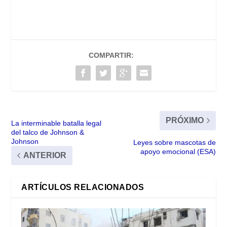
COMPARTIR:
PRÓXIMO
La interminable batalla legal
del talco de Johnson &
Johnson
Leyes sobre mascotas de
apoyo emocional (ESA)
ANTERIOR
ARTÍCULOS RELACIONADOS