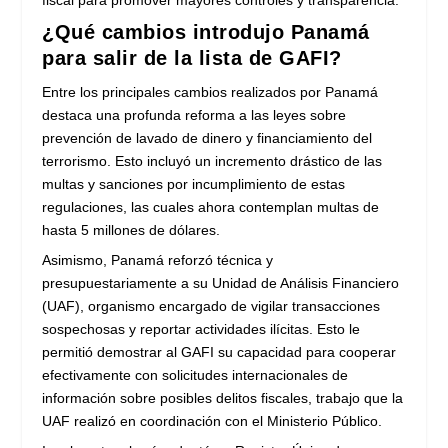
¿Qué cambios introdujo Panamá
para salir de la lista de GAFI?
Entre los principales cambios realizados por Panamá
destaca una profunda reforma a las leyes sobre
prevención de lavado de dinero y financiamiento del
terrorismo. Esto incluyó un incremento drástico de las
multas y sanciones por incumplimiento de estas
regulaciones, las cuales ahora contemplan multas de
hasta 5 millones de dólares.
Asimismo, Panamá reforzó técnica y
presupuestariamente a su Unidad de Análisis Financiero
(UAF), organismo encargado de vigilar transacciones
sospechosas y reportar actividades ilícitas. Esto le
permitió demostrar al GAFI su capacidad para cooperar
efectivamente con solicitudes internacionales de
información sobre posibles delitos fiscales, trabajo que la
UAF realizó en coordinación con el Ministerio Público.