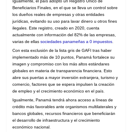
Igualmente, el país adoptó un Registro Único de
Beneficiarios Finales, en el que se lleva un control sobre
los dueños reales de empresas y otras entidades
jurídicas, evitando su uso para lavar dinero u otros fines
ilegales. Este registro, creado en 2020, cuenta
actualmente con información del 82% de las empresas,
varias de ellas
sociedades panameñas a 0 impuestos
.
Con esta exclusión de la lista gris de GAFI tras haber
implementado más de 10 puntos, Panamá fortalece su
imagen y compromiso con los más altos estándares
globales en materia de transparencia financiera. Esto
abre sus puertas a mayor inversión extranjera, turismo y
comercio, factores que se espera impulsen la creación
de empleo y el crecimiento económico en el país.
Igualmente, Panamá tendrá ahora acceso a líneas de
crédito más favorables ante organismos multilaterales y
bancos globales, recursos financieros que beneficiarán
el desarrollo de infraestructura y el crecimiento
económico nacional.