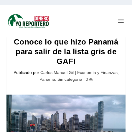
Conoce lo que hizo Panamá
para salir de la lista gris de
GAFI
Publicado por
Carlos Manuel Gil
|
Economía y Finanzas
,
Panamá
,
Sin categoría
|
0