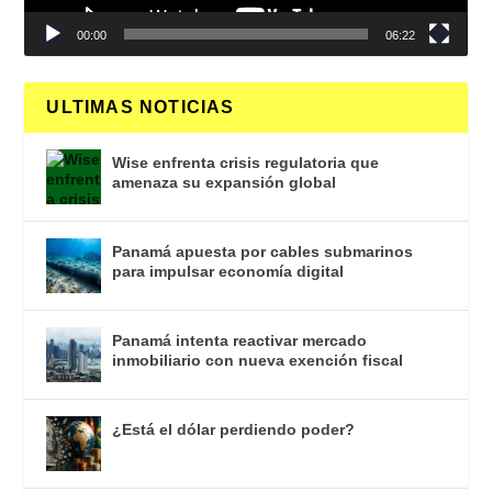
00:00
06:22
ULTIMAS NOTICIAS
Wise enfrenta crisis regulatoria que
amenaza su expansión global
Panamá apuesta por cables submarinos
para impulsar economía digital
Panamá intenta reactivar mercado
inmobiliario con nueva exención fiscal
¿Está el dólar perdiendo poder?