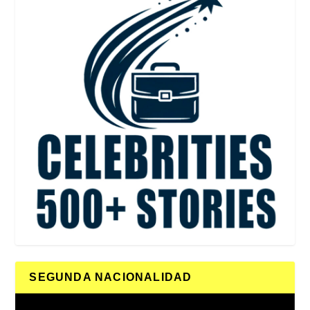
SEGUNDA NACIONALIDAD
Reproductor