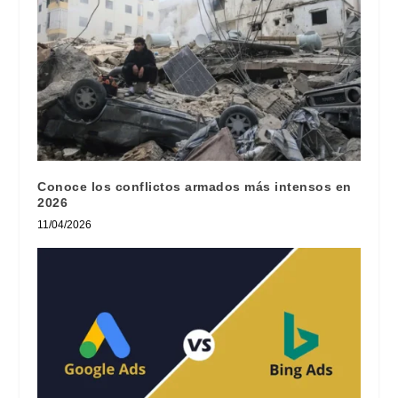
Conoce los conflictos armados más intensos en
2026
11/04/2026