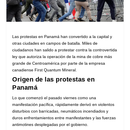
Las protestas en Panamá han convertido a la capital y
otras ciudades en campos de batalla. Miles de
ciudadanos han salido a protestar contra la controvertida
ley que autoriza la operación de la mina de cobre más
grande de Centroamérica por parte de la empresa
canadiense First Quantum Mineral.
Origen de las protestas en
Panamá
Lo que comenzó el pasado viernes como una
manifestación pacífica, rápidamente derivó en violentos
disturbios con barricadas, neumáticos incendiados y
duros enfrentamientos entre manifestantes y las fuerzas
antimotines desplegadas por el gobierno.