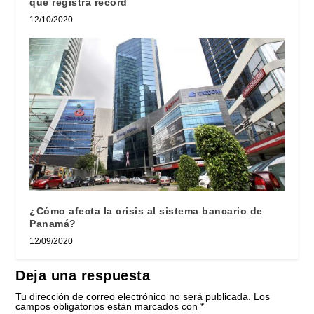
que registra récord
12/10/2020
¿Cómo afecta la crisis al sistema bancario de
Panamá?
12/09/2020
Deja una respuesta
Tu dirección de correo electrónico no será publicada.
Los
campos obligatorios están marcados con
*