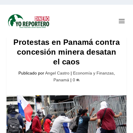
Protestas en Panamá contra
concesión minera desatan
el caos
Publicado por
Angel Castro
|
Economía y Finanzas
,
Panamá
|
0