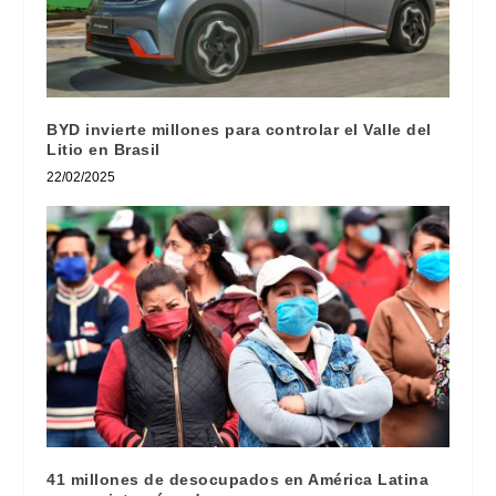
BYD invierte millones para controlar el Valle del
Litio en Brasil
22/02/2025
41 millones de desocupados en América Latina