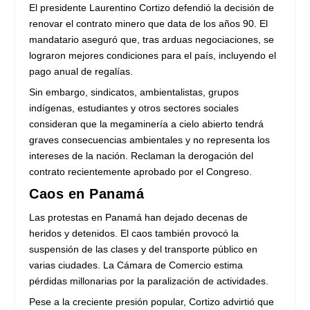
El presidente Laurentino Cortizo defendió la decisión de
renovar el contrato minero que data de los años 90. El
mandatario aseguró que, tras arduas negociaciones, se
lograron mejores condiciones para el país, incluyendo el
pago anual de regalías.
Sin embargo, sindicatos, ambientalistas, grupos
indígenas, estudiantes y otros sectores sociales
consideran que la megaminería a cielo abierto tendrá
graves consecuencias ambientales y no representa los
intereses de la nación. Reclaman la derogación del
contrato recientemente aprobado por el Congreso.
Caos en Panamá
Las protestas en Panamá han dejado decenas de
heridos y detenidos. El caos también provocó la
suspensión de las clases y del transporte público en
varias ciudades. La Cámara de Comercio estima
pérdidas millonarias por la paralización de actividades.
Pese a la creciente presión popular, Cortizo advirtió que