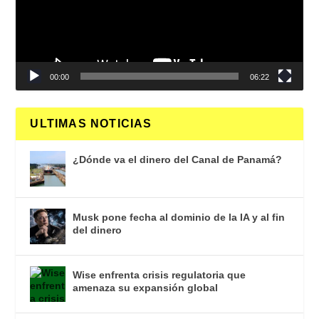
00:00
06:22
ULTIMAS NOTICIAS
¿Dónde va el dinero del Canal de Panamá?
Musk pone fecha al dominio de la IA y al fin
del dinero
Wise enfrenta crisis regulatoria que
amenaza su expansión global