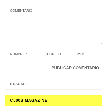
C500S MAGAZINE