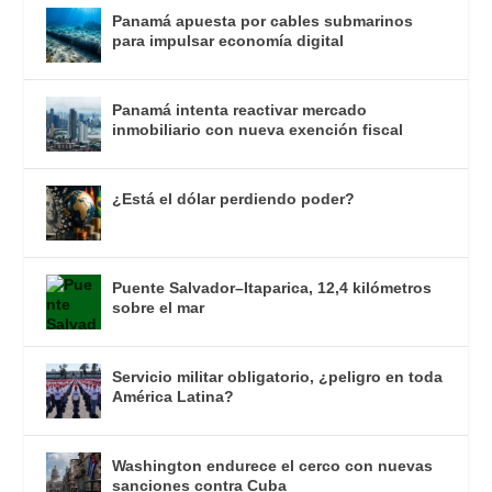
Panamá apuesta por cables submarinos
para impulsar economía digital
Panamá intenta reactivar mercado
inmobiliario con nueva exención fiscal
¿Está el dólar perdiendo poder?
Puente Salvador–Itaparica, 12,4 kilómetros
sobre el mar
Servicio militar obligatorio, ¿peligro en toda
América Latina?
Washington endurece el cerco con nuevas
sanciones contra Cuba