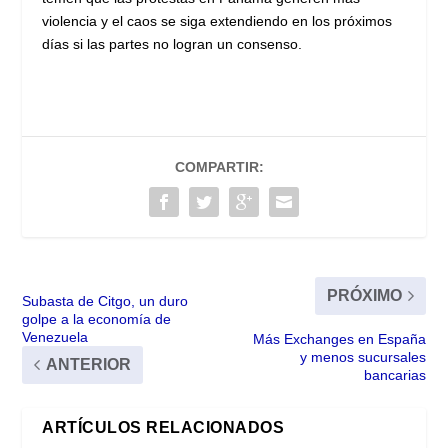
violencia y el caos se siga extendiendo en los próximos
días si las partes no logran un consenso.
COMPARTIR:
PRÓXIMO
Subasta de Citgo, un duro
golpe a la economía de
Venezuela
Más Exchanges en España
y menos sucursales
ANTERIOR
bancarias
ARTÍCULOS RELACIONADOS