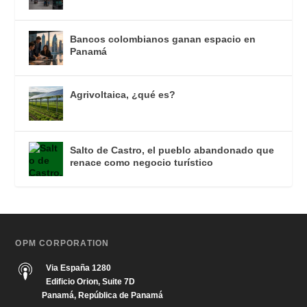
Bancos colombianos ganan espacio en
Panamá
Agrivoltaica, ¿qué es?
Salto de Castro, el pueblo abandonado que
renace como negocio turístico
OPM CORPORATION
Via España 1280
Edificio Orion, Suite 7D
Panamá, República de Panamá