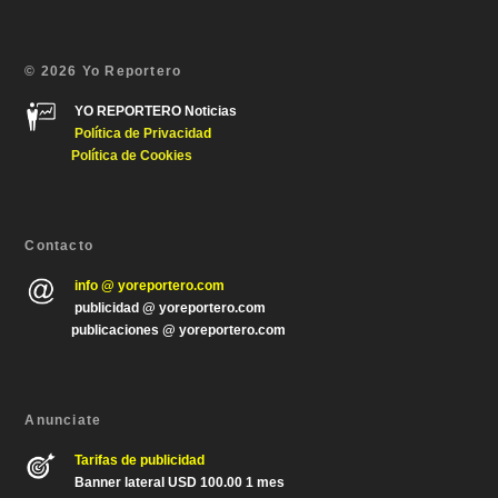
© 2026 Yo Reportero
YO REPORTERO Noticias
Política de Privacida
d
Política de Cookies
Contacto
info @ yoreportero.com
publicidad @ yoreportero.com
publicaciones @ yoreportero.com
Anunciate
Tarifas de publicidad
Banner lateral USD 100.00 1 mes