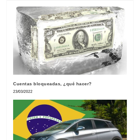
Cuentas bloqueadas, ¿qué hacer?
23/03/2022