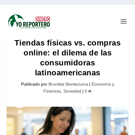
Tiendas físicas vs. compras
online: el dilema de las
consumidoras
latinoamericanas
Publicado por
Brunilda Montezuma
|
Economía y
Finanzas
,
Sociedad
|
0