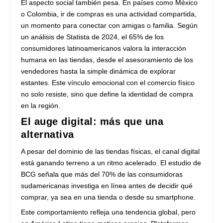
El aspecto social también pesa. En países como México
o Colombia, ir de compras es una actividad compartida,
un momento para conectar con amigas o familia. Según
un análisis de Statista de 2024, el 65% de los
consumidores latinoamericanos valora la interacción
humana en las tiendas, desde el asesoramiento de los
vendedores hasta la simple dinámica de explorar
estantes. Este vínculo emocional con el comercio físico
no solo resiste, sino que define la identidad de compra
en la región.
El auge digital: más que una
alternativa
A pesar del dominio de las tiendas físicas, el canal digital
está ganando terreno a un ritmo acelerado. El estudio de
BCG señala que más del 70% de las consumidoras
sudamericanas investiga en línea antes de decidir qué
comprar, ya sea en una tienda o desde su smartphone.
Este comportamiento refleja una tendencia global, pero