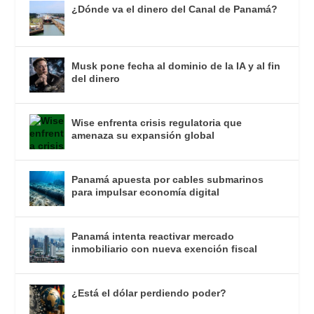
¿Dónde va el dinero del Canal de Panamá?
Musk pone fecha al dominio de la IA y al fin
del dinero
Wise enfrenta crisis regulatoria que
amenaza su expansión global
Panamá apuesta por cables submarinos
para impulsar economía digital
Panamá intenta reactivar mercado
inmobiliario con nueva exención fiscal
¿Está el dólar perdiendo poder?