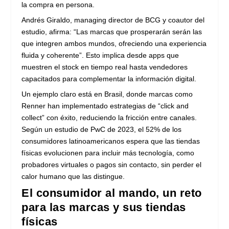
la compra en persona.
Andrés Giraldo, managing director de BCG y coautor del
estudio, afirma: “Las marcas que prosperarán serán las
que integren ambos mundos, ofreciendo una experiencia
fluida y coherente”. Esto implica desde apps que
muestren el stock en tiempo real hasta vendedores
capacitados para complementar la información digital.
Un ejemplo claro está en Brasil, donde marcas como
Renner han implementado estrategias de “click and
collect” con éxito, reduciendo la fricción entre canales.
Según un estudio de PwC de 2023, el 52% de los
consumidores latinoamericanos espera que las tiendas
físicas evolucionen para incluir más tecnología, como
probadores virtuales o pagos sin contacto, sin perder el
calor humano que las distingue.
El consumidor al mando, un reto
para las marcas y sus tiendas
físicas