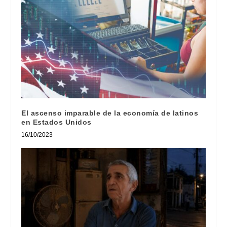
El ascenso imparable de la economía de latinos
en Estados Unidos
16/10/2023