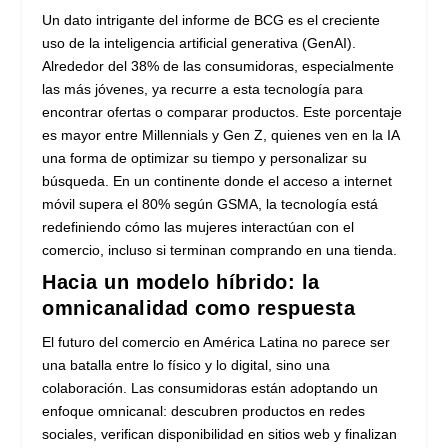
Un dato intrigante del informe de BCG es el creciente
uso de la inteligencia artificial generativa (GenAI).
Alrededor del 38% de las consumidoras, especialmente
las más jóvenes, ya recurre a esta tecnología para
encontrar ofertas o comparar productos. Este porcentaje
es mayor entre Millennials y Gen Z, quienes ven en la IA
una forma de optimizar su tiempo y personalizar su
búsqueda. En un continente donde el acceso a internet
móvil supera el 80% según GSMA, la tecnología está
redefiniendo cómo las mujeres interactúan con el
comercio, incluso si terminan comprando en una tienda.
Hacia un modelo híbrido: la
omnicanalidad como respuesta
El futuro del comercio en América Latina no parece ser
una batalla entre lo físico y lo digital, sino una
colaboración. Las consumidoras están adoptando un
enfoque omnicanal: descubren productos en redes
sociales, verifican disponibilidad en sitios web y finalizan