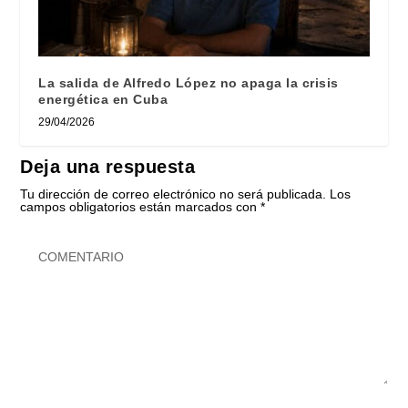
La salida de Alfredo López no apaga la crisis
energética en Cuba
29/04/2026
Deja una respuesta
Tu dirección de correo electrónico no será publicada.
Los
campos obligatorios están marcados con
*