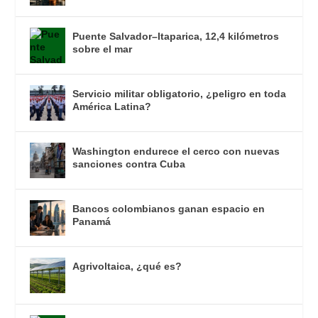
Puente Salvador–Itaparica, 12,4 kilómetros
sobre el mar
Servicio militar obligatorio, ¿peligro en toda
América Latina?
Washington endurece el cerco con nuevas
sanciones contra Cuba
Bancos colombianos ganan espacio en
Panamá
Agrivoltaica, ¿qué es?