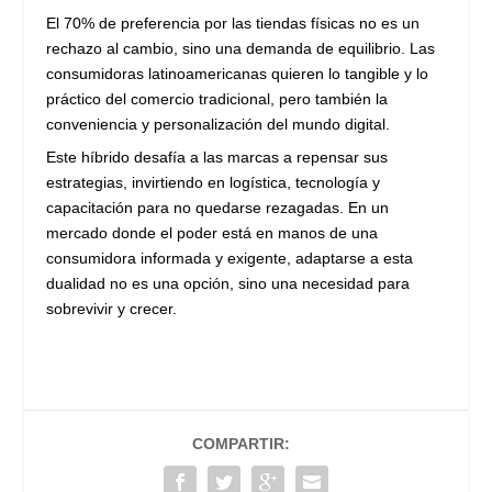
El 70% de preferencia por las tiendas físicas no es un
rechazo al cambio, sino una demanda de equilibrio. Las
consumidoras latinoamericanas quieren lo tangible y lo
práctico del comercio tradicional, pero también la
conveniencia y personalización del mundo digital.
Este híbrido desafía a las marcas a repensar sus
estrategias, invirtiendo en logística, tecnología y
capacitación para no quedarse rezagadas. En un
mercado donde el poder está en manos de una
consumidora informada y exigente, adaptarse a esta
dualidad no es una opción, sino una necesidad para
sobrevivir y crecer.
COMPARTIR: