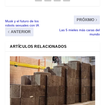
PRÓXIMO
Musk y el futuro de los
robots sexuales con IA
Las 5 mieles más caras del
ANTERIOR
mundo
ARTÍCULOS RELACIONADOS