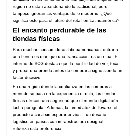
región no están abandonando lo tradicional, pero
tampoco ignoran las ventajas de lo moderno. ¿Qué
significa esto para el futuro del retail en Latinoamérica?
El encanto perdurable de las
tiendas físicas
Para muchas consumidoras latinoamericanas, entrar a
una tienda es más que una transacción: es un ritual. El
informe de BCG destaca que la posibilidad de ver, tocar
y probar una prenda antes de comprarla sigue siendo un
factor decisivo.
En una región donde la confianza en las compras a
menudo se basa en la experiencia directa, las tiendas
físicas ofrecen una seguridad que el mundo digital aún
lucha por igualar. Además, la inmediatez de llevarse el
producto a casa sin esperar envíos —un desafío
logístico en países con infraestructura desigual—
refuerza esta preferencia.