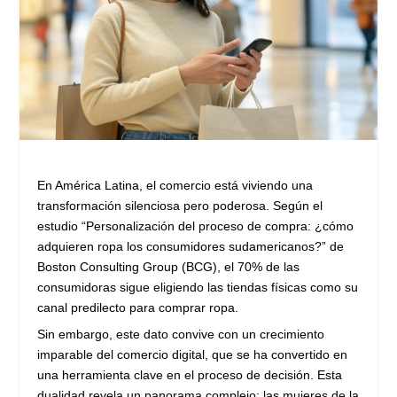
En América Latina, el comercio está viviendo una
transformación silenciosa pero poderosa. Según el
estudio “Personalización del proceso de compra: ¿cómo
adquieren ropa los consumidores sudamericanos?” de
Boston Consulting Group (BCG), el 70% de las
consumidoras sigue eligiendo las tiendas físicas como su
canal predilecto para comprar ropa.
Sin embargo, este dato convive con un crecimiento
imparable del comercio digital, que se ha convertido en
una herramienta clave en el proceso de decisión. Esta
dualidad revela un panorama complejo: las mujeres de la