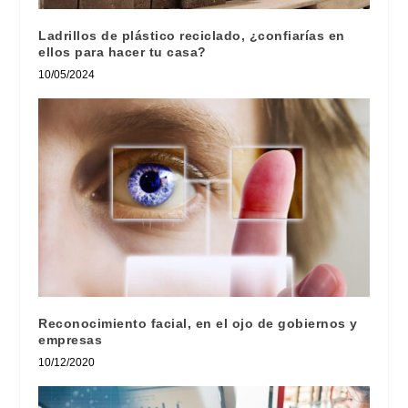
Ladrillos de plástico reciclado, ¿confiarías en
ellos para hacer tu casa?
10/05/2024
Reconocimiento facial, en el ojo de gobiernos y
empresas
10/12/2020