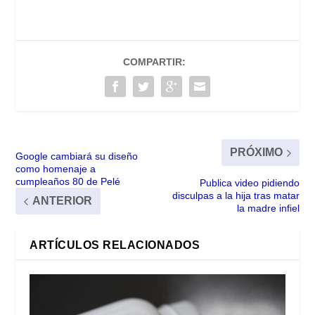
COMPARTIR:
PRÓXIMO
Google cambiará su diseño
como homenaje a
cumpleaños 80 de Pelé
Publica video pidiendo
disculpas a la hija tras matar
ANTERIOR
la madre infiel
ARTÍCULOS RELACIONADOS