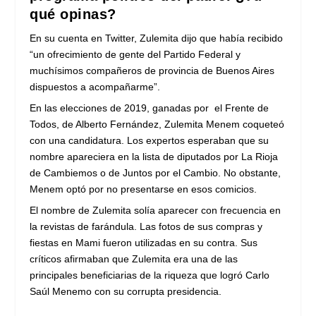
qué opinas?
En su cuenta en Twitter, Zulemita dijo que había recibido
“un ofrecimiento de gente del Partido Federal y
muchísimos compañeros de provincia de Buenos Aires
dispuestos a acompañarme”.
En las elecciones de 2019, ganadas por el Frente de
Todos, de Alberto Fernández, Zulemita Menem coqueteó
con una candidatura. Los expertos esperaban que su
nombre apareciera en la lista de diputados por La Rioja
de Cambiemos o de Juntos por el Cambio. No obstante,
Menem optó por no presentarse en esos comicios.
El nombre de Zulemita solía aparecer con frecuencia en
la revistas de farándula. Las fotos de sus compras y
fiestas en Mami fueron utilizadas en su contra. Sus
críticos afirmaban que Zulemita era una de las
principales beneficiarias de la riqueza que logró Carlo
Saúl Menemo con su corrupta presidencia.