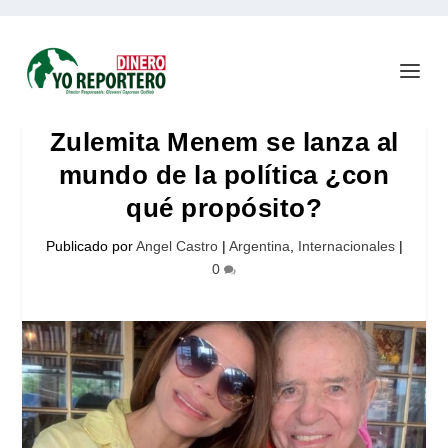
Zulemita Menem se lanza al
mundo de la política ¿con
qué propósito?
Publicado por
Angel Castro
|
Argentina
,
Internacionales
|
0