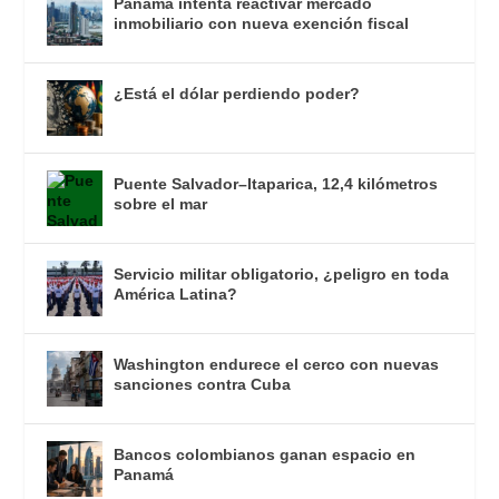
Panamá intenta reactivar mercado
inmobiliario con nueva exención fiscal
¿Está el dólar perdiendo poder?
Puente Salvador–Itaparica, 12,4 kilómetros
sobre el mar
Servicio militar obligatorio, ¿peligro en toda
América Latina?
Washington endurece el cerco con nuevas
sanciones contra Cuba
Bancos colombianos ganan espacio en
Panamá