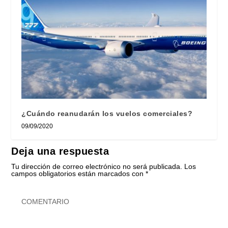
¿Cuándo reanudarán los vuelos comerciales?
09/09/2020
Deja una respuesta
Tu dirección de correo electrónico no será publicada.
Los
campos obligatorios están marcados con
*