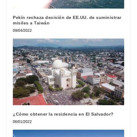
Pekín rechaza decisión de EE.UU. de suministrar
misiles a Taiwán
09/04/2022
¿Cómo obtener la residencia en El Salvador?
06/01/2022