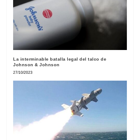
La interminable batalla legal del talco de
Johnson & Johnson
27/10/2023