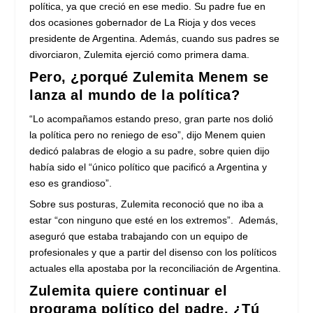
política, ya que creció en ese medio. Su padre fue en
dos ocasiones gobernador de La Rioja y dos veces
presidente de Argentina. Además, cuando sus padres se
divorciaron, Zulemita ejerció como primera dama.
Pero, ¿porqué Zulemita Menem se
lanza al mundo de la política?
“Lo acompañamos estando preso, gran parte nos dolió
la política pero no reniego de eso”, dijo Menem quien
dedicó palabras de elogio a su padre, sobre quien dijo
había sido el “único político que pacificó a Argentina y
eso es grandioso”.
Sobre sus posturas, Zulemita reconoció que no iba a
estar “con ninguno que esté en los extremos”. Además,
aseguró que estaba trabajando con un equipo de
profesionales y que a partir del disenso con los políticos
actuales ella apostaba por la reconciliación de Argentina.
Zulemita quiere continuar el
programa político del padre. ¿Tú