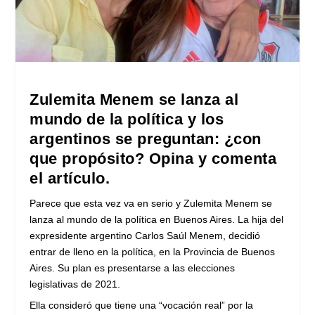
Zulemita Menem se lanza al
mundo de la política y los
argentinos se preguntan: ¿con
que propósito? Opina y comenta
el artículo.
Parece que esta vez va en serio y Zulemita Menem se
lanza al mundo de la política en Buenos Aires. La hija del
expresidente argentino Carlos Saúl Menem, decidió
entrar de lleno en la política, en la Provincia de Buenos
Aires. Su plan es presentarse a las elecciones
legislativas de 2021.
Ella consideró que tiene una “vocación real” por la