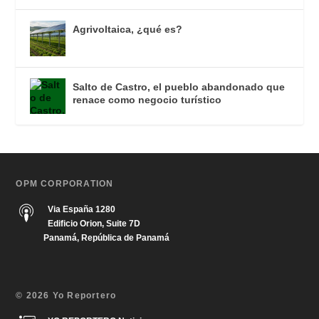
Agrivoltaica, ¿qué es?
Salto de Castro, el pueblo abandonado que
renace como negocio turístico
OPM CORPORATION
Via España 1280
Edificio Orion, Suite 7D
Panamá, República de Panamá
© 2026 Yo Reportero