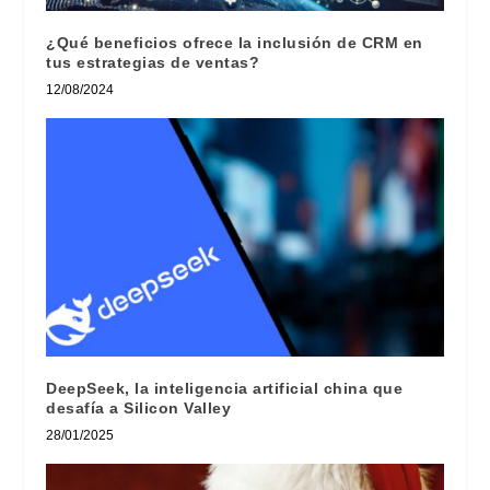
¿Qué beneficios ofrece la inclusión de CRM en
tus estrategias de ventas?
12/08/2024
DeepSeek, la inteligencia artificial china que
desafía a Silicon Valley
28/01/2025