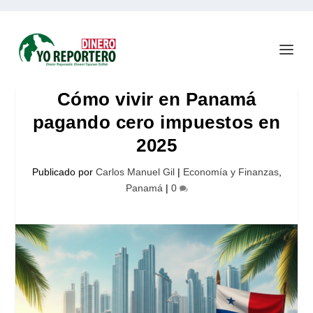
Cómo vivir en Panamá
pagando cero impuestos en
2025
Publicado por
Carlos Manuel Gil
|
Economía y Finanzas
,
Panamá
|
0