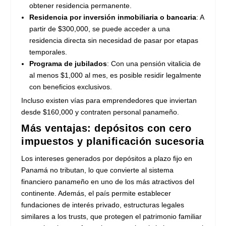
obtener residencia permanente.
Residencia por inversión inmobiliaria o bancaria
: A
partir de $300,000, se puede acceder a una
residencia directa sin necesidad de pasar por etapas
temporales.
Programa de jubilados
: Con una pensión vitalicia de
al menos $1,000 al mes, es posible residir legalmente
con beneficios exclusivos.
Incluso existen vías para emprendedores que inviertan
desde $160,000 y contraten personal panameño.
Más ventajas: depósitos con cero
impuestos y planificación sucesoria
Los intereses generados por depósitos a plazo fijo en
Panamá no tributan, lo que convierte al sistema
financiero panameño en uno de los más atractivos del
continente. Además, el país permite establecer
fundaciones de interés privado, estructuras legales
similares a los trusts, que protegen el patrimonio familiar