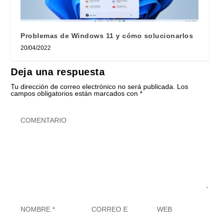
Problemas de Windows 11 y cómo solucionarlos
20/04/2022
Deja una respuesta
Tu dirección de correo electrónico no será publicada.
Los
campos obligatorios están marcados con
*