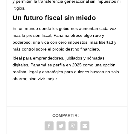
y permiten la transferencia generacional sin impuestos ni
litigios.
Un futuro fiscal sin miedo
En un mundo donde los gobiernos aumentan cada vez
más la presión fiscal, Panamá ofrece algo raro y
poderoso: una vida con cero impuestos, más libertad y
más control sobre el propio destino financiero.
Ideal para emprendedores, jubilados y nómadas
digitales, Panamá se perfila en 2025 como una opción
realista, legal y estratégica para quienes buscan no solo
ahorrar, sino vivir mejor.
COMPARTIR: