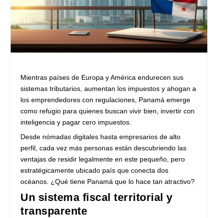
Mientras países de Europa y América endurecen sus
sistemas tributarios, aumentan los impuestos y ahogan a
los emprendedores con regulaciones, Panamá emerge
como refugio para quienes buscan vivir bien, invertir con
inteligencia y pagar cero impuestos.
Desde nómadas digitales hasta empresarios de alto
perfil, cada vez más personas están descubriendo las
ventajas de residir legalmente en este pequeño, pero
estratégicamente ubicado país que conecta dos
océanos. ¿Qué tiene Panamá que lo hace tan atractivo?
Un sistema fiscal territorial y
transparente