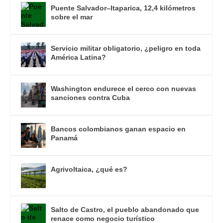
Puente Salvador–Itaparica, 12,4 kilómetros
sobre el mar
Servicio militar obligatorio, ¿peligro en toda
América Latina?
Washington endurece el cerco con nuevas
sanciones contra Cuba
Bancos colombianos ganan espacio en
Panamá
Agrivoltaica, ¿qué es?
Salto de Castro, el pueblo abandonado que
renace como negocio turístico