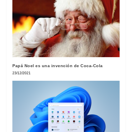
Papá Noel es una invención de Coca-Cola
23/12/2021