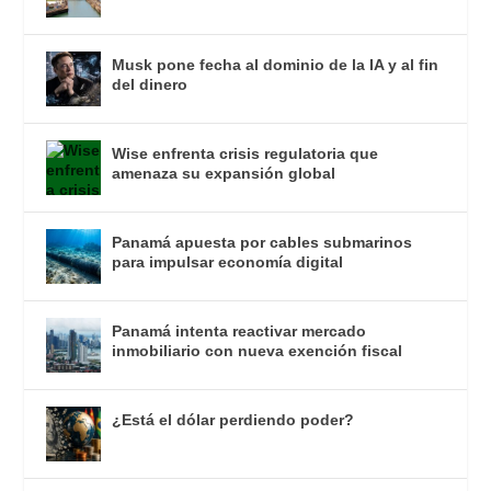
Musk pone fecha al dominio de la IA y al fin
del dinero
Wise enfrenta crisis regulatoria que
amenaza su expansión global
Panamá apuesta por cables submarinos
para impulsar economía digital
Panamá intenta reactivar mercado
inmobiliario con nueva exención fiscal
¿Está el dólar perdiendo poder?