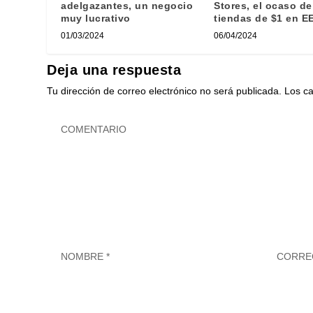
adelgazantes, un negocio
Stores, el ocaso de
muy lucrativo
tiendas de $1 en E
01/03/2024
06/04/2024
Deja una respuesta
Tu dirección de correo electrónico no será publicada.
Los c