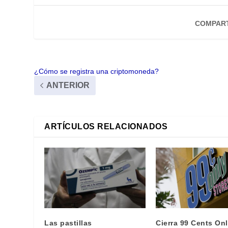
COMPART
¿Cómo se registra una criptomoneda?
ANTERIOR
ARTÍCULOS RELACIONADOS
Las pastillas
Cierra 99 Cents On