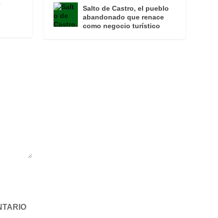
e
Salto de Castro, el pueblo
abandonado que renace
como negocio turístico