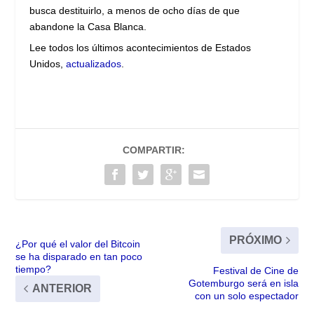
busca destituirlo, a menos de ocho días de que
abandone la Casa Blanca.
Lee todos los últimos acontecimientos de Estados
Unidos,
actualizados
.
COMPARTIR:
PRÓXIMO
¿Por qué el valor del Bitcoin
se ha disparado en tan poco
tiempo?
Festival de Cine de
Gotemburgo será en isla
ANTERIOR
con un solo espectador