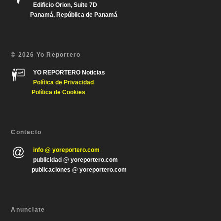
Edificio Orion, Suite 7D
Panamá, República de Panamá
© 2026 Yo Reportero
YO REPORTERO Noticias
Política de Privacida
d
Política de Cookies
Contacto
info @ yoreportero.com
publicidad @ yoreportero.com
publicaciones @ yoreportero.com
Anunciate