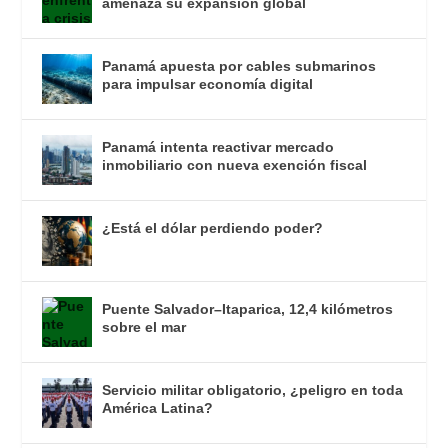
amenaza su expansión global
Panamá apuesta por cables submarinos
para impulsar economía digital
Panamá intenta reactivar mercado
inmobiliario con nueva exención fiscal
¿Está el dólar perdiendo poder?
Puente Salvador–Itaparica, 12,4 kilómetros
sobre el mar
Servicio militar obligatorio, ¿peligro en toda
América Latina?