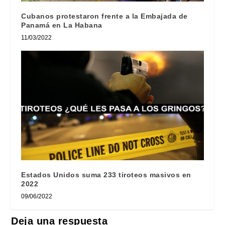
Cubanos protestaron frente a la Embajada de
Panamá en La Habana
11/03/2022
Estados Unidos suma 233 tiroteos masivos en
2022
09/06/2022
Deja una respuesta