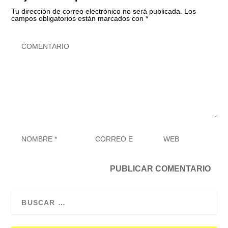
Tu dirección de correo electrónico no será publicada.
Los
campos obligatorios están marcados con
*