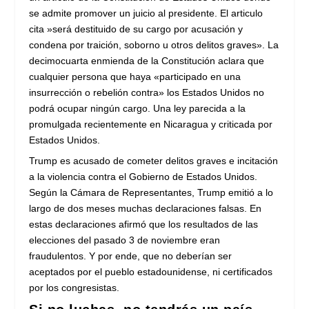
se admite promover un juicio al presidente. El articulo
cita »será destituido de su cargo por acusación y
condena por traición, soborno u otros delitos graves». La
decimocuarta enmienda de la Constitución aclara que
cualquier persona que haya «participado en una
insurrección o rebelión contra» los Estados Unidos no
podrá ocupar ningún cargo. Una ley parecida a la
promulgada recientemente en Nicaragua y criticada por
Estados Unidos.
Trump es acusado de cometer delitos graves e incitación
a la violencia contra el Gobierno de Estados Unidos.
Según la Cámara de Representantes, Trump emitió a lo
largo de dos meses muchas declaraciones falsas. En
estas declaraciones afirmó que los resultados de las
elecciones del pasado 3 de noviembre eran
fraudulentos. Y por ende, que no deberían ser
aceptados por el pueblo estadounidense, ni certificados
por los congresistas.