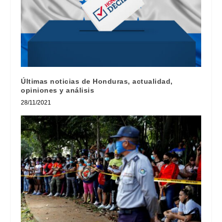
Últimas noticias de Honduras, actualidad,
opiniones y análisis
28/11/2021