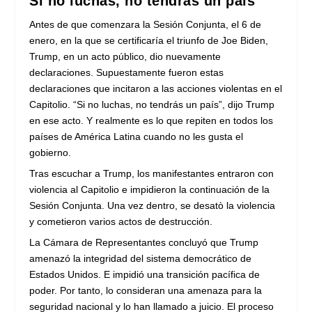
Si no luchas, no tendrás un país
Antes de que comenzara la Sesión Conjunta, el 6 de
enero, en la que se certificaría el triunfo de Joe Biden,
Trump, en un acto público, dio nuevamente
declaraciones. Supuestamente fueron estas
declaraciones que incitaron a las acciones violentas en el
Capitolio. “Si no luchas, no tendrás un país”, dijo Trump
en ese acto. Y realmente es lo que repiten en todos los
países de América Latina cuando no les gusta el
gobierno.
Tras escuchar a Trump, los manifestantes entraron con
violencia al Capitolio e impidieron la continuación de la
Sesión Conjunta. Una vez dentro, se desatò la violencia
y cometieron varios actos de destrucción.
La Cámara de Representantes concluyó que Trump
amenazó la integridad del sistema democrático de
Estados Unidos. E impidió una transición pacífica de
poder. Por tanto, lo consideran una amenaza para la
seguridad nacional y lo han llamado a juicio. El proceso