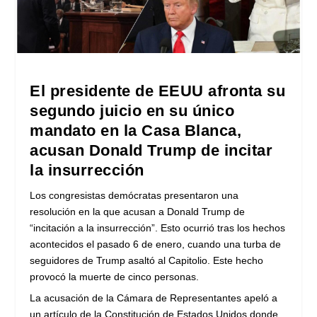
El presidente de EEUU afronta su
segundo juicio en su único
mandato en la Casa Blanca,
acusan Donald Trump de incitar
la insurrección
Los congresistas demócratas presentaron una
resolución en la que acusan a Donald Trump de
“incitación a la insurrección”. Esto ocurrió tras los hechos
acontecidos el pasado 6 de enero, cuando una turba de
seguidores de Trump asaltó al Capitolio. Este hecho
provocó la muerte de cinco personas.
La acusación de la Cámara de Representantes apeló a
un artículo de la Constitución de Estados Unidos donde