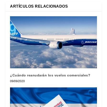
ARTÍCULOS RELACIONADOS
¿Cuándo reanudarán los vuelos comerciales?
09/09/2020