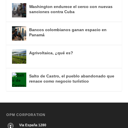
Washington endurece el cerco con nuevas
sanciones contra Cuba
Bancos colombianos ganan espacio en
Panamá
Agrivoltaica, ¿qué es?
Salto de Castro, el pueblo abandonado que
renace como negocio turístico
OPM CORPORATION
Via España 1280