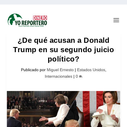
¿De qué acusan a Donald
Trump en su segundo juicio
político?
Publicado por
Miguel Ernesto
|
Estados Unidos
,
Internacionales
|
0