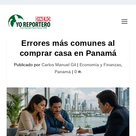
Errores más comunes al
comprar casa en Panamá
Publicado por
Carlos Manuel Gil
|
Economía y Finanzas
,
Panamá
|
0