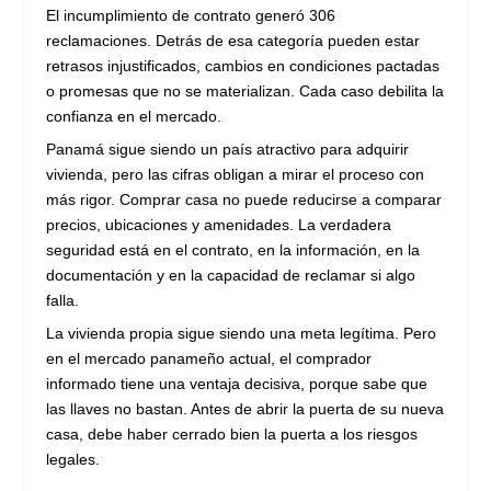
El incumplimiento de contrato generó 306
reclamaciones. Detrás de esa categoría pueden estar
retrasos injustificados, cambios en condiciones pactadas
o promesas que no se materializan. Cada caso debilita la
confianza en el mercado.
Panamá sigue siendo un país atractivo para adquirir
vivienda, pero las cifras obligan a mirar el proceso con
más rigor. Comprar casa no puede reducirse a comparar
precios, ubicaciones y amenidades. La verdadera
seguridad está en el contrato, en la información, en la
documentación y en la capacidad de reclamar si algo
falla.
La vivienda propia sigue siendo una meta legítima. Pero
en el mercado panameño actual, el comprador
informado tiene una ventaja decisiva, porque sabe que
las llaves no bastan. Antes de abrir la puerta de su nueva
casa, debe haber cerrado bien la puerta a los riesgos
legales.