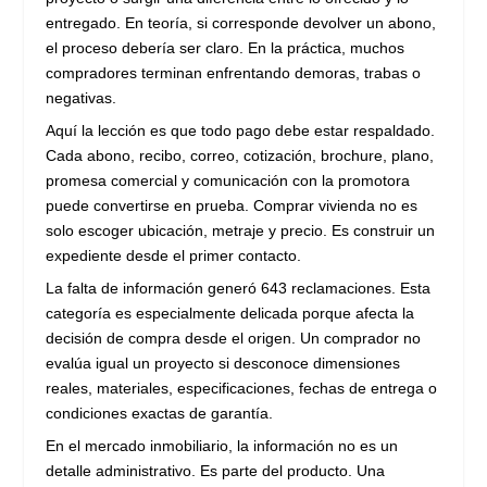
entregado. En teoría, si corresponde devolver un abono,
el proceso debería ser claro. En la práctica, muchos
compradores terminan enfrentando demoras, trabas o
negativas.
Aquí la lección es que todo pago debe estar respaldado.
Cada abono, recibo, correo, cotización, brochure, plano,
promesa comercial y comunicación con la promotora
puede convertirse en prueba. Comprar vivienda no es
solo escoger ubicación, metraje y precio. Es construir un
expediente desde el primer contacto.
La falta de información generó 643 reclamaciones. Esta
categoría es especialmente delicada porque afecta la
decisión de compra desde el origen. Un comprador no
evalúa igual un proyecto si desconoce dimensiones
reales, materiales, especificaciones, fechas de entrega o
condiciones exactas de garantía.
En el mercado inmobiliario, la información no es un
detalle administrativo. Es parte del producto. Una