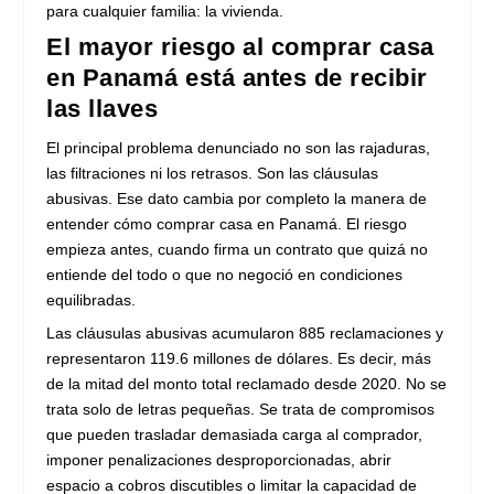
para cualquier familia: la vivienda.
El mayor riesgo al comprar casa
en Panamá está antes de recibir
las llaves
El principal problema denunciado no son las rajaduras,
las filtraciones ni los retrasos. Son las cláusulas
abusivas. Ese dato cambia por completo la manera de
entender cómo comprar casa en Panamá. El riesgo
empieza antes, cuando firma un contrato que quizá no
entiende del todo o que no negoció en condiciones
equilibradas.
Las cláusulas abusivas acumularon 885 reclamaciones y
representaron 119.6 millones de dólares. Es decir, más
de la mitad del monto total reclamado desde 2020. No se
trata solo de letras pequeñas. Se trata de compromisos
que pueden trasladar demasiada carga al comprador,
imponer penalizaciones desproporcionadas, abrir
espacio a cobros discutibles o limitar la capacidad de