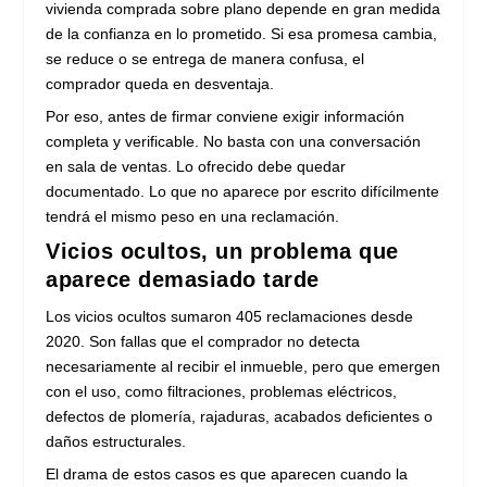
vivienda comprada sobre plano depende en gran medida
de la confianza en lo prometido. Si esa promesa cambia,
se reduce o se entrega de manera confusa, el
comprador queda en desventaja.
Por eso, antes de firmar conviene exigir información
completa y verificable. No basta con una conversación
en sala de ventas. Lo ofrecido debe quedar
documentado. Lo que no aparece por escrito difícilmente
tendrá el mismo peso en una reclamación.
Vicios ocultos, un problema que
aparece demasiado tarde
Los vicios ocultos sumaron 405 reclamaciones desde
2020. Son fallas que el comprador no detecta
necesariamente al recibir el inmueble, pero que emergen
con el uso, como filtraciones, problemas eléctricos,
defectos de plomería, rajaduras, acabados deficientes o
daños estructurales.
El drama de estos casos es que aparecen cuando la