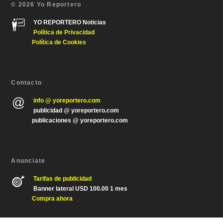
© 2026 Yo Reportero
YO REPORTERO Noticias
Política de Privacida
d
Política de Cookies
Contacto
info @ yoreportero.com
publicidad @ yoreportero.com
publicaciones @ yoreportero.com
Anunciate
Tarifas de publicidad
Banner lateral USD 100.00 1 mes
Compra ahora