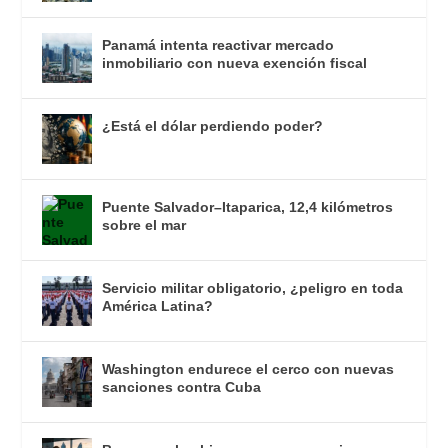
Panamá intenta reactivar mercado
inmobiliario con nueva exención fiscal
¿Está el dólar perdiendo poder?
Puente Salvador–Itaparica, 12,4 kilómetros
sobre el mar
Servicio militar obligatorio, ¿peligro en toda
América Latina?
Washington endurece el cerco con nuevas
sanciones contra Cuba