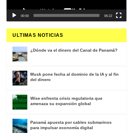
00:00
06:22
ULTIMAS NOTICIAS
¿Dónde va el dinero del Canal de Panamá?
Musk pone fecha al dominio de la IA y al fin
del dinero
Wise enfrenta crisis regulatoria que
amenaza su expansión global
Panamá apuesta por cables submarinos
para impulsar economía digital