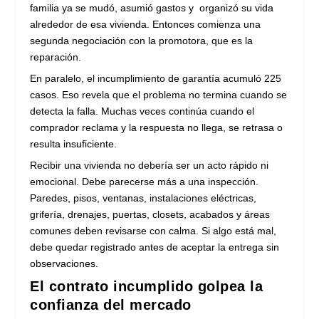
familia ya se mudó, asumió gastos y organizó su vida
alrededor de esa vivienda. Entonces comienza una
segunda negociación con la promotora, que es la
reparación.
En paralelo, el incumplimiento de garantía acumuló 225
casos. Eso revela que el problema no termina cuando se
detecta la falla. Muchas veces continúa cuando el
comprador reclama y la respuesta no llega, se retrasa o
resulta insuficiente.
Recibir una vivienda no debería ser un acto rápido ni
emocional. Debe parecerse más a una inspección.
Paredes, pisos, ventanas, instalaciones eléctricas,
grifería, drenajes, puertas, closets, acabados y áreas
comunes deben revisarse con calma. Si algo está mal,
debe quedar registrado antes de aceptar la entrega sin
observaciones.
El contrato incumplido golpea la
confianza del mercado