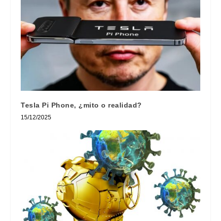
Tesla Pi Phone, ¿mito o realidad?
15/12/2025