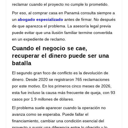
reclamar cuando el proyecto no cumple lo prometido.
Por eso, al comprar casa en Panamá consulta siempre a
un
abogado especializado
antes de firmar. No después
de que aparezca el problema. La asesoría legal previa
puede evitar que una ilusión familiar termine convertida
en un expediente de reclamo.
Cuando el negocio se cae,
recuperar el dinero puede ser una
batalla
El segundo gran foco de conflicto es la devolución de
dinero. Desde 2020 se registraron 765 reclamaciones
por este motivo. En los primeros cinco meses de 2026,
esta fue incluso la causa más frecuente de queja, con 93
casos por 1.9 millones de dólares.
El problema suele aparecer cuando la operación no
avanza como se esperaba. Puede fallar el
financiamiento, cambiar una condición esencial del
proyecto o surgir una diferencia entre lo ofrecido y lo