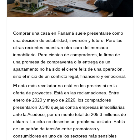
Comprar una casa en Panamá suele presentarse como
una decisión de estabilidad, inversión y futuro. Pero las
cifras recientes muestran otra cara del mercado
inmobiliario. Para cientos de compradores, la firma de
una promesa de compraventa o la entrega de un
apartamento no ha sido el cierre feliz de una operación,
sino el inicio de un conflicto legal, financiero y emocional.
El dato más revelador no está en los precios ni en la
oferta de proyectos. Está en las reclamaciones. Entre
enero de 2020 y mayo de 2026, los compradores
presentaron 3,348 quejas contra empresas inmobiliarias
ante la Acodeco, por un monto total de 205.3 millones de
dólares. La cifra no describe un problema aislado. Habla
de un patrón de tensión entre promotoras y
consumidores en uno de los sectores más sensibles