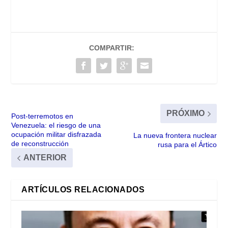
COMPARTIR:
PRÓXIMO
Post-terremotos en
Venezuela: el riesgo de una
ocupación militar disfrazada
La nueva frontera nuclear
de reconstrucción
rusa para el Ártico
ANTERIOR
ARTÍCULOS RELACIONADOS