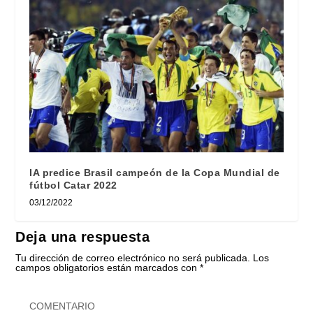
IA predice Brasil campeón de la Copa Mundial de
fútbol Catar 2022
03/12/2022
Deja una respuesta
Tu dirección de correo electrónico no será publicada.
Los
campos obligatorios están marcados con
*