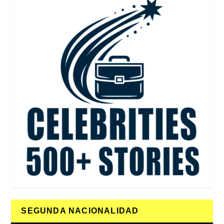
SEGUNDA NACIONALIDAD