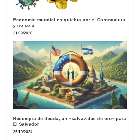
Economía mundial en quiebra por el Coronavirus
y no solo
21/09/2020
Recompra de deuda, un «salvavidas de oro» para
El Salvador
25/10/2024