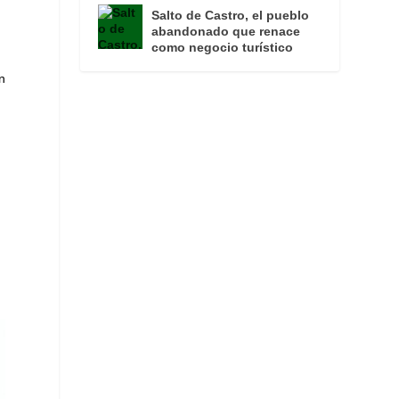
Salto de Castro, el pueblo
abandonado que renace
como negocio turístico
n