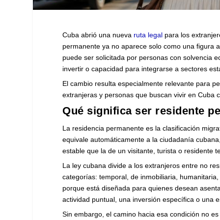
Cuba abrió una nueva
ruta legal
para los extranjer
permanente ya no aparece solo como una figura a
puede ser solicitada por personas con solvencia eco
invertir o capacidad para integrarse a sectores es
El cambio resulta especialmente relevante para pen
extranjeras y personas que buscan vivir en Cuba c
Qué significa ser residente 
La residencia permanente es la clasificación migrat
equivale automáticamente a la ciudadanía cubana, 
estable que la de un visitante, turista o residente 
La ley cubana divide a los extranjeros entre no re
categorías: temporal, de inmobiliaria, humanitaria
porque está diseñada para quienes desean asenta
actividad puntual, una inversión específica o una e
Sin embargo, el camino hacia esa condición no es 