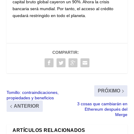
capital bruto global cayeron un 90%. Ahora la crisis
bancaria será mundial. Por tanto, el acceso al crédito
quedará restringido en todo el planeta.
COMPARTIR:
PRÓXIMO
Tomillo: contraindicaciones,
propiedades y beneficios
3 cosas que cambiarán en
ANTERIOR
Ethereum después del
Merge
ARTÍCULOS RELACIONADOS