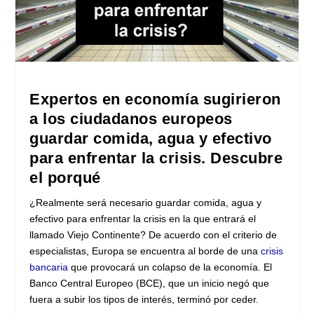
Expertos en economía sugirieron
a los ciudadanos europeos
guardar comida, agua y efectivo
para enfrentar la crisis. Descubre
el porqué
¿Realmente será necesario guardar comida, agua y
efectivo para enfrentar la crisis en la que entrará el
llamado Viejo Continente? De acuerdo con el criterio de
especialistas, Europa se encuentra al borde de una
crisis
bancaria
que provocará un colapso de la economía. El
Banco Central Europeo (BCE), que un inicio negó que
fuera a subir los tipos de interés, terminó por ceder.