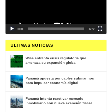
00:00
06:22
ULTIMAS NOTICIAS
Wise enfrenta crisis regulatoria que
amenaza su expansión global
Panamá apuesta por cables submarinos
para impulsar economía digital
Panamá intenta reactivar mercado
inmobiliario con nueva exención fiscal