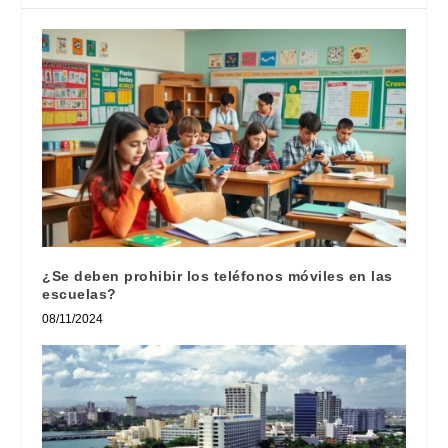
¿Se deben prohibir los teléfonos móviles en las
escuelas?
08/11/2024