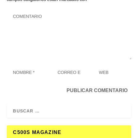
C500S MAGAZINE