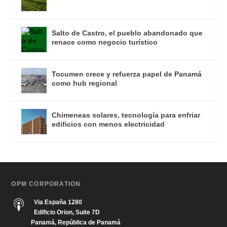
Salto de Castro, el pueblo abandonado que
renace como negocio turístico
Tocumen crece y refuerza papel de Panamá
como hub regional
Chimeneas solares, tecnología para enfriar
edificios con menos electricidad
OPM CORPORATION
Via España 1280
Edificio Orion, Suite 7D
Panamá, República de Panamá