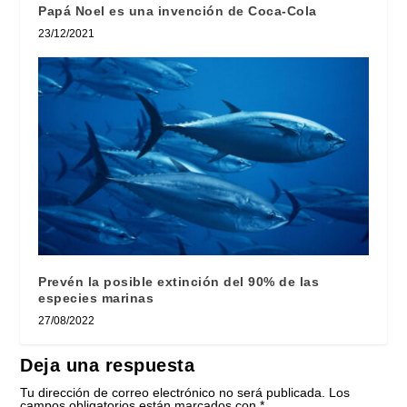
Papá Noel es una invención de Coca-Cola
23/12/2021
Prevén la posible extinción del 90% de las
especies marinas
27/08/2022
Deja una respuesta
Tu dirección de correo electrónico no será publicada.
Los
campos obligatorios están marcados con
*