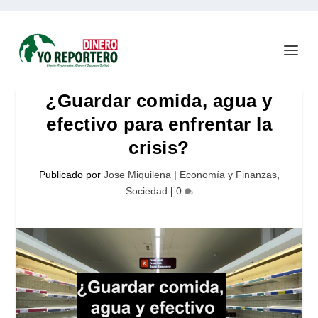
¿Guardar comida, agua y
efectivo para enfrentar la
crisis?
Publicado por
Jose Miquilena
|
Economía y Finanzas
,
Sociedad
|
0