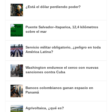
¿Está el dólar perdiendo poder?
Puente Salvador–Itaparica, 12,4 kilómetros
sobre el mar
Servicio militar obligatorio, ¿peligro en toda
América Latina?
Washington endurece el cerco con nuevas
sanciones contra Cuba
Bancos colombianos ganan espacio en
Panamá
Agrivoltaica, ¿qué es?