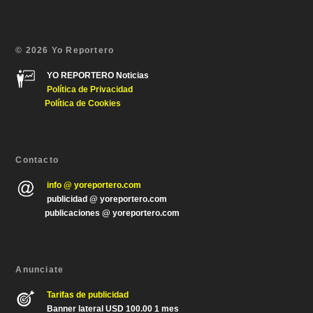
© 2026 Yo Reportero
YO REPORTERO Noticias
Política de Privacida
d
Política de Cookies
Contacto
info @ yoreportero.com
publicidad @ yoreportero.com
publicaciones @ yoreportero.com
Anunciate
Tarifas de publicidad
Banner lateral USD 100.00 1 mes