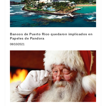
Bancos de Puerto Rico quedaron implicados en
Papeles de Pandora
08/10/2021