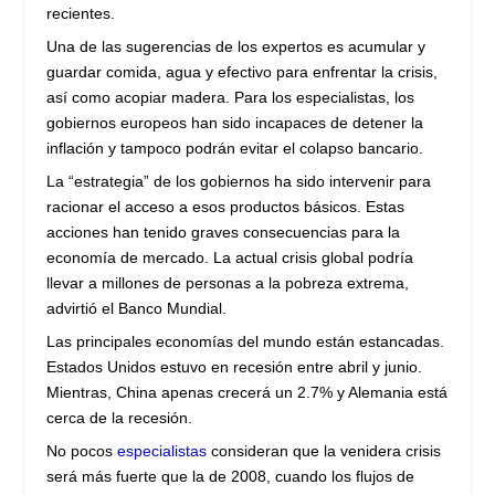
recientes.
Una de las sugerencias de los expertos es acumular y
guardar comida, agua y efectivo para enfrentar la crisis,
así como acopiar madera. Para los especialistas, los
gobiernos europeos han sido incapaces de detener la
inflación y tampoco podrán evitar el colapso bancario.
La “estrategia” de los gobiernos ha sido intervenir para
racionar el acceso a esos productos básicos. Estas
acciones han tenido graves consecuencias para la
economía de mercado. La actual crisis global podría
llevar a millones de personas a la pobreza extrema,
advirtió el Banco Mundial.
Las principales economías del mundo están estancadas.
Estados Unidos estuvo en recesión entre abril y junio.
Mientras, China apenas crecerá un 2.7% y Alemania está
cerca de la recesión.
No pocos
especialistas
consideran que la venidera crisis
será más fuerte que la de 2008, cuando los flujos de