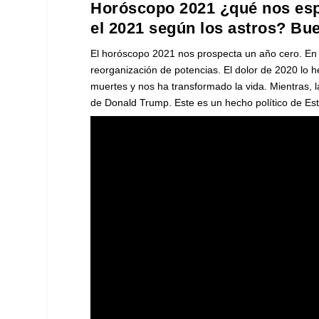
Horóscopo 2021 ¿qué nos esp
el 2021 según los astros? Bue
El horóscopo 2021 nos prospecta un año cero. En 
reorganización de potencias. El dolor de 2020 lo 
muertes y nos ha transformado la vida. Mientras, la
de Donald Trump. Este es un hecho político de Est