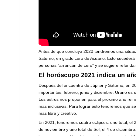
Antes de que concluya 2020 tendremos una situaci
Saturno, en grado cero de Acuario. Esto sucederá
personas “arrancan de cero” y se sugiere refundar
El horóscopo 2021 indica un añ
Después del encuentro de Júpiter y Saturno, en 20
importantes, febrero, junio y diciembre. Urano es s
Los astros nos proponen para el próximo año rein
más inclusivas. Para lograr esto tendremos que ser
más libre y creativo.
En 2021, tendremos cuatro eclipses: uno total, el 
de noviembre y uno total de Sol, el 4 de diciembre.