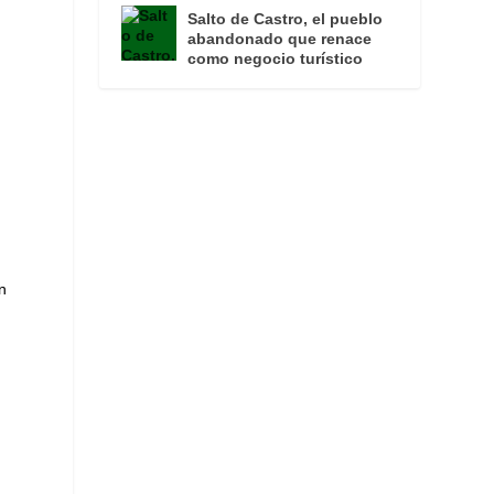
Salto de Castro, el pueblo
abandonado que renace
como negocio turístico
n