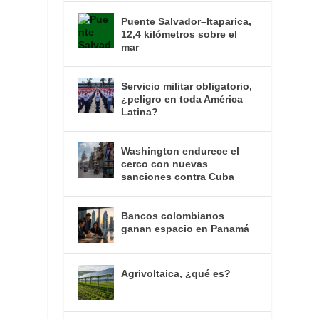
Puente Salvador–Itaparica,
12,4 kilómetros sobre el
mar
Servicio militar obligatorio,
¿peligro en toda América
Latina?
Washington endurece el
cerco con nuevas
sanciones contra Cuba
Bancos colombianos
ganan espacio en Panamá
Agrivoltaica, ¿qué es?