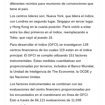
diferentes recintos para reuniones de convenciones que
tiene el país.
Los centros líderes son; Nueva York, que lidera el índice,
con Londres en segundo lugar, Singapur en tercer lugar,
y Hong Kong en la cuarta posición. París volvió a estar
entre los diez primeros en el índice, reemplazando a
Tokio, que cayó al puesto 16.
Para desarrollar el índice (GFCI) se investigaron 128
centros financieros de los cuales 119 están en el índice
principal. El GFCI se compila utilizando 151 factores
instrumentales. Estas medidas cuantitativas son
proporcionadas por terceros, incluidos el Banco Mundial,
la Unidad de Inteligencia de The Economist, la OCDE y
las Naciones Unidas.
Los factores instrumentales se combinan con las
evaluaciones del centro financiero proporcionadas por
los encuestados en el cuestionario en línea de GFCI.
Esto a través de 66,121 evaluaciones de 11,038