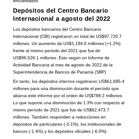
encuestados.
Depósitos del Centro Bancario
Internacional a agosto del 2022
Los depósitos bancarios del Centro Bancario
Internacional (CBI) registraron un total de US$97,720.7
millones. Un aumento de US$1,194.6 millones (+1.2%)
frente al mismo periodo del 2021 que fue de
US$96,526.1 millones. Esto según un Informe de
Actividad Bancaria al mes de agosto de 2022 de la
Superintendencia de Bancos de Panamá (SBP).
En tanto, los depósitos internos registraron US$61,685.4
millones para una disminución durante el período que
abarca este informe por el orden de US$788.2 millones.
Lo que supone una disminución de 1.3% con respecto al
mismo período de 2021 que fue de US$62,473.7
millones. También responden a reducciones en
depósitos de particulares (-0.1%), los institucionales de
bancos (-1.4%) y los depósitos oficiales (-6.0%).