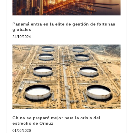
Panamá entra en la elite de gestión de fortunas
globales
24/10/2024
China se preparó mejor para la crisis del
estrecho de Ormuz
01/05/2026