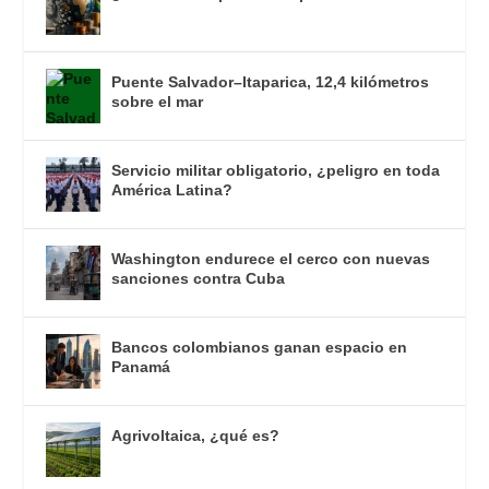
Puente Salvador–Itaparica, 12,4 kilómetros
sobre el mar
Servicio militar obligatorio, ¿peligro en toda
América Latina?
Washington endurece el cerco con nuevas
sanciones contra Cuba
Bancos colombianos ganan espacio en
Panamá
Agrivoltaica, ¿qué es?