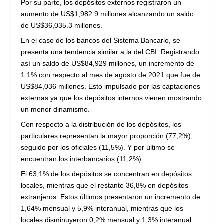
Por su parte, los depósitos externos registraron un
aumento de US$1,982.9 millones alcanzando un saldo
de US$36,035.3 millones.
En el caso de los bancos del Sistema Bancario, se
presenta una tendencia similar a la del CBI. Registrando
así un saldo de US$84,929 millones, un incremento de
1.1% con respecto al mes de agosto de 2021 que fue de
US$84,036 millones. Esto impulsado por las captaciones
externas ya que los depósitos internos vienen mostrando
un menor dinamismo.
Con respecto a la distribución de los depósitos, los
particulares representan la mayor proporción (77,2%),
seguido por los oficiales (11,5%). Y por último se
encuentran los interbancarios (11,2%).
El 63,1% de los depósitos se concentran en depósitos
locales, mientras que el restante 36,8% en depósitos
extranjeros. Estos últimos presentaron un incremento de
1,64% mensual y 5,9% interanual, mientras que los
locales disminuyeron 0,2% mensual y 1,3% interanual.