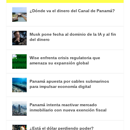
¿Dónde va el dinero del Canal de Panamá?
Musk pone fecha al dominio de la IA y al fin
del dinero
Wise enfrenta crisis regulatoria que
amenaza su expansión global
Panamá apuesta por cables submarinos
para impulsar economía digital
Panamá intenta reactivar mercado
inmobiliario con nueva exención fiscal
¿Está el dólar perdiendo poder?