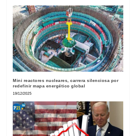
Mini reactores nucleares, carrera silenciosa por
redefinir mapa energético global
19/12/2025