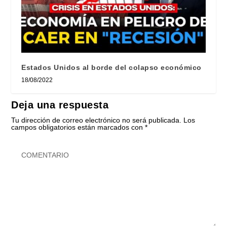
Estados Unidos al borde del colapso económico
18/08/2022
Deja una respuesta
Tu dirección de correo electrónico no será publicada.
Los
campos obligatorios están marcados con
*