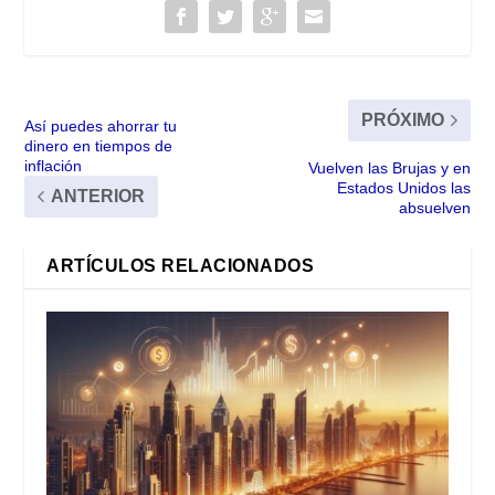
PRÓXIMO
Así puedes ahorrar tu
dinero en tiempos de
inflación
Vuelven las Brujas y en
Estados Unidos las
ANTERIOR
absuelven
ARTÍCULOS RELACIONADOS