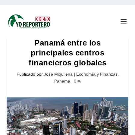
Panamá entre los
principales centros
financieros globales
Publicado por
Jose Miquilena
|
Economía y Finanzas
,
Panamá
|
0