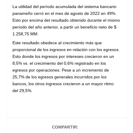
La utilidad del período acumulada del sistema bancario
panameño cerró en el mes de agosto de 2022 en 49%.
Esto por encima del resultado obtenido durante el mismo
período del año anterior, a partir un beneficio neto de $
1.258,75 MM.
Este resultado obedece al crecimiento más que
proporcional de los ingresos en relación con los egresos.
Esto donde los ingresos por intereses crecieron en un
8,5% vs. el crecimiento del 0,6% registrado en los
egresos por operaciones. Pese a un incremento de
25,7% de los egresos generales incurridos por los
bancos, los otros ingresos crecieron a un mayor ritmo
del 29,5%.
COMPARTIR: