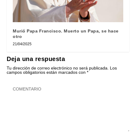
Murió Papa Francisco. Muerto un Papa, se hace
otro
21/04/2025
Deja una respuesta
Tu dirección de correo electrónico no será publicada.
Los
campos obligatorios están marcados con
*