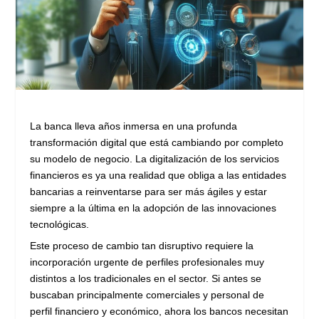
La banca lleva años inmersa en una profunda
transformación digital que está cambiando por completo
su modelo de negocio. La digitalización de los servicios
financieros es ya una realidad que obliga a las entidades
bancarias a reinventarse para ser más ágiles y estar
siempre a la última en la adopción de las innovaciones
tecnológicas.
Este proceso de cambio tan disruptivo requiere la
incorporación urgente de perfiles profesionales muy
distintos a los tradicionales en el sector. Si antes se
buscaban principalmente comerciales y personal de
perfil financiero y económico, ahora los bancos necesitan