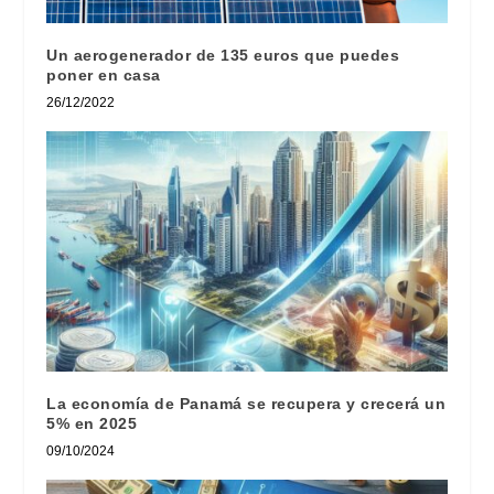
Un aerogenerador de 135 euros que puedes
poner en casa
26/12/2022
La economía de Panamá se recupera y crecerá un
5% en 2025
09/10/2024