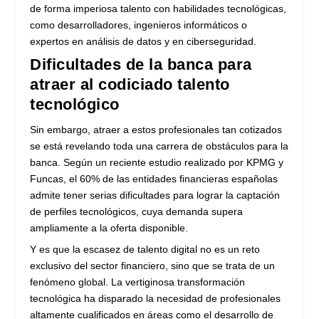
de forma imperiosa talento con habilidades tecnológicas,
como desarrolladores, ingenieros informáticos o
expertos en análisis de datos y en ciberseguridad.
Dificultades de la banca para
atraer al codiciado talento
tecnológico
Sin embargo, atraer a estos profesionales tan cotizados
se está revelando toda una carrera de obstáculos para la
banca. Según un reciente estudio realizado por KPMG y
Funcas, el 60% de las entidades financieras españolas
admite tener serias dificultades para lograr la captación
de perfiles tecnológicos, cuya demanda supera
ampliamente a la oferta disponible.
Y es que la escasez de talento digital no es un reto
exclusivo del sector financiero, sino que se trata de un
fenómeno global. La vertiginosa transformación
tecnológica ha disparado la necesidad de profesionales
altamente cualificados en áreas como el desarrollo de