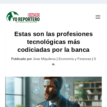
Estas son las profesiones
tecnológicas más
codiciadas por la banca
Publicado por
Jose Miquilena
|
Economía y Finanzas
|
0