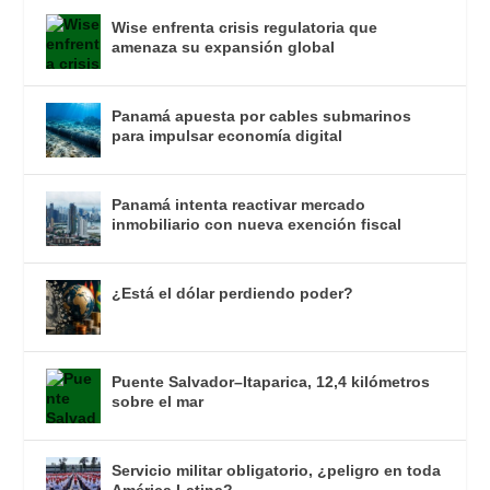
Wise enfrenta crisis regulatoria que
amenaza su expansión global
Panamá apuesta por cables submarinos
para impulsar economía digital
Panamá intenta reactivar mercado
inmobiliario con nueva exención fiscal
¿Está el dólar perdiendo poder?
Puente Salvador–Itaparica, 12,4 kilómetros
sobre el mar
Servicio militar obligatorio, ¿peligro en toda
América Latina?