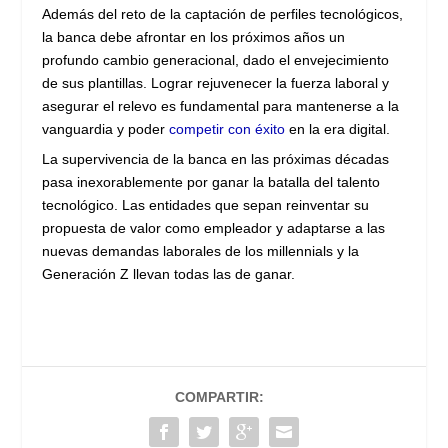
Además del reto de la captación de perfiles tecnológicos,
la banca debe afrontar en los próximos años un
profundo cambio generacional, dado el envejecimiento
de sus plantillas. Lograr rejuvenecer la fuerza laboral y
asegurar el relevo es fundamental para mantenerse a la
vanguardia y poder
competir con éxito
en la era digital.
La supervivencia de la banca en las próximas décadas
pasa inexorablemente por ganar la batalla del talento
tecnológico. Las entidades que sepan reinventar su
propuesta de valor como empleador y adaptarse a las
nuevas demandas laborales de los millennials y la
Generación Z llevan todas las de ganar.
COMPARTIR: