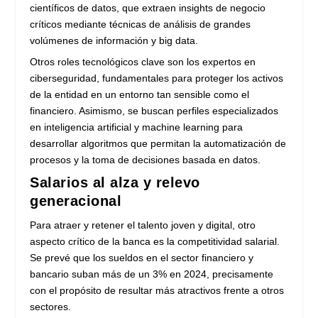
científicos de datos, que extraen insights de negocio
críticos mediante técnicas de análisis de grandes
volúmenes de información y big data.
Otros roles tecnológicos clave son los expertos en
ciberseguridad, fundamentales para proteger los activos
de la entidad en un entorno tan sensible como el
financiero. Asimismo, se buscan perfiles especializados
en inteligencia artificial y machine learning para
desarrollar algoritmos que permitan la automatización de
procesos y la toma de decisiones basada en datos.
Salarios al alza y relevo
generacional
Para atraer y retener el talento joven y digital, otro
aspecto crítico de la banca es la competitividad salarial.
Se prevé que los sueldos en el sector financiero y
bancario suban más de un 3% en 2024, precisamente
con el propósito de resultar más atractivos frente a otros
sectores.