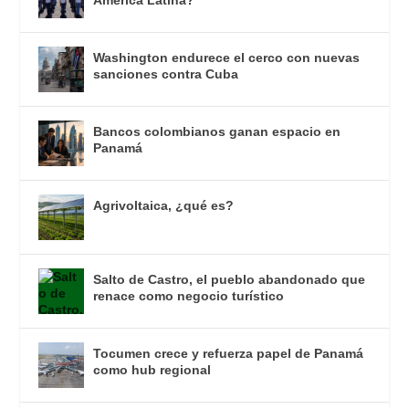
Washington endurece el cerco con nuevas
sanciones contra Cuba
Bancos colombianos ganan espacio en
Panamá
Agrivoltaica, ¿qué es?
Salto de Castro, el pueblo abandonado que
renace como negocio turístico
Tocumen crece y refuerza papel de Panamá
como hub regional