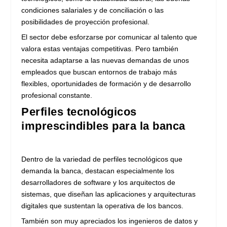
condiciones salariales y de conciliación o las
posibilidades de proyección profesional.
El sector debe esforzarse por comunicar al talento que
valora estas ventajas competitivas. Pero también
necesita adaptarse a las nuevas demandas de unos
empleados que buscan entornos de trabajo más
flexibles, oportunidades de formación y de desarrollo
profesional constante.
Perfiles tecnológicos
imprescindibles para la banca
Dentro de la variedad de perfiles tecnológicos que
demanda la banca, destacan especialmente los
desarrolladores de software y los arquitectos de
sistemas, que diseñan las aplicaciones y arquitecturas
digitales que sustentan la operativa de los bancos.
También son muy apreciados los ingenieros de datos y