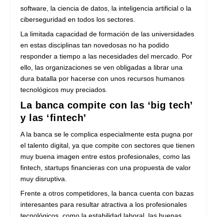
software, la ciencia de datos, la inteligencia artificial o la
ciberseguridad en todos los sectores.
La limitada capacidad de formación de las universidades
en estas disciplinas tan novedosas no ha podido
responder a tiempo a las necesidades del mercado. Por
ello, las organizaciones se ven obligadas a librar una
dura batalla por hacerse con unos recursos humanos
tecnológicos muy preciados.
La banca compite con las ‘big tech’
y las ‘fintech’
A la banca se le complica especialmente esta pugna por
el talento digital, ya que compite con sectores que tienen
muy buena imagen entre estos profesionales, como las
fintech, startups financieras con una propuesta de valor
muy disruptiva.
Frente a otros competidores, la banca cuenta con bazas
interesantes para resultar atractiva a los profesionales
tecnológicos, como la estabilidad laboral, las buenas