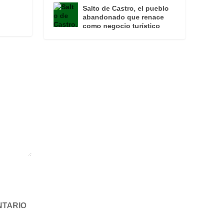
Salto de Castro, el pueblo
abandonado que renace
como negocio turístico