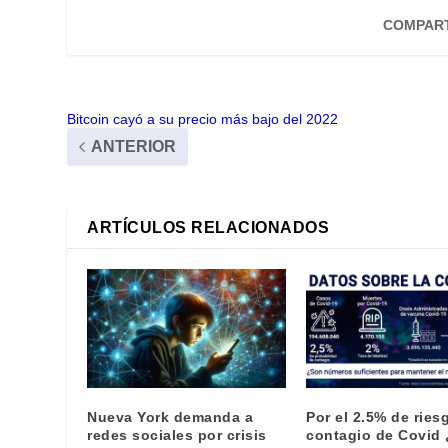
COMPART
Bitcoin cayó a su precio más bajo del 2022
ANTERIOR
ARTÍCULOS RELACIONADOS
Nueva York demanda a
Por el 2.5% de ries
redes sociales por crisis
contagio de Covid 