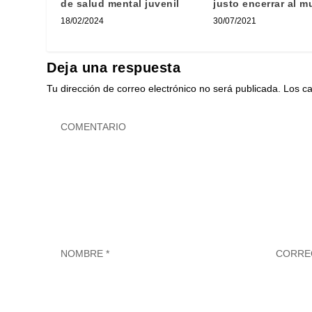
de salud mental juvenil
justo encerrar al 
18/02/2024
30/07/2021
Deja una respuesta
Tu dirección de correo electrónico no será publicada.
Los c