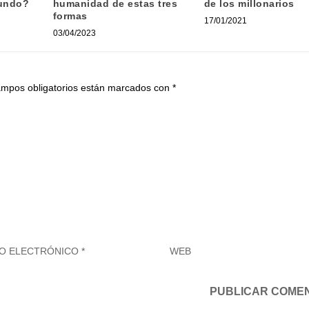
mundo?
humanidad de estas tres
de los millonarios
formas
17/01/2021
03/04/2023
ampos obligatorios están marcados con
*