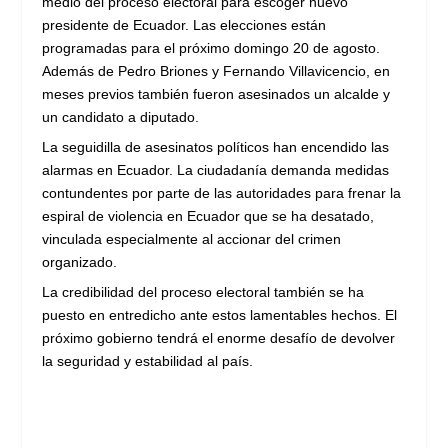
medio del proceso electoral para escoger nuevo
presidente de Ecuador. Las elecciones están
programadas para el próximo domingo 20 de agosto.
Además de Pedro Briones y Fernando Villavicencio, en
meses previos también fueron asesinados un alcalde y
un candidato a diputado.
La seguidilla de asesinatos políticos han encendido las
alarmas en Ecuador. La ciudadanía demanda medidas
contundentes por parte de las autoridades para frenar la
espiral de violencia en Ecuador que se ha desatado,
vinculada especialmente al accionar del crimen
organizado.
La credibilidad del proceso electoral también se ha
puesto en entredicho ante estos lamentables hechos. El
próximo gobierno tendrá el enorme desafío de devolver
la seguridad y estabilidad al país.