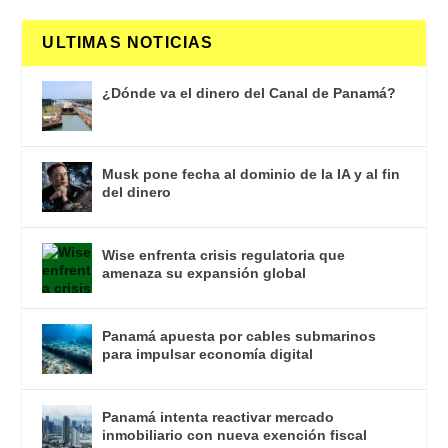
ULTIMAS NOTICIAS
¿Dónde va el dinero del Canal de Panamá?
Musk pone fecha al dominio de la IA y al fin
del dinero
Wise enfrenta crisis regulatoria que
amenaza su expansión global
Panamá apuesta por cables submarinos
para impulsar economía digital
Panamá intenta reactivar mercado
inmobiliario con nueva exención fiscal