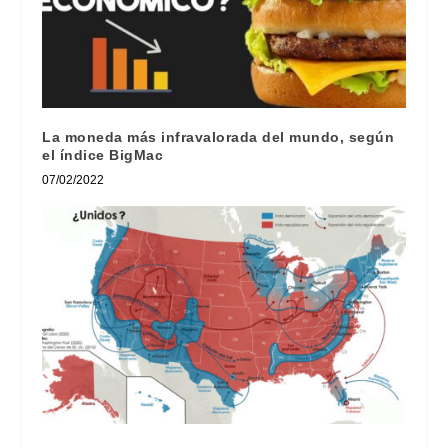
La moneda más infravalorada del mundo, según
el índice BigMac
07/02/2022