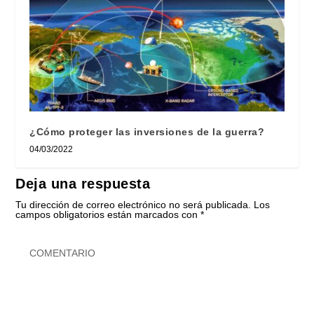
¿Cómo proteger las inversiones de la guerra?
04/03/2022
Deja una respuesta
Tu dirección de correo electrónico no será publicada.
Los
campos obligatorios están marcados con
*