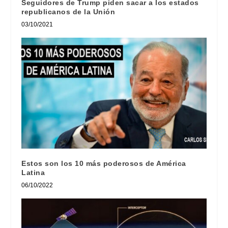
Seguidores de Trump piden sacar a los estados
republicanos de la Unión
03/10/2021
Estos son los 10 más poderosos de América
Latina
06/10/2022