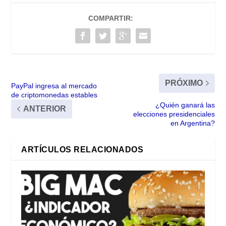
COMPARTIR:
PRÓXIMO
PayPal ingresa al mercado
de criptomonedas estables
¿Quién ganará las
ANTERIOR
elecciones presidenciales
en Argentina?
ARTÍCULOS RELACIONADOS