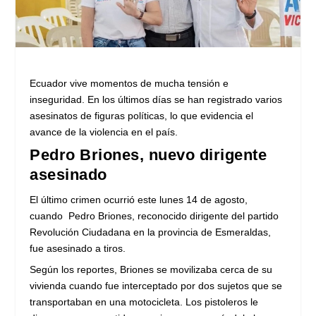
Ecuador vive momentos de mucha tensión e
inseguridad. En los últimos días se han registrado varios
asesinatos de figuras políticas, lo que evidencia el
avance de la violencia en el país.
Pedro Briones, nuevo dirigente
asesinado
El último crimen ocurrió este lunes 14 de agosto,
cuando Pedro Briones, reconocido dirigente del partido
Revolución Ciudadana en la provincia de Esmeraldas,
fue asesinado a tiros.
Según los reportes, Briones se movilizaba cerca de su
vivienda cuando fue interceptado por dos sujetos que se
transportaban en una motocicleta. Los pistoleros le