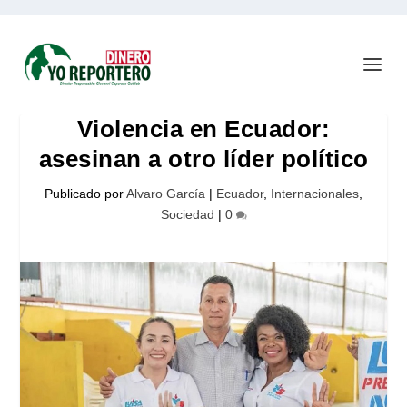
Violencia en Ecuador:
asesinan a otro líder político
Publicado por
Alvaro García
|
Ecuador
,
Internacionales
,
Sociedad
|
0