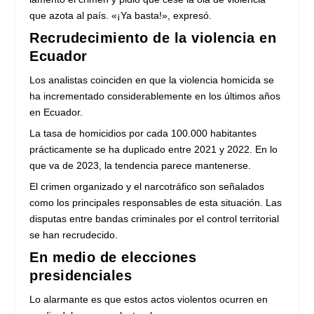
que azota al país. «¡Ya basta!», expresó.
Recrudecimiento de la violencia en
Ecuador
Los analistas coinciden en que la violencia homicida se
ha incrementado considerablemente en los últimos años
en Ecuador.
La tasa de homicidios por cada 100.000 habitantes
prácticamente se ha duplicado entre 2021 y 2022. En lo
que va de 2023, la tendencia parece mantenerse.
El crimen organizado y el narcotráfico son señalados
como los principales responsables de esta situación. Las
disputas entre bandas criminales por el control territorial
se han recrudecido.
En medio de elecciones
presidenciales
Lo alarmante es que estos actos violentos ocurren en