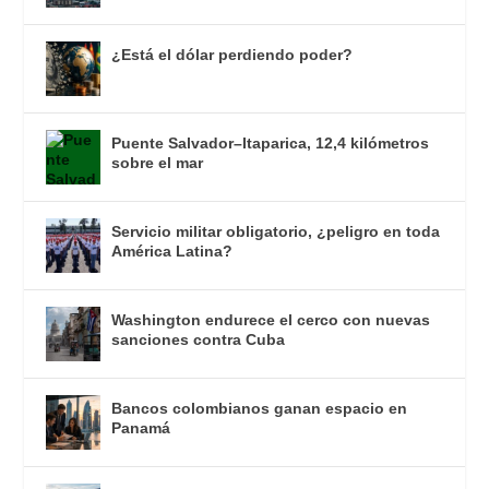
¿Está el dólar perdiendo poder?
Puente Salvador–Itaparica, 12,4 kilómetros
sobre el mar
Servicio militar obligatorio, ¿peligro en toda
América Latina?
Washington endurece el cerco con nuevas
sanciones contra Cuba
Bancos colombianos ganan espacio en
Panamá