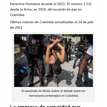
Derechos Humanos durante el 2021. El número 1.211
desde la firma, en 2016, del acuerdo de paz en
Colombia.
Últimas noticias de Colombia actualizadas al 14 de julio
de 2021
El asesinato de Moïse reabre el debate sobre los
mercenarios entrenados en Colombia
La empresa de seguridad que