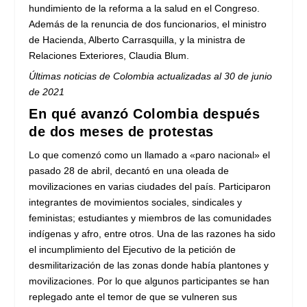
hundimiento de la reforma a la salud en el Congreso.
Además de la renuncia de dos funcionarios, el ministro
de Hacienda, Alberto Carrasquilla, y la ministra de
Relaciones Exteriores, Claudia Blum.
Últimas noticias de Colombia actualizadas al 30 de junio
de 2021
En qué avanzó Colombia después
de dos meses de protestas
Lo que comenzó como un llamado a «paro nacional» el
pasado 28 de abril, decantó en una oleada de
movilizaciones en varias ciudades del país. Participaron
integrantes de movimientos sociales, sindicales y
feministas; estudiantes y miembros de las comunidades
indígenas y afro, entre otros. Una de las razones ha sido
el incumplimiento del Ejecutivo de la petición de
desmilitarización de las zonas donde había plantones y
movilizaciones. Por lo que algunos participantes se han
replegado ante el temor de que se vulneren sus