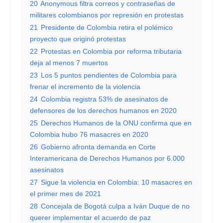
20
Anonymous filtra correos y contraseñas de
militares colombianos por represión en protestas
21
Presidente de Colombia retira el polémico
proyecto que originó protestas
22
Protestas en Colombia por reforma tributaria
deja al menos 7 muertos
23
Los 5 puntos pendientes de Colombia para
frenar el incremento de la violencia
24
Colombia registra 53% de asesinatos de
defensores de los derechos humanos en 2020
25
Derechos Humanos de la ONU confirma que en
Colombia hubo 76 masacres en 2020
26
Gobierno afronta demanda en Corte
Interamericana de Derechos Humanos por 6.000
asesinatos
27
Sigue la violencia en Colombia: 10 masacres en
el primer mes de 2021
28
Concejala de Bogotá culpa a Iván Duque de no
querer implementar el acuerdo de paz