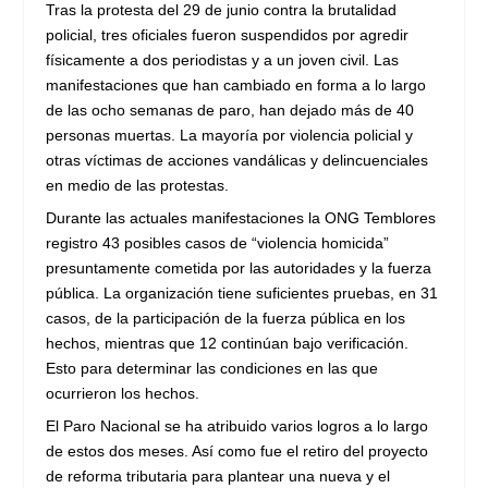
Tras la protesta del 29 de junio contra la brutalidad
policial, tres oficiales fueron suspendidos por agredir
físicamente a dos periodistas y a un joven civil. Las
manifestaciones que han cambiado en forma a lo largo
de las ocho semanas de paro, han dejado más de 40
personas muertas. La mayoría por violencia policial y
otras víctimas de acciones vandálicas y delincuenciales
en medio de las protestas.
Durante las actuales manifestaciones la ONG Temblores
registro 43 posibles casos de “violencia homicida”
presuntamente cometida por las autoridades y la fuerza
pública. La organización tiene suficientes pruebas, en 31
casos, de la participación de la fuerza pública en los
hechos, mientras que 12 continúan bajo verificación.
Esto para determinar las condiciones en las que
ocurrieron los hechos.
El Paro Nacional se ha atribuido varios logros a lo largo
de estos dos meses. Así como fue el retiro del proyecto
de reforma tributaria para plantear una nueva y el