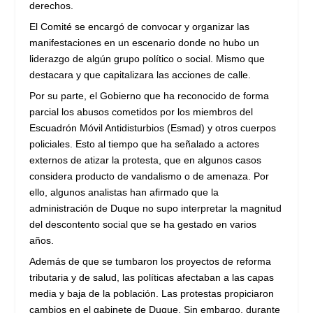
derechos.
El Comité se encargó de convocar y organizar las
manifestaciones en un escenario donde no hubo un
liderazgo de algún grupo político o social. Mismo que
destacara y que capitalizara las acciones de calle.
Por su parte, el Gobierno que ha reconocido de forma
parcial los abusos cometidos por los miembros del
Escuadrón Móvil Antidisturbios (Esmad) y otros cuerpos
policiales. Esto al tiempo que ha señalado a actores
externos de atizar la protesta, que en algunos casos
considera producto de vandalismo o de amenaza. Por
ello, algunos analistas han afirmado que la
administración de Duque no supo interpretar la magnitud
del descontento social que se ha gestado en varios
años.
Además de que se tumbaron los proyectos de reforma
tributaria y de salud, las políticas afectaban a las capas
media y baja de la población. Las protestas propiciaron
cambios en el gabinete de Duque. Sin embargo, durante