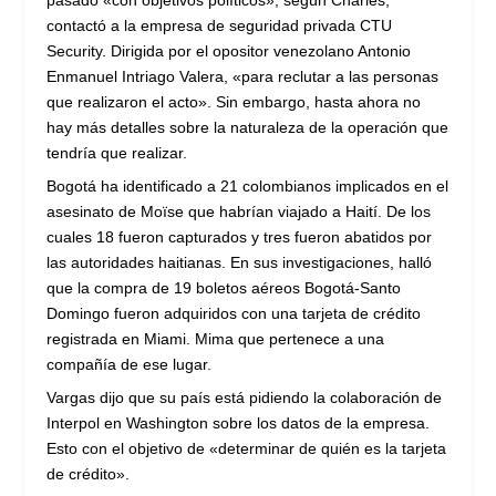
contactó a la empresa de seguridad privada CTU
Security. Dirigida por el opositor venezolano Antonio
Enmanuel Intriago Valera, «para reclutar a las personas
que realizaron el acto». Sin embargo, hasta ahora no
hay más detalles sobre la naturaleza de la operación que
tendría que realizar.
Bogotá ha identificado a 21 colombianos implicados en el
asesinato de Moïse que habrían viajado a Haití. De los
cuales 18 fueron capturados y tres fueron abatidos por
las autoridades haitianas. En sus investigaciones, halló
que la compra de 19 boletos aéreos Bogotá-Santo
Domingo fueron adquiridos con una tarjeta de crédito
registrada en Miami. Mima que pertenece a una
compañía de ese lugar.
Vargas dijo que su país está pidiendo la colaboración de
Interpol en Washington sobre los datos de la empresa.
Esto con el objetivo de «determinar de quién es la tarjeta
de crédito».