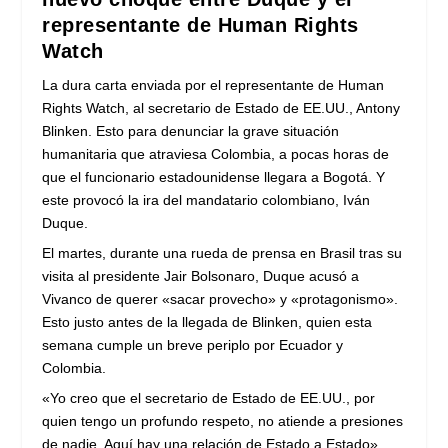
representante de Human Rights
Watch
La dura carta enviada por el representante de Human
Rights Watch, al secretario de Estado de EE.UU., Antony
Blinken. Esto para denunciar la grave situación
humanitaria que atraviesa Colombia, a pocas horas de
que el funcionario estadounidense llegara a Bogotá. Y
este provocó la ira del mandatario colombiano, Iván
Duque.
El martes, durante una rueda de prensa en Brasil tras su
visita al presidente Jair Bolsonaro, Duque acusó a
Vivanco de querer «sacar provecho» y «protagonismo».
Esto justo antes de la llegada de Blinken, quien esta
semana cumple un breve periplo por Ecuador y
Colombia.
«Yo creo que el secretario de Estado de EE.UU., por
quien tengo un profundo respeto, no atiende a presiones
de nadie. Aquí hay una relación de Estado a Estado»,