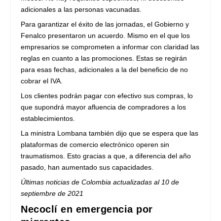
adicionales a las personas vacunadas.
Para garantizar el éxito de las jornadas, el Gobierno y
Fenalco presentaron un acuerdo. Mismo en el que los
empresarios se comprometen a informar con claridad las
reglas en cuanto a las promociones. Estas se regirán
para esas fechas, adicionales a la del beneficio de no
cobrar el IVA.
Los clientes podrán pagar con efectivo sus compras, lo
que supondrá mayor afluencia de compradores a los
establecimientos.
La ministra Lombana también dijo que se espera que las
plataformas de comercio electrónico operen sin
traumatismos. Esto gracias a que, a diferencia del año
pasado, han aumentado sus capacidades.
Últimas noticias de Colombia actualizadas al 10 de
septiembre de 2021
Necoclí en emergencia por