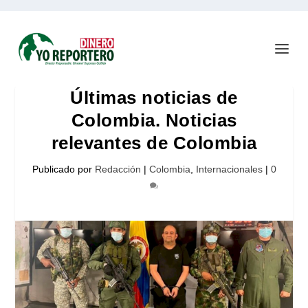
Últimas noticias de
Colombia. Noticias
relevantes de Colombia
Publicado por
Redacción
|
Colombia
,
Internacionales
|
0