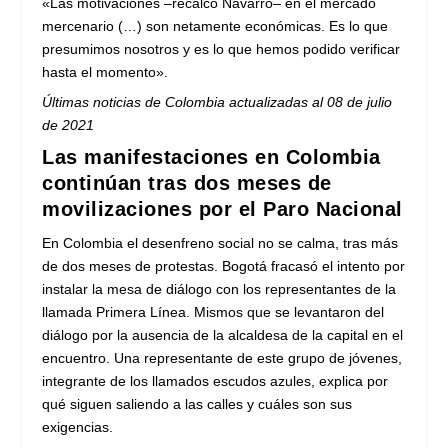
«Las motivaciones –recalcó Navarro– en el mercado
mercenario (…) son netamente económicas. Es lo que
presumimos nosotros y es lo que hemos podido verificar
hasta el momento».
Últimas noticias de Colombia actualizadas al 08 de julio
de 2021
Las manifestaciones en Colombia
continúan tras dos meses de
movilizaciones por el Paro Nacional
En Colombia el desenfreno social no se calma, tras más
de dos meses de protestas. Bogotá fracasó el intento por
instalar la mesa de diálogo con los representantes de la
llamada Primera Línea. Mismos que se levantaron del
diálogo por la ausencia de la alcaldesa de la capital en el
encuentro. Una representante de este grupo de jóvenes,
integrante de los llamados escudos azules, explica por
qué siguen saliendo a las calles y cuáles son sus
exigencias.