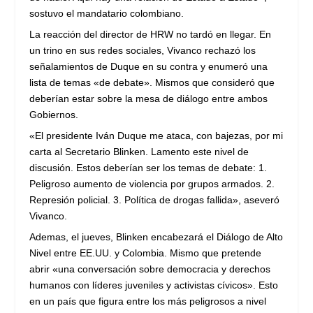
sostuvo el mandatario colombiano.
La reacción del director de HRW no tardó en llegar. En
un trino en sus redes sociales, Vivanco rechazó los
señalamientos de Duque en su contra y enumeró una
lista de temas «de debate». Mismos que consideró que
deberían estar sobre la mesa de diálogo entre ambos
Gobiernos.
«El presidente Iván Duque me ataca, con bajezas, por mi
carta al Secretario Blinken. Lamento este nivel de
discusión. Estos deberían ser los temas de debate: 1.
Peligroso aumento de violencia por grupos armados. 2.
Represión policial. 3. Política de drogas fallida», aseveró
Vivanco.
Ademas, el jueves, Blinken encabezará el Diálogo de Alto
Nivel entre EE.UU. y Colombia. Mismo que pretende
abrir «una conversación sobre democracia y derechos
humanos con líderes juveniles y activistas cívicos». Esto
en un país que figura entre los más peligrosos a nivel