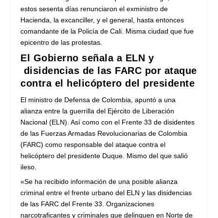
estos sesenta días renunciaron el exministro de
Hacienda, la excanciller, y el general, hasta entonces
comandante de la Policía de Cali. Misma ciudad que fue
epicentro de las protestas.
El Gobierno señala a ELN y
disidencias de las FARC por ataque
contra el helicóptero del presidente
El ministro de Defensa de Colombia, apuntó a una
alianza entre la guerrilla del Ejército de Liberación
Nacional (ELN). Así como con el Frente 33 de disidentes
de las Fuerzas Armadas Revolucionarias de Colombia
(FARC) como responsable del ataque contra el
helicóptero del presidente Duque. Mismo del que salió
ileso.
«Se ha recibido información de una posible alianza
criminal entre el frente urbano del ELN y las disidencias
de las FARC del Frente 33. Organizaciones
narcotraficantes y criminales que delinquen en Norte de