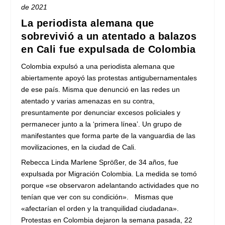
de 2021
La periodista alemana que
sobrevivió a un atentado a balazos
en Cali fue expulsada de Colombia
Colombia expulsó a una periodista alemana que
abiertamente apoyó las protestas antigubernamentales
de ese país. Misma que denunció en las redes un
atentado y varias amenazas en su contra,
presuntamente por denunciar excesos policiales y
permanecer junto a la ‘primera línea’. Un grupo de
manifestantes que forma parte de la vanguardia de las
movilizaciones, en la ciudad de Cali.
Rebecca Linda Marlene Sprößer, de 34 años, fue
expulsada por Migración Colombia. La medida se tomó
porque «se observaron adelantando actividades que no
tenían que ver con su condición». Mismas que
«afectarían el orden y la tranquilidad ciudadana».
Protestas en Colombia dejaron la semana pasada, 22