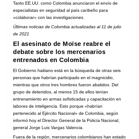
Tanto EE.UU. como Colombia anunciaron el envío de
especialistas en seguridad al país caribeño para
«colaborar» con las investigaciones.
Últimas noticias de Colombia actualizadas al 11 de julio
de 2021
El asesinato de Moïse reabre el
debate sobre los mercenarios
entrenados en Colombia
El Gobierno haitiano está en la búsqueda de otras seis
personas que habrían participado en el magnicidio,
mientras que otros tres hombres fueron abatidos. Del
grupo de detenidos, al menos 15 de ellos tenían
entrenamiento en armas sofisticadas y capacitación en
labores de inteligencia. Esto porque «habrían
pertenecido al Ejército Nacional» de Colombia, según
informó hoy el Director General de la Policía Nacional,
general Jorge Luis Vargas Valencia.
Fuera de la región, mercenarios colombianos han estado