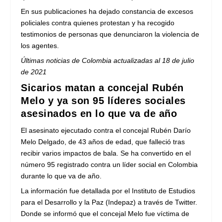
En sus publicaciones ha dejado constancia de excesos
policiales contra quienes protestan y ha recogido
testimonios de personas que denunciaron la violencia de
los agentes.
Últimas noticias de Colombia actualizadas al 18 de julio
de 2021
Sicarios matan a concejal Rubén
Melo y ya son 95 líderes sociales
asesinados en lo que va de año
El asesinato ejecutado contra el concejal Rubén Darío
Melo Delgado, de 43 años de edad, que falleció tras
recibir varios impactos de bala. Se ha convertido en el
número 95 registrado contra un líder social en Colombia
durante lo que va de año.
La información fue detallada por el Instituto de Estudios
para el Desarrollo y la Paz (Indepaz) a través de Twitter.
Donde se informó que el concejal Melo fue víctima de