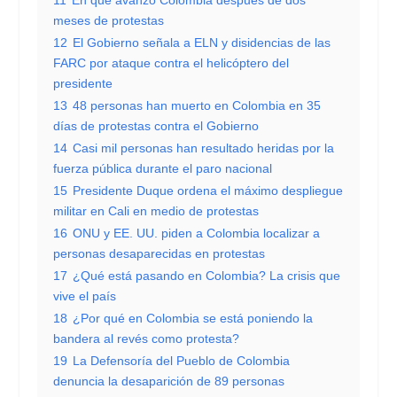
meses de protestas
12
El Gobierno señala a ELN y disidencias de las
FARC por ataque contra el helicóptero del
presidente
13
48 personas han muerto en Colombia en 35
días de protestas contra el Gobierno
14
Casi mil personas han resultado heridas por la
fuerza pública durante el paro nacional
15
Presidente Duque ordena el máximo despliegue
militar en Cali en medio de protestas
16
ONU y EE. UU. piden a Colombia localizar a
personas desaparecidas en protestas
17
¿Qué está pasando en Colombia? La crisis que
vive el país
18
¿Por qué en Colombia se está poniendo la
bandera al revés como protesta?
19
La Defensoría del Pueblo de Colombia
denuncia la desaparición de 89 personas