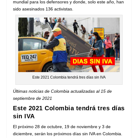
mundial para los defensores y donde, solo este año, han
sido asesinados 136 activistas.
Este 2021 Colombia tendrá tres días sin IVA
Últimas noticias de Colombia actualizadas al 15 de
septiembre de 2021
Este 2021 Colombia tendrá tres días
sin IVA
El próximo 28 de octubre, 19 de noviembre y 3 de
diciembre, serán los próximos días sin IVA en Colombia.