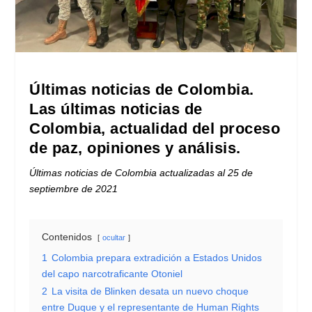
Últimas noticias de Colombia.
Las últimas noticias de
Colombia, actualidad del proceso
de paz, opiniones y análisis.
Últimas noticias de Colombia actualizadas al 25 de
septiembre de 2021
Contenidos
ocultar
1
Colombia prepara extradición a Estados Unidos
del capo narcotraficante Otoniel
2
La visita de Blinken desata un nuevo choque
entre Duque y el representante de Human Rights