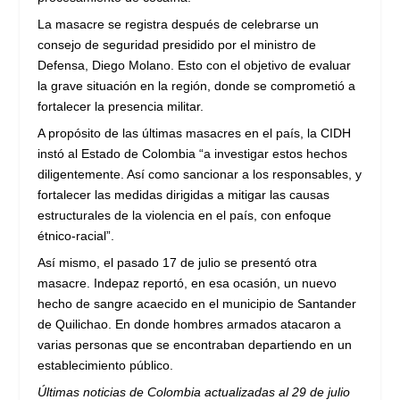
La masacre se registra después de celebrarse un
consejo de seguridad presidido por el ministro de
Defensa, Diego Molano. Esto con el objetivo de evaluar
la grave situación en la región, donde se comprometió a
fortalecer la presencia militar.
A propósito de las últimas masacres en el país, la CIDH
instó al Estado de Colombia “a investigar estos hechos
diligentemente. Así como sancionar a los responsables, y
fortalecer las medidas dirigidas a mitigar las causas
estructurales de la violencia en el país, con enfoque
étnico-racial”.
Así mismo, el pasado 17 de julio se presentó otra
masacre. Indepaz reportó, en esa ocasión, un nuevo
hecho de sangre acaecido en el municipio de Santander
de Quilichao. En donde hombres armados atacaron a
varias personas que se encontraban departiendo en un
establecimiento público.
Últimas noticias de Colombia actualizadas al 29 de julio