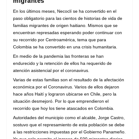
migrantes
En los últimos meses, Necoclí se ha convertido en el
paso obligatorio para las cientos de historias de vida de
familias migrantes de origen haitiano. Mismos que se
encuentran represadas esperando poder continuar con
su recorrido por Centroamérica, tema que para
Colombia se ha convertido en una crisis humanitaria.
En medio de la pandemia las fronteras se han
endurecido y la retención de ellos ha requerido de
atención asistencial por el coronavirus.
Varias de estas familias son el resultado de la afectación
económica por el Coronavirus. Varios de ellos dejaron
hace años Haití y lograron ubicarse en Chile, pero la
situación desmejoró. Por lo que emprendieron el
recorrido que hoy los tiene atascados en Colombia.
Autoridades del municipio como el alcalde, Jorge Castro,
sostuvo que el represamiento de esta población se debe
a las restricciones impuestas por el Gobierno Panameño.