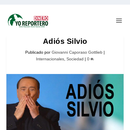
Adiós Silvio
Publicado por
Giovanni Caporaso Gottlieb
|
Internacionales
,
Sociedad
|
0