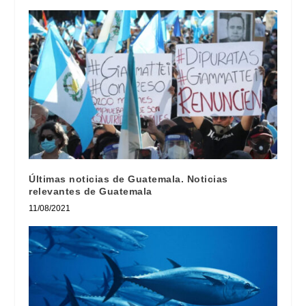
Últimas noticias de Guatemala. Noticias
relevantes de Guatemala
11/08/2021