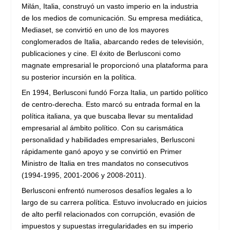
Milán, Italia, construyó un vasto imperio en la industria
de los medios de comunicación. Su empresa mediática,
Mediaset, se convirtió en uno de los mayores
conglomerados de Italia, abarcando redes de televisión,
publicaciones y cine. El éxito de Berlusconi como
magnate empresarial le proporcionó una plataforma para
su posterior incursión en la política.
En 1994, Berlusconi fundó Forza Italia, un partido político
de centro-derecha. Esto marcó su entrada formal en la
política italiana, ya que buscaba llevar su mentalidad
empresarial al ámbito político. Con su carismática
personalidad y habilidades empresariales, Berlusconi
rápidamente ganó apoyo y se convirtió en Primer
Ministro de Italia en tres mandatos no consecutivos
(1994-1995, 2001-2006 y 2008-2011).
Berlusconi enfrentó numerosos desafíos legales a lo
largo de su carrera política. Estuvo involucrado en juicios
de alto perfil relacionados con corrupción, evasión de
impuestos y supuestas irregularidades en su imperio