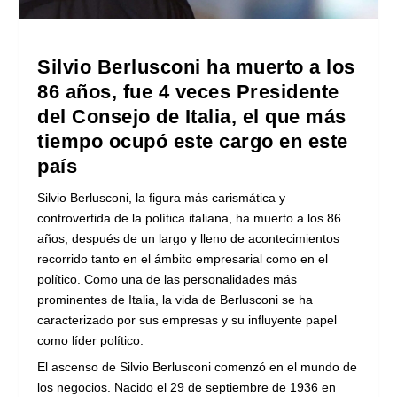
Silvio Berlusconi ha muerto a los
86 años, fue 4 veces Presidente
del Consejo de Italia, el que más
tiempo ocupó este cargo en este
país
Silvio Berlusconi, la figura más carismática y
controvertida de la política italiana, ha muerto a los 86
años, después de un largo y lleno de acontecimientos
recorrido tanto en el ámbito empresarial como en el
político. Como una de las personalidades más
prominentes de Italia, la vida de Berlusconi se ha
caracterizado por sus empresas y su influyente papel
como líder político.
El ascenso de Silvio Berlusconi comenzó en el mundo de
los negocios. Nacido el 29 de septiembre de 1936 en