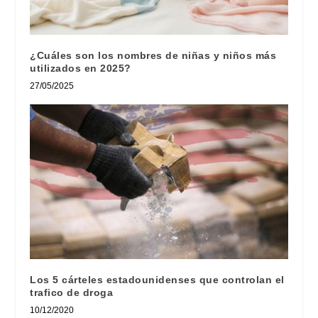
¿Cuáles son los nombres de niñas y niños más
utilizados en 2025?
27/05/2025
Los 5 cárteles estadounidenses que controlan el
trafico de droga
10/12/2020