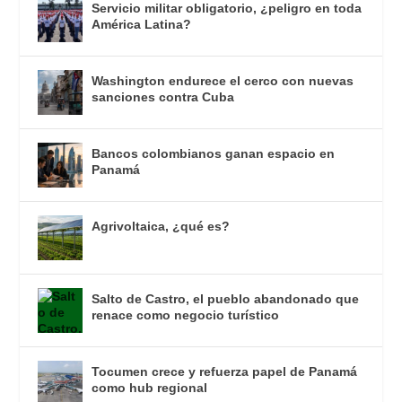
Servicio militar obligatorio, ¿peligro en toda
América Latina?
Washington endurece el cerco con nuevas
sanciones contra Cuba
Bancos colombianos ganan espacio en
Panamá
Agrivoltaica, ¿qué es?
Salto de Castro, el pueblo abandonado que
renace como negocio turístico
Tocumen crece y refuerza papel de Panamá
como hub regional