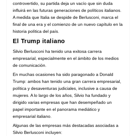
controvertido, su partida deja un vacío que sin duda
influirá en las futuras generaciones de políticos italianos.
A medida que Italia se despide de Berlusconi, marca el
final de una era y el comienzo de un nuevo capítulo en la
historia política del país.
El Trump italiano
Silvio Berlusconi ha tenido una exitosa carrera
empresarial, especialmente en el ámbito de los medios
de comunicación.
En muchas ocasiones ha sido paragonado a Donald
Trump: ambos han tenido una gran carrera empresarial,
política y desaventuras judiciales, inclusive a causa de
mujeres. A lo largo de los años, Silvio ha fundado y
dirigido varias empresas que han desempeñado un
papel importante en el panorama mediático y
empresarial italiano.
Algunas de las empresas más destacadas asociadas a
Silvio Berlusconi incluyen: