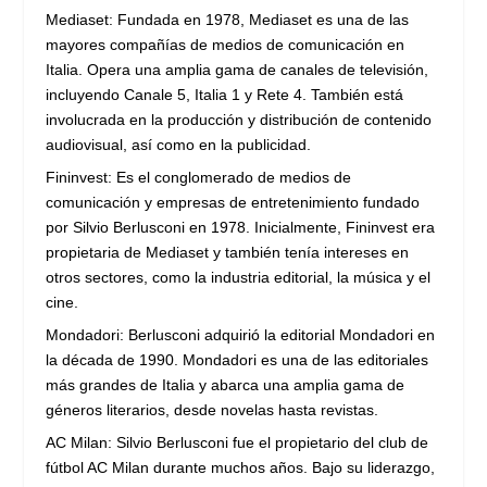
Mediaset: Fundada en 1978, Mediaset es una de las
mayores compañías de medios de comunicación en
Italia. Opera una amplia gama de canales de televisión,
incluyendo Canale 5, Italia 1 y Rete 4. También está
involucrada en la producción y distribución de contenido
audiovisual, así como en la publicidad.
Fininvest: Es el conglomerado de medios de
comunicación y empresas de entretenimiento fundado
por Silvio Berlusconi en 1978. Inicialmente, Fininvest era
propietaria de Mediaset y también tenía intereses en
otros sectores, como la industria editorial, la música y el
cine.
Mondadori: Berlusconi adquirió la editorial Mondadori en
la década de 1990. Mondadori es una de las editoriales
más grandes de Italia y abarca una amplia gama de
géneros literarios, desde novelas hasta revistas.
AC Milan: Silvio Berlusconi fue el propietario del club de
fútbol AC Milan durante muchos años. Bajo su liderazgo,