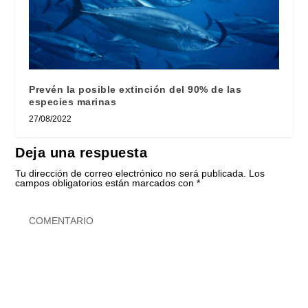
Prevén la posible extinción del 90% de las
especies marinas
27/08/2022
Deja una respuesta
Tu dirección de correo electrónico no será publicada.
Los
campos obligatorios están marcados con
*