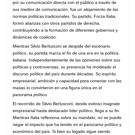
por su comunicación directa con el público a través de
sus medios de comunicación, fue un alejamiento de las
normas políticas tradicionales. Su partido, Forza Italia,
formó alianzas con otros partidos de derecha,
contribuyendo a la formación de diferentes gobiernos y
dinámicas de coalición.
Mientras Silvio Berlusconi se despide del escenario
político, su partida marca el fin de una era en la política
italiana. Independientemente de las opiniones sobre sus
políticas y controversias, su presencia ha moldeado el
discurso político del país durante décadas. Su espíritu
empresarial, ambición y capacidad para conectar con las
masas lo convirtieron en una figura única en el
panorama político.
El recorrido de Silvio Berlusconi, desde exitoso magnate
empresarial hasta destacado líder político, llega a su fin.
Mientras Italia reflexiona sobre su mandato, no se puede
negar el impacto que ha tenido en el panorama político y
económico del país. Si bien su legado sigue siendo