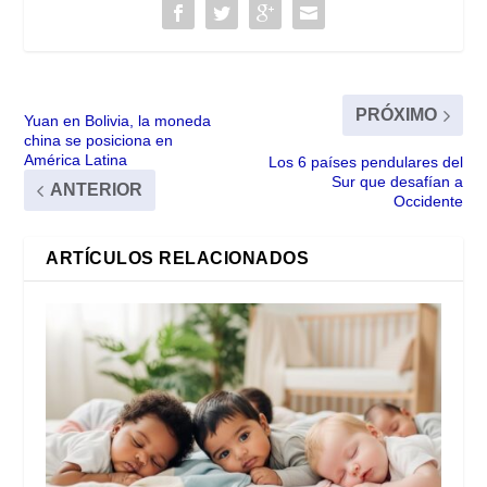
PRÓXIMO
Yuan en Bolivia, la moneda
china se posiciona en
América Latina
Los 6 países pendulares del
Sur que desafían a
ANTERIOR
Occidente
ARTÍCULOS RELACIONADOS