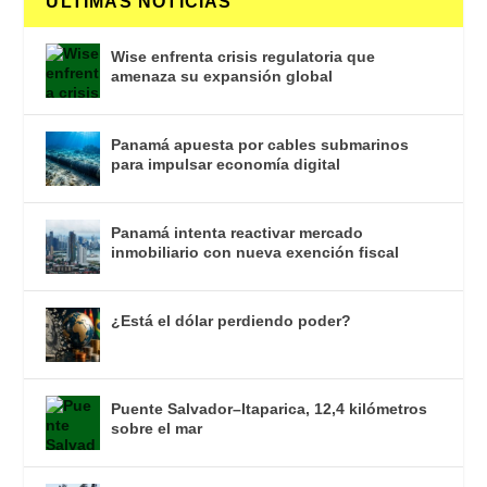
ULTIMAS NOTICIAS
Wise enfrenta crisis regulatoria que
amenaza su expansión global
Panamá apuesta por cables submarinos
para impulsar economía digital
Panamá intenta reactivar mercado
inmobiliario con nueva exención fiscal
¿Está el dólar perdiendo poder?
Puente Salvador–Itaparica, 12,4 kilómetros
sobre el mar