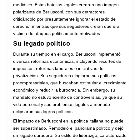
mediático. Estas batallas legales crearon una imagen
polarizante de Berlusconi, con sus detractores
criticándolo por presuntamente ignorar el estado de
derecho, mientras que sus seguidores creían que era
víctima de ataques políticamente motivados.
Su legado político
Durante su tiempo en el cargo, Berlusconi implementó
diversas reformas económicas, incluyendo recortes de
impuestos, reformas laborales e iniciativas de
privatización. Sus seguidores elogiaron sus políticas
proempresariales, que buscaban estimular el crecimiento
económico y reducir la burocracia. Sin embargo, su
mandato no estuvo exento de controversias, ya que su
vida personal y sus problemas legales a menudo
eclipsaron sus logros políticos.
El impacto de Berlusconi en la política italiana no puede
ser subestimado. Remodeló el panorama político y dejó
un legado duradero. Su estilo de liderazgo, caracterizado