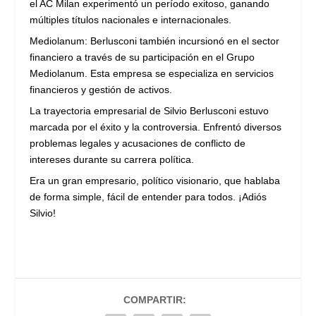
el AC Milan experimentó un período exitoso, ganando
múltiples títulos nacionales e internacionales.
Mediolanum: Berlusconi también incursionó en el sector
financiero a través de su participación en el Grupo
Mediolanum. Esta empresa se especializa en servicios
financieros y gestión de activos.
La trayectoria empresarial de Silvio Berlusconi estuvo
marcada por el éxito y la controversia. Enfrentó diversos
problemas legales y acusaciones de conflicto de
intereses durante su carrera política.
Era un gran empresario, político visionario, que hablaba
de forma simple, fácil de entender para todos. ¡Adiós
Silvio!
COMPARTIR: