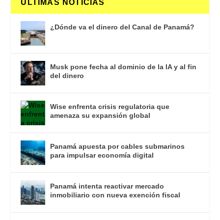
ULTIMAS NOTICIAS
¿Dónde va el dinero del Canal de Panamá?
Musk pone fecha al dominio de la IA y al fin
del dinero
Wise enfrenta crisis regulatoria que
amenaza su expansión global
Panamá apuesta por cables submarinos
para impulsar economía digital
Panamá intenta reactivar mercado
inmobiliario con nueva exención fiscal