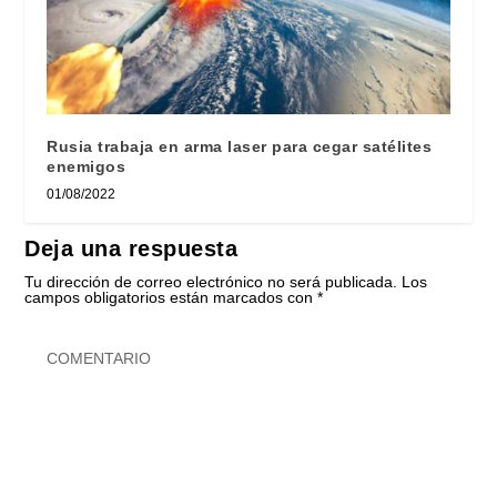
Rusia trabaja en arma laser para cegar satélites
enemigos
01/08/2022
Deja una respuesta
Tu dirección de correo electrónico no será publicada.
Los
campos obligatorios están marcados con
*