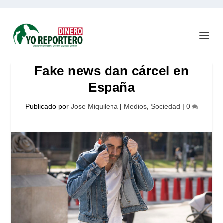
Fake news dan cárcel en
España
Publicado por
Jose Miquilena
|
Medios
,
Sociedad
|
0