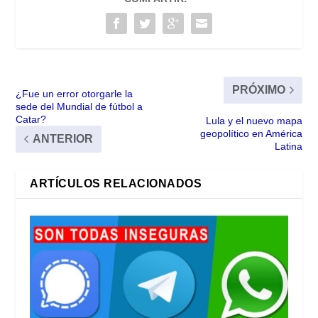
PRÓXIMO
¿Fue un error otorgarle la
sede del Mundial de fútbol a
Catar?
Lula y el nuevo mapa
geopolítico en América
ANTERIOR
Latina
ARTÍCULOS RELACIONADOS