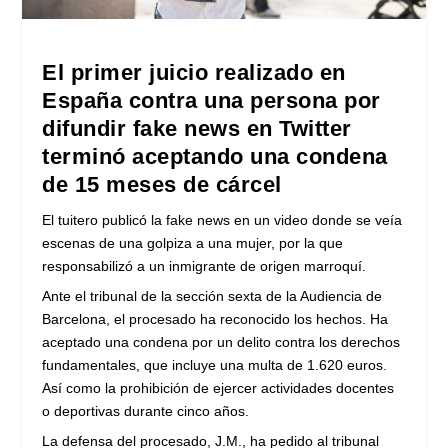
El primer juicio realizado en
España contra una persona por
difundir fake news en Twitter
terminó aceptando una condena
de 15 meses de cárcel
El tuitero publicó la fake news en un video donde se veía
escenas de una golpiza a una mujer, por la que
responsabilizó a un inmigrante de origen marroquí.
Ante el tribunal de la sección sexta de la Audiencia de
Barcelona, el procesado ha reconocido los hechos. Ha
aceptado una condena por un delito contra los derechos
fundamentales, que incluye una multa de 1.620 euros.
Así como la prohibición de ejercer actividades docentes
o deportivas durante cinco años.
La defensa del procesado, J.M., ha pedido al tribunal