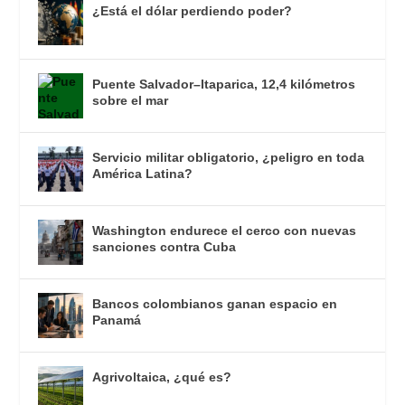
¿Está el dólar perdiendo poder?
Puente Salvador–Itaparica, 12,4 kilómetros
sobre el mar
Servicio militar obligatorio, ¿peligro en toda
América Latina?
Washington endurece el cerco con nuevas
sanciones contra Cuba
Bancos colombianos ganan espacio en
Panamá
Agrivoltaica, ¿qué es?