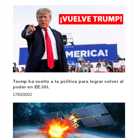
Trump ha vuelto a la política para lograr volver al
poder en EE.UU.
17/02/2022