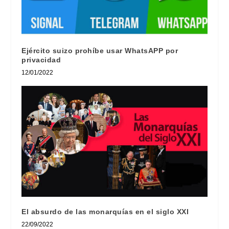
Ejército suizo prohíbe usar WhatsAPP por
privacidad
12/01/2022
El absurdo de las monarquías en el siglo XXI
22/09/2022