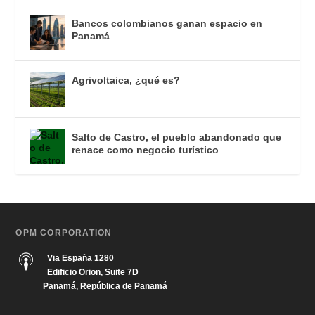
Bancos colombianos ganan espacio en
Panamá
Agrivoltaica, ¿qué es?
Salto de Castro, el pueblo abandonado que
renace como negocio turístico
OPM CORPORATION
Via España 1280
Edificio Orion, Suite 7D
Panamá, República de Panamá