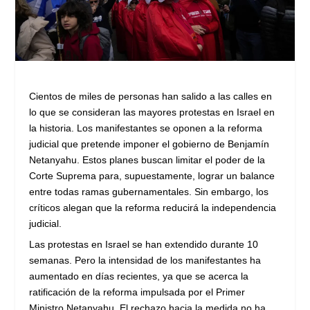
Cientos de miles de personas han salido a las calles en
lo que se consideran las mayores protestas en Israel en
la historia. Los manifestantes se oponen a la reforma
judicial que pretende imponer el gobierno de Benjamín
Netanyahu. Estos planes buscan limitar el poder de la
Corte Suprema para, supuestamente, lograr un balance
entre todas ramas gubernamentales. Sin embargo, los
críticos alegan que la reforma reducirá la independencia
judicial.
Las protestas en Israel se han extendido durante 10
semanas. Pero la intensidad de los manifestantes ha
aumentado en días recientes, ya que se acerca la
ratificación de la reforma impulsada por el Primer
Ministro Netanyahu. El rechazo hacia la medida no ha