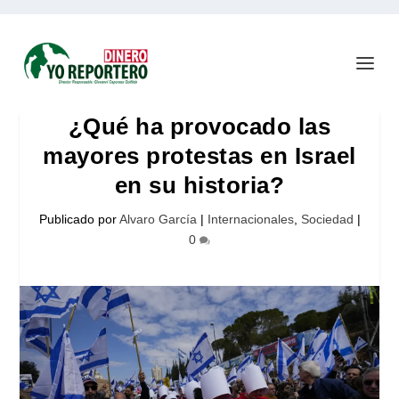
¿Qué ha provocado las
mayores protestas en Israel
en su historia?
Publicado por
Alvaro García
|
Internacionales
,
Sociedad
|
0