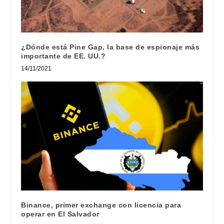
¿Dónde está Pine Gap, la base de espionaje más
importante de EE. UU.?
14/11/2021
Binance, primer exchange con licencia para
operar en El Salvador