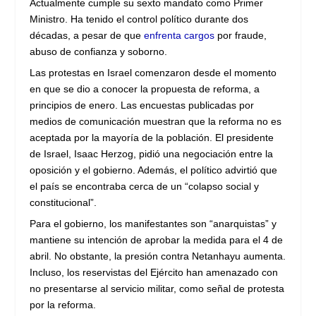
Actualmente cumple su sexto mandato como Primer
Ministro. Ha tenido el control político durante dos
décadas, a pesar de que
enfrenta cargos
por fraude,
abuso de confianza y soborno.
Las protestas en Israel comenzaron desde el momento
en que se dio a conocer la propuesta de reforma, a
principios de enero. Las encuestas publicadas por
medios de comunicación muestran que la reforma no es
aceptada por la mayoría de la población. El presidente
de Israel, Isaac Herzog, pidió una negociación entre la
oposición y el gobierno. Además, el político advirtió que
el país se encontraba cerca de un “colapso social y
constitucional”.
Para el gobierno, los manifestantes son “anarquistas” y
mantiene su intención de aprobar la medida para el 4 de
abril. No obstante, la presión contra Netanhayu aumenta.
Incluso, los reservistas del Ejército han amenazado con
no presentarse al servicio militar, como señal de protesta
por la reforma.