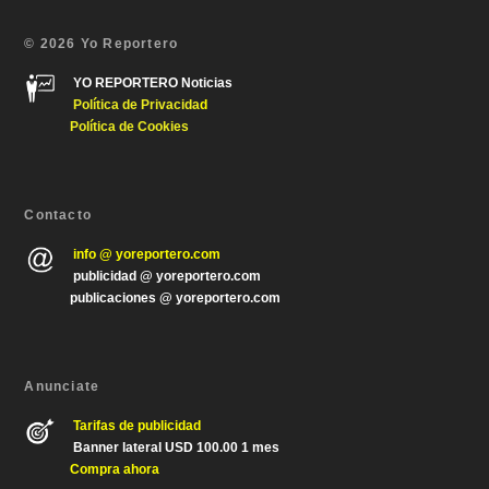
© 2026 Yo Reportero
YO REPORTERO Noticias
Política de Privacida
d
Política de Cookies
Contacto
info @ yoreportero.com
publicidad @ yoreportero.com
publicaciones @ yoreportero.com
Anunciate
Tarifas de publicidad
Banner lateral USD 100.00 1 mes
Compra ahora