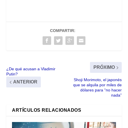
COMPARTIR:
PRÓXIMO
¿De qué acusan a Vladimir
Putin?
Shoji Morimoto, el japonés
ANTERIOR
que se alquila por miles de
dólares para “no hacer
nada”
ARTÍCULOS RELACIONADOS