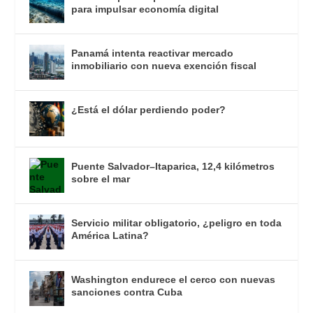
para impulsar economía digital
Panamá intenta reactivar mercado
inmobiliario con nueva exención fiscal
¿Está el dólar perdiendo poder?
Puente Salvador–Itaparica, 12,4 kilómetros
sobre el mar
Servicio militar obligatorio, ¿peligro en toda
América Latina?
Washington endurece el cerco con nuevas
sanciones contra Cuba