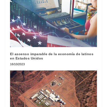
El ascenso imparable de la economía de latinos
en Estados Unidos
16/10/2023