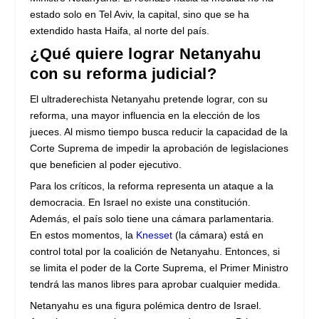
estado solo en Tel Aviv, la capital, sino que se ha
extendido hasta Haifa, al norte del país.
¿Qué quiere lograr Netanyahu
con su reforma judicial?
El ultraderechista Netanyahu pretende lograr, con su
reforma, una mayor influencia en la elección de los
jueces. Al mismo tiempo busca reducir la capacidad de la
Corte Suprema de impedir la aprobación de legislaciones
que beneficien al poder ejecutivo.
Para los críticos, la reforma representa un ataque a la
democracia. En Israel no existe una constitución.
Además, el país solo tiene una cámara parlamentaria.
En estos momentos, la
Knesset
(la cámara) está en
control total por la coalición de Netanyahu. Entonces, si
se limita el poder de la Corte Suprema, el Primer Ministro
tendrá las manos libres para aprobar cualquier medida.
Netanyahu es una figura polémica dentro de Israel.