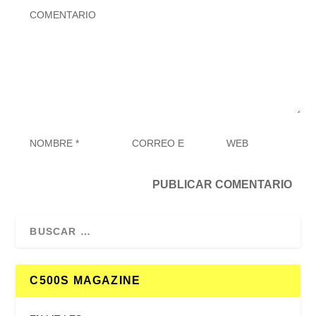
C500S MAGAZINE