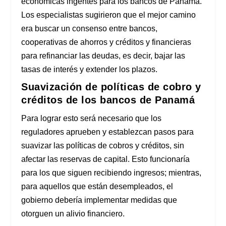
económicas ingentes para los bancos de Panamá.
Los especialistas sugirieron que el mejor camino
era buscar un consenso entre bancos,
cooperativas de ahorros y créditos y financieras
para refinanciar las deudas, es decir, bajar las
tasas de interés y extender los plazos.
Suavización de políticas de cobro y
créditos de los bancos de Panamá
Para lograr esto será necesario que los
reguladores aprueben y establezcan pasos para
suavizar las políticas de cobros y créditos, sin
afectar las reservas de capital. Esto funcionaría
para los que siguen recibiendo ingresos; mientras,
para aquellos que están desempleados, el
gobierno debería implementar medidas que
otorguen un alivio financiero.