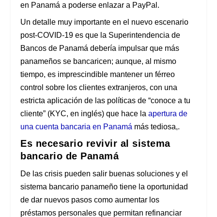
en Panamá a poderse enlazar a PayPal.
Un detalle muy importante en el nuevo escenario
post-COVID-19 es que la Superintendencia de
Bancos de Panamá debería impulsar que más
panameños se bancaricen; aunque, al mismo
tiempo, es imprescindible mantener un férreo
control sobre los clientes extranjeros, con una
estricta aplicación de las políticas de “conoce a tu
cliente” (KYC, en inglés) que hace la
apertura de
una cuenta bancaria en Panamá
más tediosa,.
Es necesario revivir al sistema
bancario de Panamá
De las crisis pueden salir buenas soluciones y el
sistema bancario panameño tiene la oportunidad
de dar nuevos pasos como aumentar los
préstamos personales que permitan refinanciar