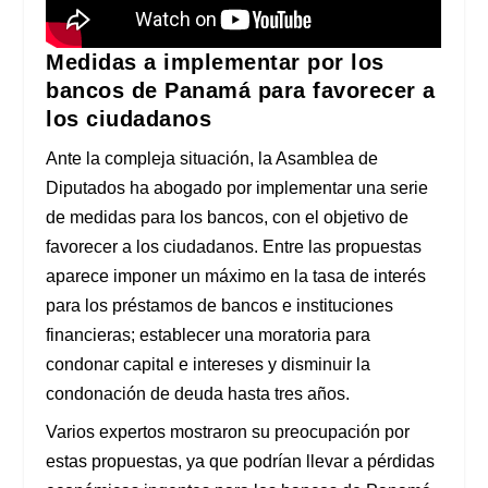
Medidas a implementar por los
bancos de Panamá para favorecer a
los ciudadanos
Ante la compleja situación, la Asamblea de
Diputados ha abogado por implementar una serie
de medidas para los bancos, con el objetivo de
favorecer a los ciudadanos. Entre las propuestas
aparece imponer un máximo en la tasa de interés
para los préstamos de bancos e instituciones
financieras; establecer una moratoria para
condonar capital e intereses y disminuir la
condonación de deuda hasta tres años.
Varios expertos mostraron su preocupación por
estas propuestas, ya que podrían llevar a pérdidas