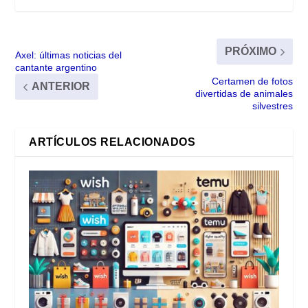
PRÓXIMO
Axel: últimas noticias del
cantante argentino
Certamen de fotos
ANTERIOR
divertidas de animales
silvestres
ARTÍCULOS RELACIONADOS