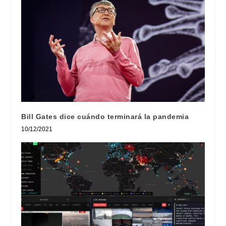
Bill Gates dice cuándo terminará la pandemia
10/12/2021