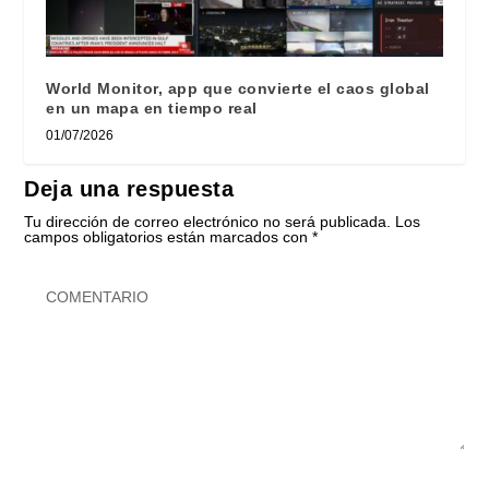
World Monitor, app que convierte el caos global
en un mapa en tiempo real
01/07/2026
Deja una respuesta
Tu dirección de correo electrónico no será publicada.
Los
campos obligatorios están marcados con
*