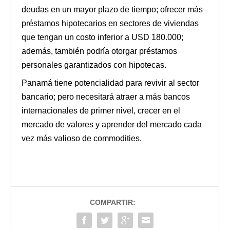
deudas en un mayor plazo de tiempo; ofrecer más
préstamos hipotecarios en sectores de viviendas
que tengan un costo inferior a USD 180.000;
además, también podría otorgar préstamos
personales garantizados con hipotecas.
Panamá tiene potencialidad para revivir al sector
bancario; pero necesitará atraer a más bancos
internacionales de primer nivel, crecer en el
mercado de valores y aprender del mercado cada
vez más valioso de commodities.
COMPARTIR: