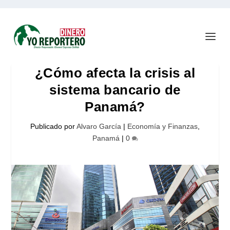
¿Cómo afecta la crisis al
sistema bancario de
Panamá?
Publicado por
Alvaro García
|
Economía y Finanzas
,
Panamá
|
0