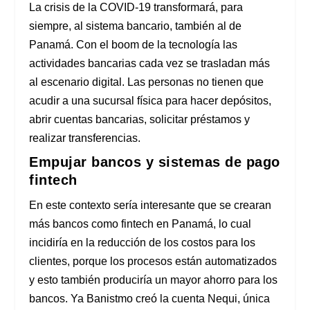
La crisis de la COVID-19 transformará, para
siempre, al sistema bancario, también al de
Panamá. Con el boom de la tecnología las
actividades bancarias cada vez se trasladan más
al escenario digital. Las personas no tienen que
acudir a una sucursal física para hacer depósitos,
abrir cuentas bancarias, solicitar préstamos y
realizar transferencias.
Empujar bancos y sistemas de pago
fintech
En este contexto sería interesante que se crearan
más bancos como fintech en Panamá, lo cual
incidiría en la reducción de los costos para los
clientes, porque los procesos están automatizados
y esto también produciría un mayor ahorro para los
bancos. Ya Banistmo creó la cuenta Nequi, única