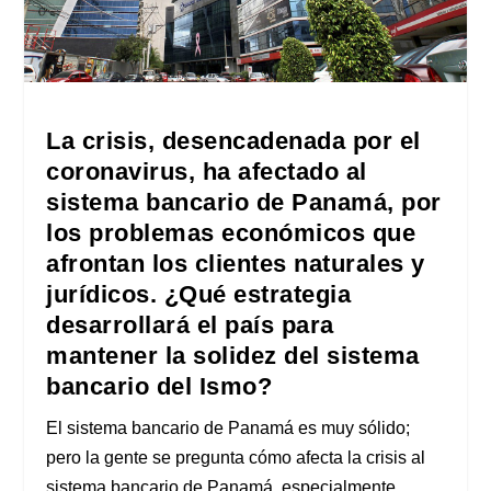
La crisis, desencadenada por el
coronavirus, ha afectado al
sistema bancario de Panamá, por
los problemas económicos que
afrontan los clientes naturales y
jurídicos. ¿Qué estrategia
desarrollará el país para
mantener la solidez del sistema
bancario del Ismo?
El sistema bancario de Panamá es muy sólido;
pero la gente se pregunta cómo afecta la crisis al
sistema bancario de Panamá, especialmente