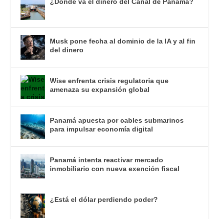
¿Dónde va el dinero del Canal de Panamá?
Musk pone fecha al dominio de la IA y al fin
del dinero
Wise enfrenta crisis regulatoria que
amenaza su expansión global
Panamá apuesta por cables submarinos
para impulsar economía digital
Panamá intenta reactivar mercado
inmobiliario con nueva exención fiscal
¿Está el dólar perdiendo poder?