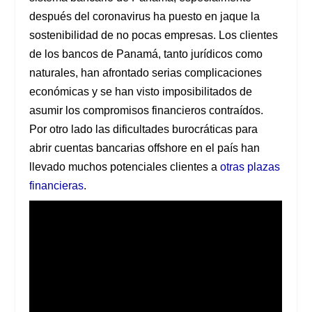
después del coronavirus ha puesto en jaque la
sostenibilidad de no pocas empresas. Los clientes
de los bancos de Panamá, tanto jurídicos como
naturales, han afrontado serias complicaciones
económicas y se han visto imposibilitados de
asumir los compromisos financieros contraídos.
Por otro lado las dificultades burocráticas para
abrir cuentas bancarias offshore en el país han
llevado muchos potenciales clientes a
otras plazas
financiera
s
.