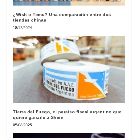
¿Wish o Temu? Una comparación entre dos
tiendas chinas
18/12/2024
Tierra del Fuego, el paraíso fiscal argentino que
quiere ganarle a Shein
05/08/2025