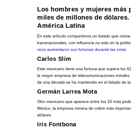
Los hombres y mujeres más 
miles de millones de dólares
América Latina
En este artículo compartimos un listado que reún
transnacionales, con influencia no solo en la polít
ricos aumentaron sus fortunas durante las crisis.
Carlos Slim
Este mexicano tiene una fortuna que supera los 62
la mayor empresa de telecomunicaciones móviles
de una década se ha mantenido en el listado de l
Germán Larrea Mota
Otro mexicano que aparece entre los 10 más poder
México, la empresa minera de cobre más important
dólares.
Iris Fontbona