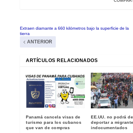
COMPART
Extraen diamante a 660 kilómetros bajo la superficie de la
tierra
ANTERIOR
ARTÍCULOS RELACIONADOS
Panamá cancela visas de
EE.UU. no podrá de
turismo para los cubanos
deportar a migrant
que van de compras
indocumentados