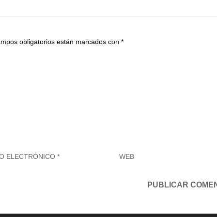
ampos obligatorios están marcados con
*