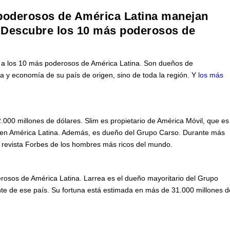
poderosos de América Latina manejan
. Descubre los 10 más poderosos de
e a los 10 más poderosos de América Latina. Son dueños de
ica y economía de su país de origen, sino de toda la región. Y
los más
.000 millones de dólares. Slim es propietario de América Móvil, que es
 en América Latina. Además, es dueño del Grupo Carso. Durante más
a revista Forbes de los hombres más ricos del mundo.
osos de América Latina. Larrea es el dueño mayoritario del Grupo
e de ese país. Su fortuna está estimada en más de 31.000 millones d