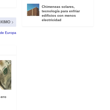
Chimeneas solares,
tecnología para enfriar
edificios con menos
electricidad
XIMO
 de Europa
nero