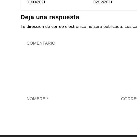
31/03/2021
02/12/2021
Deja una respuesta
Tu dirección de correo electrónico no será publicada.
Los c