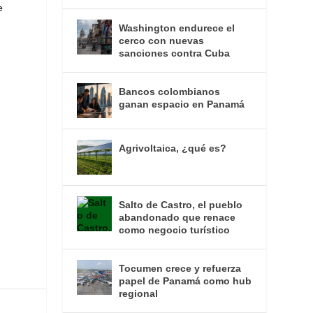
e
Washington endurece el
cerco con nuevas
sanciones contra Cuba
Bancos colombianos
ganan espacio en Panamá
Agrivoltaica, ¿qué es?
Salto de Castro, el pueblo
abandonado que renace
como negocio turístico
Tocumen crece y refuerza
papel de Panamá como hub
regional