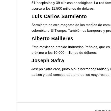
51 hospitales y 39 clínicas oncológicas. La red ta
acerca a los 11.500 millones de dólares.
Luis Carlos Sarmiento
Sarmiento es otro magnate de los medios de comun
colombiano El Tiempo. También es banquero y presi
Alberto Bailleres
Este mexicano preside Industrias Peñoles, que es
próxima a los 10.000 millones de dólares.
Joseph Safra
Joseph Safra creó, junto a sus hermanos Moise y 
países y está considerado uno de los mayores de B