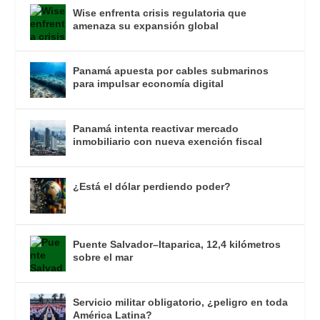
Wise enfrenta crisis regulatoria que
amenaza su expansión global
Panamá apuesta por cables submarinos
para impulsar economía digital
Panamá intenta reactivar mercado
inmobiliario con nueva exención fiscal
¿Está el dólar perdiendo poder?
Puente Salvador–Itaparica, 12,4 kilómetros
sobre el mar
Servicio militar obligatorio, ¿peligro en toda
América Latina?