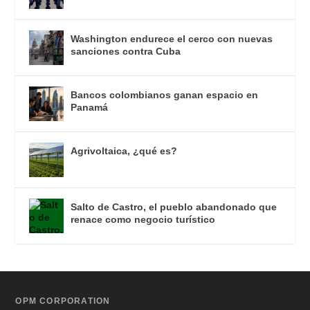
Washington endurece el cerco con nuevas
sanciones contra Cuba
Bancos colombianos ganan espacio en
Panamá
Agrivoltaica, ¿qué es?
Salto de Castro, el pueblo abandonado que
renace como negocio turístico
OPM CORPORATION