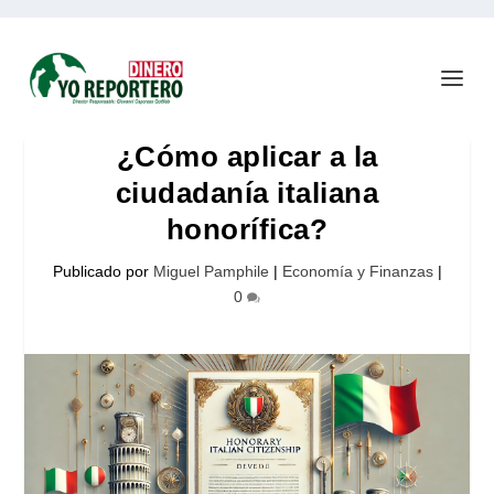
¿Cómo aplicar a la
ciudadanía italiana
honorífica?
Publicado por
Miguel Pamphile
|
Economía y Finanzas
|
0