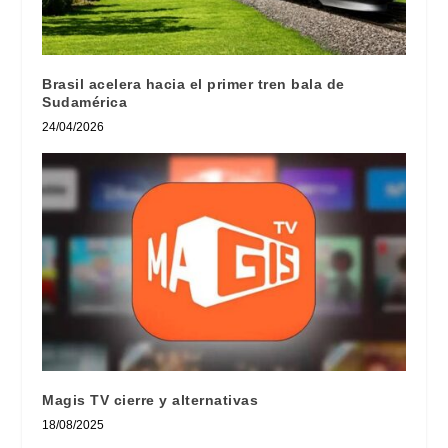
Brasil acelera hacia el primer tren bala de
Sudamérica
24/04/2026
Magis TV cierre y alternativas
18/08/2025