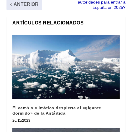
autoridades para entrar a
ANTERIOR
España en 2025?
ARTÍCULOS RELACIONADOS
El cambio climático despierta al «gigante
dormido» de la Antártida
26/11/2023