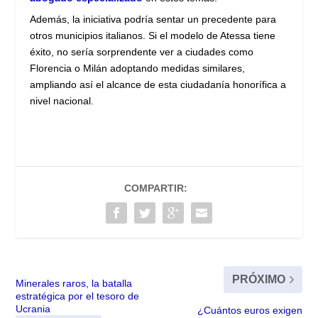
Además, la iniciativa podría sentar un precedente para
otros municipios italianos. Si el modelo de Atessa tiene
éxito, no sería sorprendente ver a ciudades como
Florencia o Milán adoptando medidas similares,
ampliando así el alcance de esta ciudadanía honorífica a
nivel nacional.
COMPARTIR:
PRÓXIMO
Minerales raros, la batalla
estratégica por el tesoro de
Ucrania
¿Cuántos euros exigen