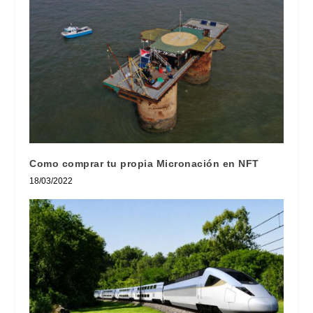
Como comprar tu propia Micronación en NFT
18/03/2022