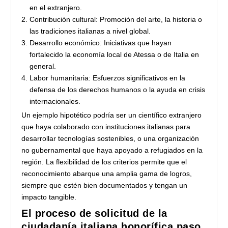
en el extranjero.
Contribución cultural: Promoción del arte, la historia o
las tradiciones italianas a nivel global.
Desarrollo económico: Iniciativas que hayan
fortalecido la economía local de Atessa o de Italia en
general.
Labor humanitaria: Esfuerzos significativos en la
defensa de los derechos humanos o la ayuda en crisis
internacionales.
Un ejemplo hipotético podría ser un científico extranjero
que haya colaborado con instituciones italianas para
desarrollar tecnologías sostenibles, o una organización
no gubernamental que haya apoyado a refugiados en la
región. La flexibilidad de los criterios permite que el
reconocimiento abarque una amplia gama de logros,
siempre que estén bien documentados y tengan un
impacto tangible.
El proceso de solicitud de la
ciudadanía italiana honorífica paso