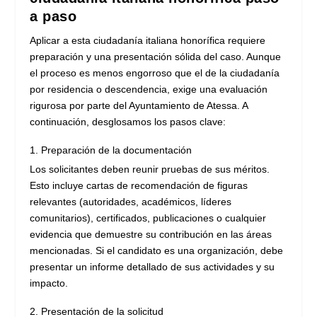
a paso
Aplicar a esta ciudadanía italiana honorífica requiere
preparación y una presentación sólida del caso. Aunque
el proceso es menos engorroso que el de la ciudadanía
por residencia o descendencia, exige una evaluación
rigurosa por parte del Ayuntamiento de Atessa. A
continuación, desglosamos los pasos clave:
Preparación de la documentación
Los solicitantes deben reunir pruebas de sus méritos.
Esto incluye cartas de recomendación de figuras
relevantes (autoridades, académicos, líderes
comunitarios), certificados, publicaciones o cualquier
evidencia que demuestre su contribución en las áreas
mencionadas. Si el candidato es una organización, debe
presentar un informe detallado de sus actividades y su
impacto.
Presentación de la solicitud