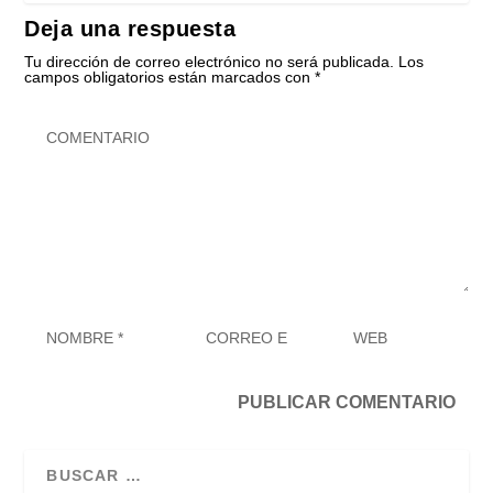
Deja una respuesta
Tu dirección de correo electrónico no será publicada.
Los
campos obligatorios están marcados con
*