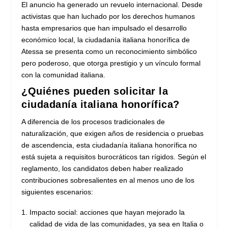
El anuncio ha generado un revuelo internacional. Desde
activistas que han luchado por los derechos humanos
hasta empresarios que han impulsado el desarrollo
económico local, la ciudadanía italiana honorífica de
Atessa se presenta como un reconocimiento simbólico
pero poderoso, que otorga prestigio y un vínculo formal
con la comunidad italiana.
¿Quiénes pueden solicitar la
ciudadanía italiana honorífica?
A diferencia de los procesos tradicionales de
naturalización, que exigen años de residencia o pruebas
de ascendencia, esta ciudadanía italiana honorífica no
está sujeta a requisitos burocráticos tan rígidos. Según el
reglamento, los candidatos deben haber realizado
contribuciones sobresalientes en al menos uno de los
siguientes escenarios:
Impacto social: acciones que hayan mejorado la
calidad de vida de las comunidades, ya sea en Italia o