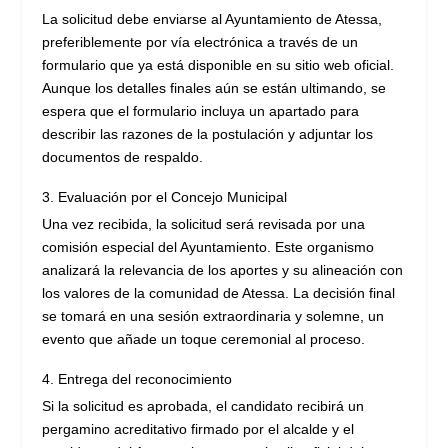
La solicitud debe enviarse al Ayuntamiento de Atessa,
preferiblemente por vía electrónica a través de un
formulario que ya está disponible en su sitio web oficial.
Aunque los detalles finales aún se están ultimando, se
espera que el formulario incluya un apartado para
describir las razones de la postulación y adjuntar los
documentos de respaldo.
Evaluación por el Concejo Municipal
Una vez recibida, la solicitud será revisada por una
comisión especial del Ayuntamiento. Este organismo
analizará la relevancia de los aportes y su alineación con
los valores de la comunidad de Atessa. La decisión final
se tomará en una sesión extraordinaria y solemne, un
evento que añade un toque ceremonial al proceso.
Entrega del reconocimiento
Si la solicitud es aprobada, el candidato recibirá un
pergamino acreditativo firmado por el alcalde y el