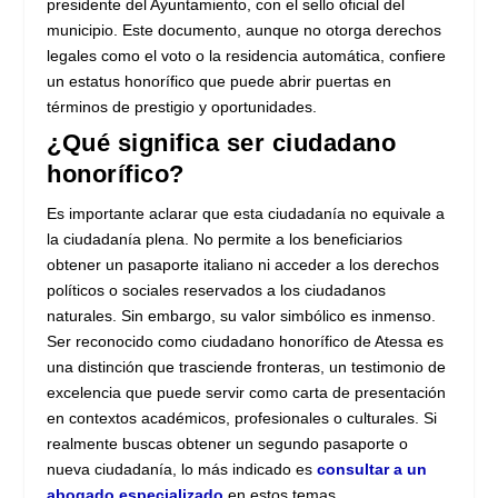
presidente del Ayuntamiento, con el sello oficial del
municipio. Este documento, aunque no otorga derechos
legales como el voto o la residencia automática, confiere
un estatus honorífico que puede abrir puertas en
términos de prestigio y oportunidades.
¿Qué significa ser ciudadano
honorífico?
Es importante aclarar que esta ciudadanía no equivale a
la ciudadanía plena. No permite a los beneficiarios
obtener un pasaporte italiano ni acceder a los derechos
políticos o sociales reservados a los ciudadanos
naturales. Sin embargo, su valor simbólico es inmenso.
Ser reconocido como ciudadano honorífico de Atessa es
una distinción que trasciende fronteras, un testimonio de
excelencia que puede servir como carta de presentación
en contextos académicos, profesionales o culturales. Si
realmente buscas obtener un segundo pasaporte o
nueva ciudadanía, lo más indicado es
consultar a un
abogado especializado
en estos temas.