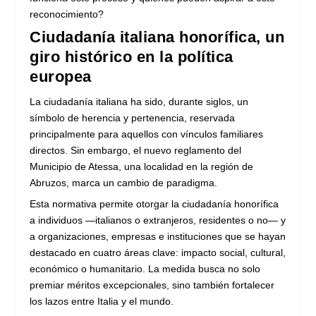
reconocimiento?
Ciudadanía italiana honorífica, un
giro histórico en la política
europea
La ciudadanía italiana ha sido, durante siglos, un
símbolo de herencia y pertenencia, reservada
principalmente para aquellos con vínculos familiares
directos. Sin embargo, el nuevo reglamento del
Municipio de Atessa, una localidad en la región de
Abruzos, marca un cambio de paradigma.
Esta normativa permite otorgar la ciudadanía honorífica
a individuos —italianos o extranjeros, residentes o no— y
a organizaciones, empresas e instituciones que se hayan
destacado en cuatro áreas clave: impacto social, cultural,
económico o humanitario. La medida busca no solo
premiar méritos excepcionales, sino también fortalecer
los lazos entre Italia y el mundo.