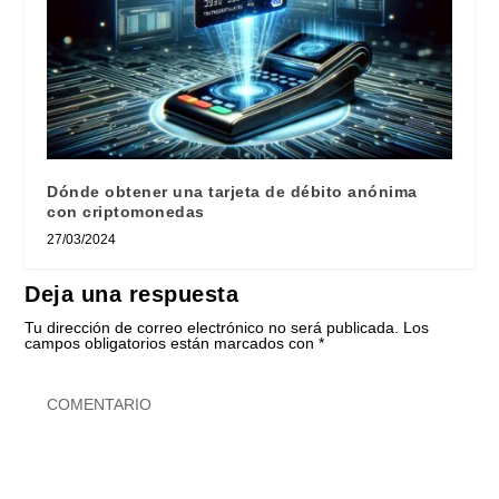
Dónde obtener una tarjeta de débito anónima
con criptomonedas
27/03/2024
Deja una respuesta
Tu dirección de correo electrónico no será publicada.
Los
campos obligatorios están marcados con
*