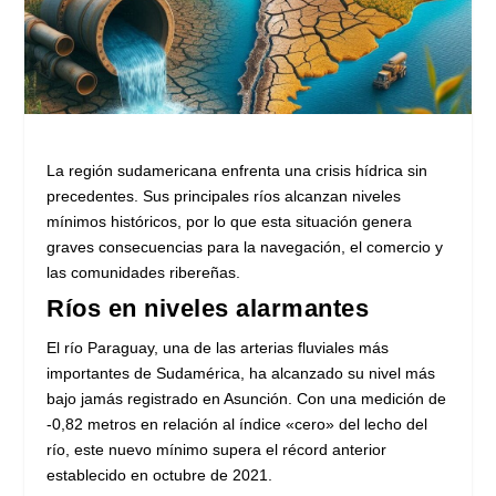
La región sudamericana enfrenta una crisis hídrica sin
precedentes. Sus principales ríos alcanzan niveles
mínimos históricos, por lo que esta situación genera
graves consecuencias para la navegación, el comercio y
las comunidades ribereñas.
Ríos en niveles alarmantes
El río Paraguay, una de las arterias fluviales más
importantes de Sudamérica, ha alcanzado su nivel más
bajo jamás registrado en Asunción. Con una medición de
-0,82 metros en relación al índice «cero» del lecho del
río, este nuevo mínimo supera el récord anterior
establecido en octubre de 2021.