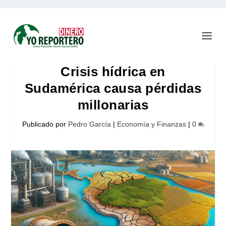
Crisis hídrica en
Sudamérica causa pérdidas
millonarias
Publicado por
Pedro García
|
Economía y Finanzas
|
0