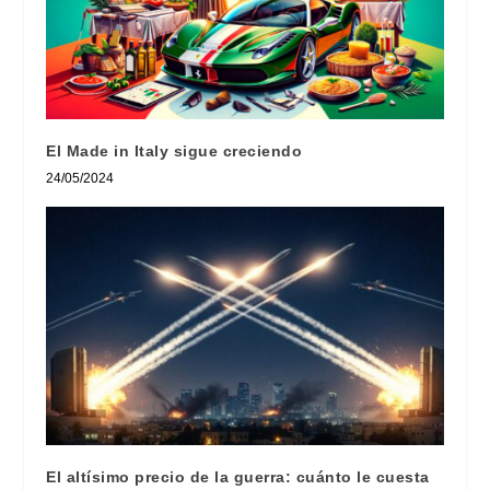
El Made in Italy sigue creciendo
24/05/2024
El altísimo precio de la guerra: cuánto le cuesta