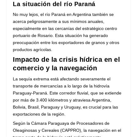
La situación del río Paraná
No muy lejos, el río Paraná en Argentina también se
acerca peligrosamente a sus mínimos anuales,
especialmente en las cercanías del estratégico centro
portuario de Rosario. Esta situación ha generado
preocupación entre los exportadores de granos y otros
productos agrícolas.
Impacto de la crisis hídrica en el
comercio y la navegación
La sequía extrema está afectando severamente el
transporte de mercancías a lo largo de la hidrovía
Paraguay-Paraná. Este corredor fluvial, que se extiende
por más de 3.400 kilómetros y atraviesa Argentina,
Bolivia, Brasil, Paraguay y Uruguay, es crucial para las
exportaciones de la región.
Según la Cámara Paraguaya de Procesadores de
Oleaginosas y Cereales (CAPPRO), la navegación en el