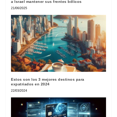
a Israel mantener sus frentes bélicos
21/06/2025
Estos son los 3 mejores destinos para
expatriados en 2024
22/03/2024