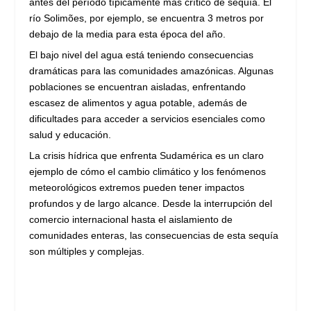
antes del período típicamente más crítico de sequía. El
río Solimões, por ejemplo, se encuentra 3 metros por
debajo de la media para esta época del año.
El bajo nivel del agua está teniendo consecuencias
dramáticas para las comunidades amazónicas. Algunas
poblaciones se encuentran aisladas, enfrentando
escasez de alimentos y agua potable, además de
dificultades para acceder a servicios esenciales como
salud y educación.
La crisis hídrica que enfrenta Sudamérica es un claro
ejemplo de cómo el cambio climático y los fenómenos
meteorológicos extremos pueden tener impactos
profundos y de largo alcance. Desde la interrupción del
comercio internacional hasta el aislamiento de
comunidades enteras, las consecuencias de esta sequía
son múltiples y complejas.