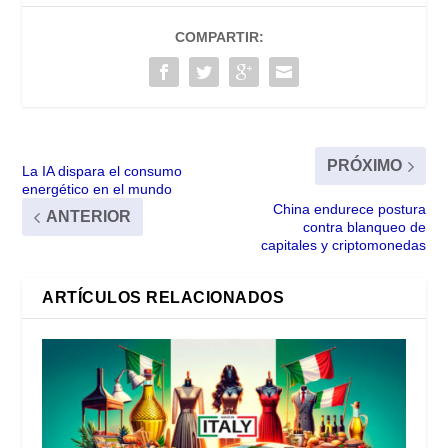
COMPARTIR:
PRÓXIMO
La IA dispara el consumo
energético en el mundo
China endurece postura
ANTERIOR
contra blanqueo de
capitales y criptomonedas
ARTÍCULOS RELACIONADOS