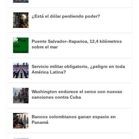
¿Está el dólar perdiendo poder?
Puente Salvador–Itaparica, 12,4 kilómetros
sobre el mar
Servicio militar obligatorio, ¿peligro en toda
América Latina?
Washington endurece el cerco con nuevas
sanciones contra Cuba
Bancos colombianos ganan espacio en
Panamá