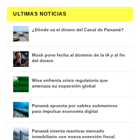
ULTIMAS NOTICIAS
¿Dónde va el dinero del Canal de Panamá?
Musk pone fecha al dominio de la IA y al fin
del dinero
Wise enfrenta crisis regulatoria que
amenaza su expansión global
Panamá apuesta por cables submarinos
para impulsar economía digital
Panamá intenta reactivar mercado
inmobiliario con nueva exención fiscal