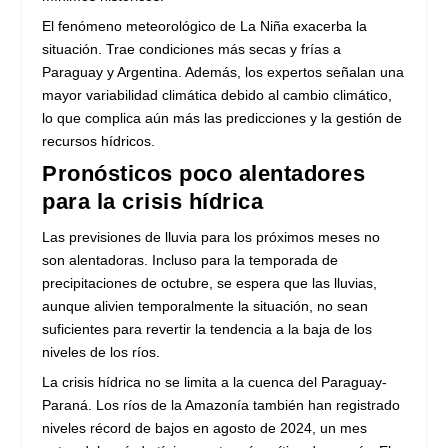
El fenómeno meteorológico de La Niña exacerba la
situación. Trae condiciones más secas y frías a
Paraguay y Argentina. Además, los expertos señalan una
mayor variabilidad climática debido al cambio climático,
lo que complica aún más las predicciones y la gestión de
recursos hídricos.
Pronósticos poco alentadores
para la crisis hídrica
Las previsiones de lluvia para los próximos meses no
son alentadoras. Incluso para la temporada de
precipitaciones de octubre, se espera que las lluvias,
aunque alivien temporalmente la situación, no sean
suficientes para revertir la tendencia a la baja de los
niveles de los ríos.
La crisis hídrica no se limita a la cuenca del Paraguay-
Paraná. Los ríos de la Amazonía también han registrado
niveles récord de bajos en agosto de 2024, un mes