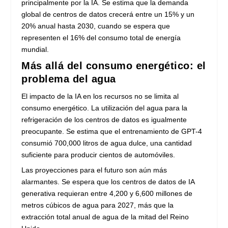
principalmente por la IA. Se estima que la demanda
global de centros de datos crecerá entre un 15% y un
20% anual hasta 2030, cuando se espera que
representen el 16% del consumo total de energía
mundial.
Más allá del consumo energético: el
problema del agua
El impacto de la IA en los recursos no se limita al
consumo energético. La utilización del agua para la
refrigeración de los centros de datos es igualmente
preocupante. Se estima que el entrenamiento de GPT-4
consumió 700,000 litros de agua dulce, una cantidad
suficiente para producir cientos de automóviles.
Las proyecciones para el futuro son aún más
alarmantes. Se espera que los centros de datos de IA
generativa requieran entre 4,200 y 6,600 millones de
metros cúbicos de agua para 2027, más que la
extracción total anual de agua de la mitad del Reino