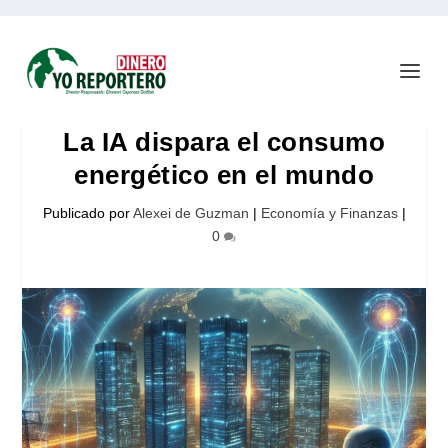
La IA dispara el consumo
energético en el mundo
Publicado por
Alexei de Guzman
|
Economía y Finanzas
|
0