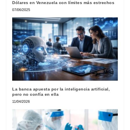
Dólares en Venezuela con límites más estrechos
07/06/2025
La banca apuesta por la inteligencia artificial,
pero no confía en ella
11/04/2026