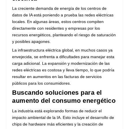
La creciente demanda de energía de los centros de
datos de IA está poniendo a prueba las redes eléctricas
locales. En algunas áreas, estos centros compiten
directamente con residentes y empresas por los
recursos energéticos, planteando el riesgo de saturación
y posibles apagones.
La infraestructura eléctrica global, en muchos casos ya
envejecida, se enfrenta a dificultades para manejar esta
carga adicional. La expansión y modernización de las
redes eléctricas es costosa y lleva tiempo, lo que podría
resultar en aumentos en las facturas de servicios
públicos para los consumidores.
Buscando soluciones para el
aumento del consumo energético
La industria está explorando formas de reducir el
impacto ambiental de la IA. Esto incluye el desarrollo de
chips de hardware más eficientes y la creación de