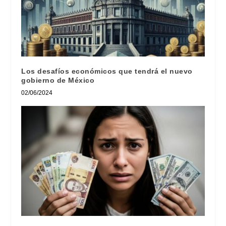
Los desafíos económicos que tendrá el nuevo
gobierno de México
02/06/2024