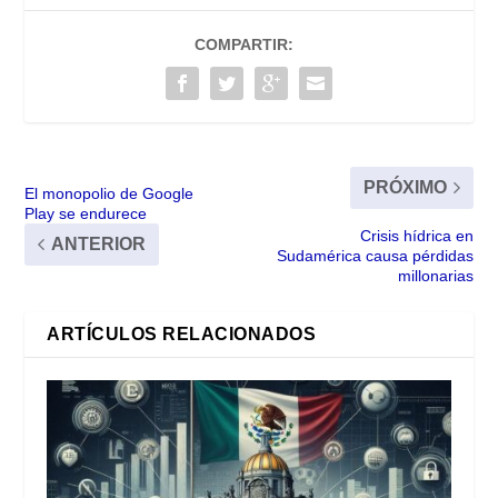
COMPARTIR:
PRÓXIMO
El monopolio de Google
Play se endurece
Crisis hídrica en
ANTERIOR
Sudamérica causa pérdidas
millonarias
ARTÍCULOS RELACIONADOS