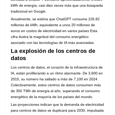
kWh de energía, casi diez veces más que una búsqueda
tradicional en Google.
Anualmente, se estima que ChatGPT consume 226.82
millones de kWh, equivalente a unos 20 millones de
euros en costos de electricidad en varios países Esta
cifra ilustra la magnitud del consumo energético
asociado con las tecnologías de IA más avanzadas.
La explosión de los centros de
datos
Los centros de datos, el corazón de la infraestructura de
IA, están proliferando a un ritmo alarmante. De 3,600 en
2015, su número ha saltado a más de 7,100 en 2024.
Colectivamente, estos centros de datos consumen más
de 350 TWh de energía al año, superando el consumo
energético de la mayoría de los países del mundo.
Las proyecciones indican que la demanda de electricidad
para centros de datos se duplicará para 2030, impulsada