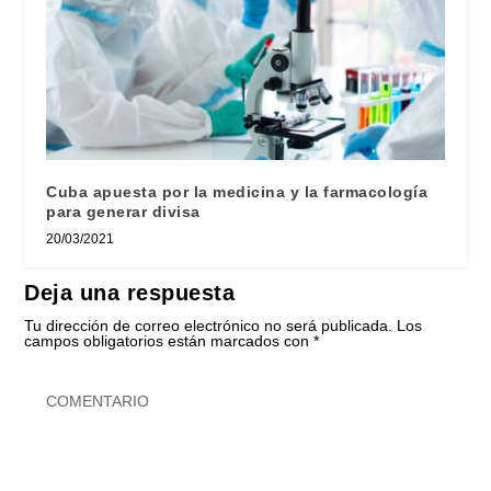
Cuba apuesta por la medicina y la farmacología
para generar divisa
20/03/2021
Deja una respuesta
Tu dirección de correo electrónico no será publicada.
Los
campos obligatorios están marcados con
*