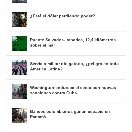
¿Está el dólar perdiendo poder?
Puente Salvador–Itaparica, 12,4 kilómetros
sobre el mar
Servicio militar obligatorio, ¿peligro en toda
América Latina?
Washington endurece el cerco con nuevas
sanciones contra Cuba
Bancos colombianos ganan espacio en
Panamá