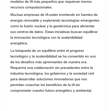
modelos de IA más pequeños que requieran menos
recursos computacionales.
Muchas empresas de IA están invirtiendo en fuentes de
energía renovable y explorando tecnologías emergentes
como la fusión nuclear y la geotérmica para alimentar
sus centros de datos. Estas iniciativas buscan equilibrar
la innovación tecnológica con la sostenibilidad
energética.
La búsqueda de un equilibrio entre el progreso
tecnológico y la sostenibilidad se ha convertido en uno
de los desafíos más apremiantes de nuestra era.
Requerirá una colaboración sin precedentes entre la
industria tecnológica, los gobiernos y la sociedad civil
para desarrollar soluciones innovadoras que nos
permitan cosechar los beneficios de la IA sin
comprometer nuestro futuro energético y ambiental.