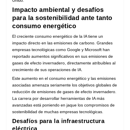
Unido.
Impacto ambiental y desafíos
para la sostenibilidad ante tanto
consumo energético
El creciente consumo energético de la IA tiene un
impacto directo en las emisiones de carbono. Grandes
empresas tecnológicas como Google y Microsoft han
reportado aumentos significativos en sus emisiones de
gases de efecto invernadero, directamente atribuibles al
crecimiento de sus operaciones de IA.
Este aumento en el consumo energético y las emisiones
asociadas amenaza seriamente los objetivos globales de
reducción de emisiones de gases de efecto invernadero.
La carrera por desarrollar herramientas de IA más
avanzadas está poniendo en jaque los compromisos de
sostenibilidad de muchas empresas tecnológicas.
Desafíos para la infraestructura
eléctrica