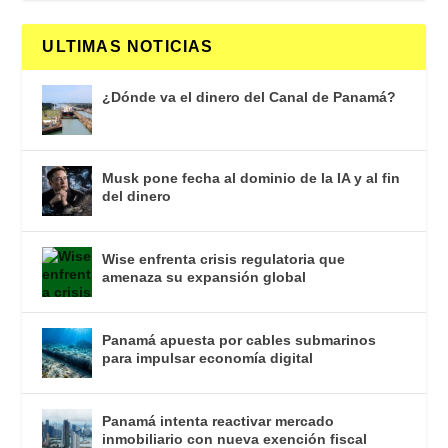
ULTIMAS NOTICIAS
¿Dónde va el dinero del Canal de Panamá?
Musk pone fecha al dominio de la IA y al fin
del dinero
Wise enfrenta crisis regulatoria que
amenaza su expansión global
Panamá apuesta por cables submarinos
para impulsar economía digital
Panamá intenta reactivar mercado
inmobiliario con nueva exención fiscal