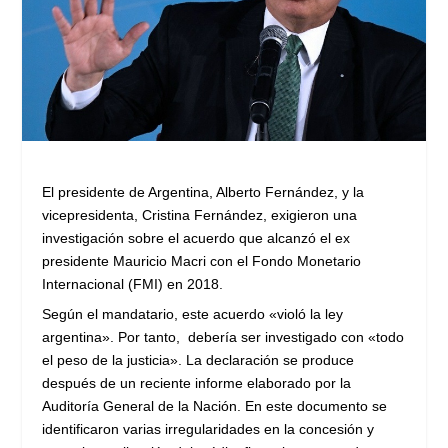
El presidente de Argentina, Alberto Fernández, y la
vicepresidenta, Cristina Fernández, exigieron una
investigación sobre el acuerdo que alcanzó el ex
presidente Mauricio Macri con el Fondo Monetario
Internacional (FMI) en 2018.
Según el mandatario, este acuerdo «violó la ley
argentina». Por tanto, debería ser investigado con «todo
el peso de la justicia». La declaración se produce
después de un reciente informe elaborado por la
Auditoría General de la Nación. En este documento se
identificaron varias irregularidades en la concesión y