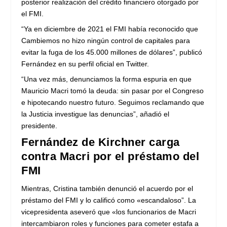
posterior realización del crédito financiero otorgado por
el FMI.
“Ya en diciembre de 2021 el FMI había reconocido que
Cambiemos no hizo ningún control de capitales para
evitar la fuga de los 45.000 millones de dólares”, publicó
Fernández en su perfil oficial en Twitter.
“Una vez más, denunciamos la forma espuria en que
Mauricio Macri tomó la deuda: sin pasar por el Congreso
e hipotecando nuestro futuro. Seguimos reclamando que
la Justicia investigue las denuncias”, añadió el
presidente.
Fernández de Kirchner carga
contra Macri por el préstamo del
FMI
Mientras, Cristina también denunció el acuerdo por el
préstamo del FMI y lo calificó como «escandaloso”. La
vicepresidenta aseveró que «los funcionarios de Macri
intercambiaron roles y funciones para cometer estafa a