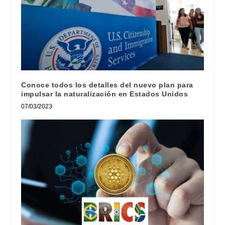
Conoce todos los detalles del nuevo plan para
impulsar la naturalización en Estados Unidos
07/03/2023