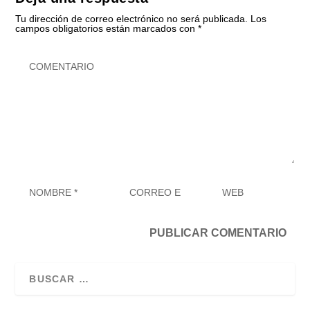
Tu dirección de correo electrónico no será publicada.
Los
campos obligatorios están marcados con
*