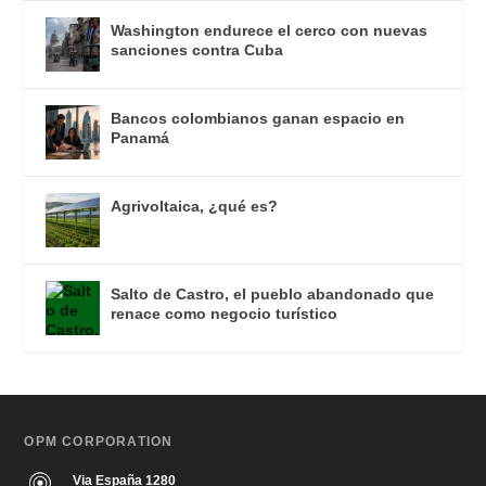
Washington endurece el cerco con nuevas
sanciones contra Cuba
Bancos colombianos ganan espacio en
Panamá
Agrivoltaica, ¿qué es?
Salto de Castro, el pueblo abandonado que
renace como negocio turístico
OPM CORPORATION
Via España 1280