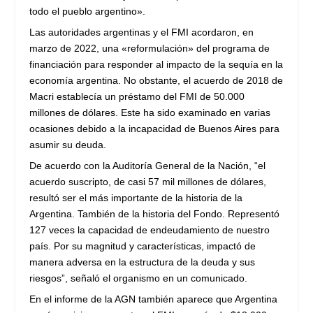
todo el pueblo argentino».
Las autoridades argentinas y el FMI acordaron, en
marzo de 2022, una «reformulación» del programa de
financiación para responder al impacto de la sequía en la
economía argentina. No obstante, el acuerdo de 2018 de
Macri establecía un préstamo del FMI de 50.000
millones de dólares. Este ha sido examinado en varias
ocasiones debido a la incapacidad de Buenos Aires para
asumir su deuda.
De acuerdo con la Auditoría General de la Nación, “el
acuerdo suscripto, de casi 57 mil millones de dólares,
resultó ser el más importante de la historia de la
Argentina. También de la historia del Fondo. Representó
127 veces la capacidad de endeudamiento de nuestro
país. Por su magnitud y características, impactó de
manera adversa en la estructura de la deuda y sus
riesgos”, señaló el organismo en un comunicado.
En el informe de la AGN también aparece que Argentina