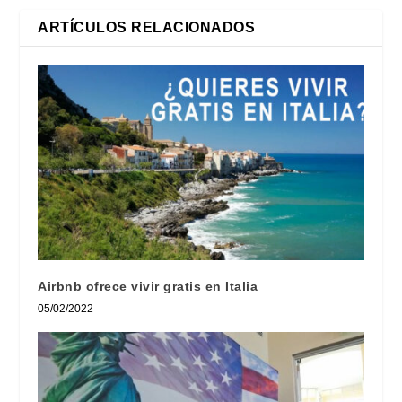
ARTÍCULOS RELACIONADOS
Airbnb ofrece vivir gratis en Italia
05/02/2022