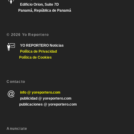
Edificio Orion, Suite 7D
Panamá, República de Panamá
© 2026 Yo Reportero
YO REPORTERO Noticias
Política de Privacida
d
Política de Cookies
Contacto
info @ yoreportero.com
publicidad @ yoreportero.com
publicaciones @ yoreportero.com
Anunciate