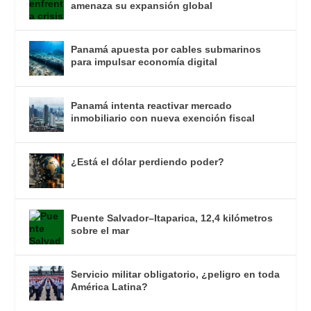
amenaza su expansión global
Panamá apuesta por cables submarinos
para impulsar economía digital
Panamá intenta reactivar mercado
inmobiliario con nueva exención fiscal
¿Está el dólar perdiendo poder?
Puente Salvador–Itaparica, 12,4 kilómetros
sobre el mar
Servicio militar obligatorio, ¿peligro en toda
América Latina?