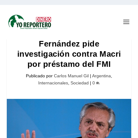
Fernández pide
investigación contra Macri
por préstamo del FMI
Publicado por
Carlos Manuel Gil
|
Argentina
,
Internacionales
,
Sociedad
|
0