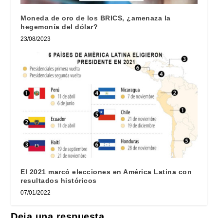
Moneda de oro de los BRICS, ¿amenaza la
hegemonía del dólar?
23/08/2023
El 2021 marcó elecciones en América Latina con
resultados históricos
07/01/2022
Deja una respuesta