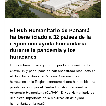
El Hub Humanitario de Panamá
ha beneficiado a 32 países de la
región con ayuda humanitaria
durante la pandemia y los
huracanes
La crisis humanitaria generada por la pandemia de la
COVID-19 y por el paso de han encontrado respuesta en
el Hub Humanitario de Panamá. Coronavirus y
huracanes en la Región centroamericana han tenido una
pronta reacción por el Centro Logístico Regional de
Asistencia Humanitaria (CLRAH). El Hub Humanitario es
una pieza importante en la movilización de ayuda
humanitaria en la región.