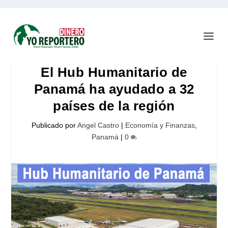
El Hub Humanitario de
Panamá ha ayudado a 32
países de la región
Publicado por
Angel Castro
|
Economía y Finanzas
,
Panamá
|
0