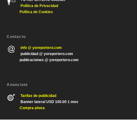
Política de Privacida
d
Política de Cookies
Contacto
info @ yoreportero.com
publicidad @ yoreportero.com
publicaciones @ yoreportero.com
Anunciate
Tarifas de publicidad
Banner lateral USD 100.00 1 mes
Compra ahora