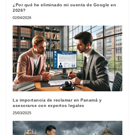
¿Por qué he eliminado mi cuenta de Google en
2026?
02/04/2026
La importancia de reclamar en Panamá y
asesorarse con expertos legales
25/03/2025