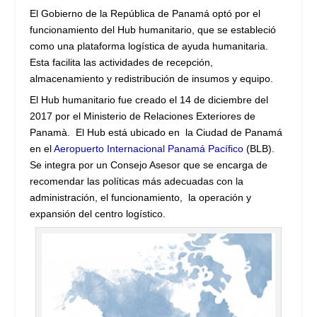
El Gobierno de la República de Panamá optó por el
funcionamiento del Hub humanitario, que se estableció
como una plataforma logística de ayuda humanitaria.
Esta facilita las actividades de recepción,
almacenamiento y redistribución de insumos y equipo.
El Hub humanitario fue creado el 14 de diciembre del
2017 por el Ministerio de Relaciones Exteriores de
Panamà. El Hub está ubicado en la Ciudad de Panamá
en el
Aeropuerto Internacional Panamá Pacífico
(BLB).
Se integra por un Consejo Asesor que se encarga de
recomendar las políticas más adecuadas con la
administración, el funcionamiento, la operación y
expansión del centro logístico.