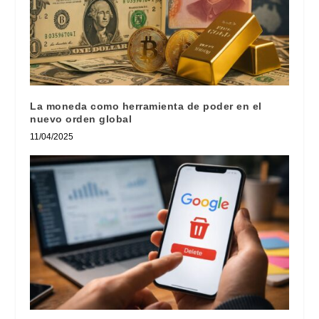
La moneda como herramienta de poder en el
nuevo orden global
11/04/2025