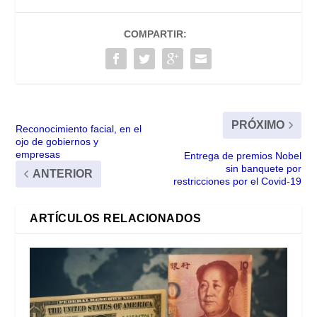
COMPARTIR:
PRÓXIMO
Reconocimiento facial, en el
ojo de gobiernos y
empresas
Entrega de premios Nobel
sin banquete por
ANTERIOR
restricciones por el Covid-19
ARTÍCULOS RELACIONADOS