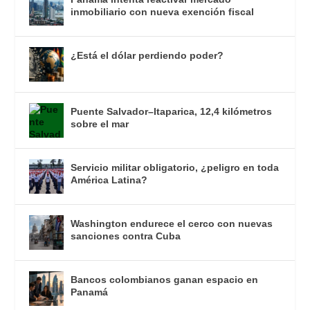
inmobiliario con nueva exención fiscal
¿Está el dólar perdiendo poder?
Puente Salvador–Itaparica, 12,4 kilómetros
sobre el mar
Servicio militar obligatorio, ¿peligro en toda
América Latina?
Washington endurece el cerco con nuevas
sanciones contra Cuba
Bancos colombianos ganan espacio en
Panamá