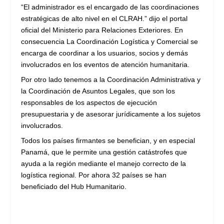
“El administrador es el encargado de las coordinaciones
estratégicas de alto nivel en el CLRAH.” dijo el portal
oficial del Ministerio para Relaciones Exteriores. En
consecuencia La Coordinación Logística y Comercial se
encarga de coordinar a los usuarios, socios y demás
involucrados en los eventos de atención humanitaria.
Por otro lado tenemos a la Coordinación Administrativa y
la Coordinación de Asuntos Legales, que son los
responsables de los aspectos de ejecución
presupuestaria y de asesorar jurídicamente a los sujetos
involucrados.
Todos los países firmantes se benefician, y en especial
Panamá, que le permite una gestión catástrofes que
ayuda a la región mediante el manejo correcto de la
logística regional. Por ahora 32 países se han
beneficiado del Hub Humanitario.