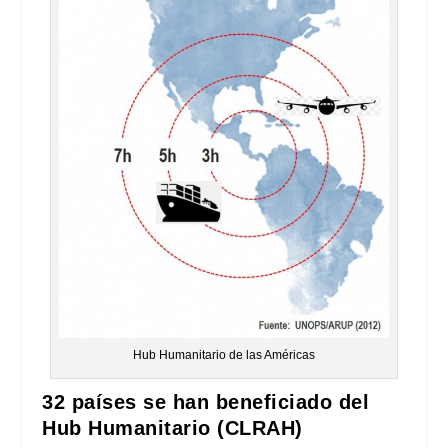
Hub Humanitario de las Américas
32 países se han beneficiado del
Hub Humanitario (CLRAH)