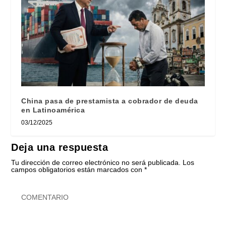
China pasa de prestamista a cobrador de deuda
en Latinoamérica
03/12/2025
Deja una respuesta
Tu dirección de correo electrónico no será publicada.
Los
campos obligatorios están marcados con
*