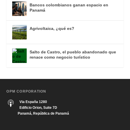
Bancos colombianos ganan espacio en
Panamá
Agrivoltaica, ¿qué es?
Salto de Castro, el pueblo abandonado que
renace como negocio turístico
OPM CORPORATION
Via España 1280
Edificio Orion, Suite 7D
Panamá, República de Panamá