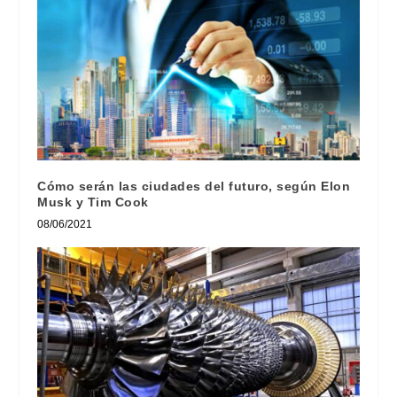
Cómo serán las ciudades del futuro, según Elon
Musk y Tim Cook
08/06/2021