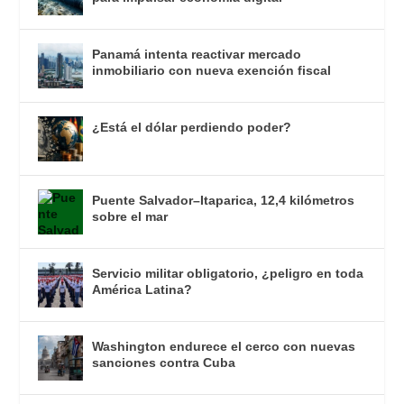
Panamá intenta reactivar mercado
inmobiliario con nueva exención fiscal
¿Está el dólar perdiendo poder?
Puente Salvador–Itaparica, 12,4 kilómetros
sobre el mar
Servicio militar obligatorio, ¿peligro en toda
América Latina?
Washington endurece el cerco con nuevas
sanciones contra Cuba