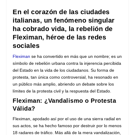
En el corazón de las ciudades
italianas, un fenómeno singular
ha cobrado vida, la rebelión de
Fleximan, héroe de las redes
sociales
Fleximan
se ha convertido en más que un nombre; es un
símbolo de rebelión urbana contra la injerencia percibida
del Estado en la vida de los ciudadanos. Su forma de
protesta, tan única como controversial, ha resonado en
un público más amplio, abriendo un debate sobre los
límites de la protesta civil y la respuesta del Estado.
Fleximan: ¿Vandalismo o Protesta
Válida?
Fleximan, apodado así por el uso de una sierra radial en
sus actos, se ha hecho famoso por destruir por lo menos
18 radares de tráfico. Más allá de la mera vandalización,