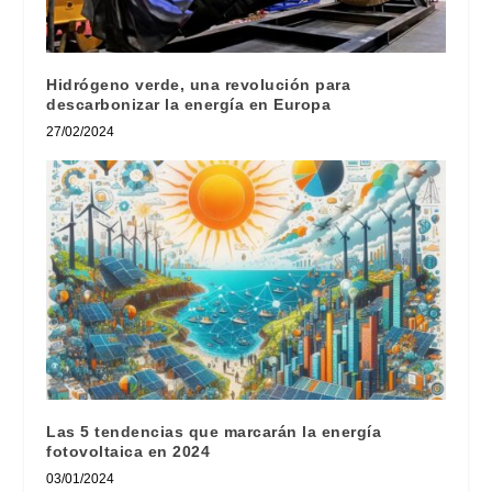
Hidrógeno verde, una revolución para
descarbonizar la energía en Europa
27/02/2024
Las 5 tendencias que marcarán la energía
fotovoltaica en 2024
03/01/2024