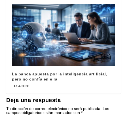
La banca apuesta por la inteligencia artificial,
pero no confía en ella
11/04/2026
Deja una respuesta
Tu dirección de correo electrónico no será publicada.
Los
campos obligatorios están marcados con
*