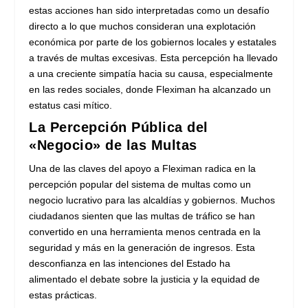
estas acciones han sido interpretadas como un desafío
directo a lo que muchos consideran una explotación
económica por parte de los gobiernos locales y estatales
a través de multas excesivas. Esta percepción ha llevado
a una creciente simpatía hacia su causa, especialmente
en las redes sociales, donde Fleximan ha alcanzado un
estatus casi mítico.
La Percepción Pública del
«Negocio» de las Multas
Una de las claves del apoyo a Fleximan radica en la
percepción popular del sistema de multas como un
negocio lucrativo para las alcaldías y gobiernos. Muchos
ciudadanos sienten que las multas de tráfico se han
convertido en una herramienta menos centrada en la
seguridad y más en la generación de ingresos. Esta
desconfianza en las intenciones del Estado ha
alimentado el debate sobre la justicia y la equidad de
estas prácticas.