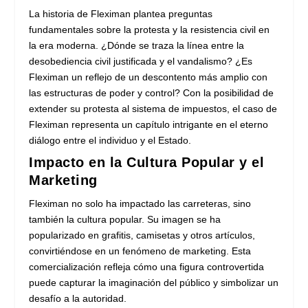
La historia de Fleximan plantea preguntas
fundamentales sobre la protesta y la resistencia civil en
la era moderna. ¿Dónde se traza la línea entre la
desobediencia civil justificada y el vandalismo? ¿Es
Fleximan un reflejo de un descontento más amplio con
las estructuras de poder y control? Con la posibilidad de
extender su protesta al sistema de impuestos, el caso de
Fleximan representa un capítulo intrigante en el eterno
diálogo entre el individuo y el Estado.
Impacto en la Cultura Popular y el
Marketing
Fleximan no solo ha impactado las carreteras, sino
también la cultura popular. Su imagen se ha
popularizado en grafitis, camisetas y otros artículos,
convirtiéndose en un fenómeno de marketing. Esta
comercialización refleja cómo una figura controvertida
puede capturar la imaginación del público y simbolizar un
desafío a la autoridad.