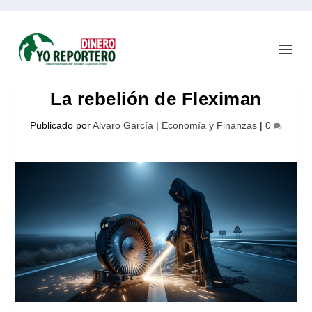
La rebelión de Fleximan
Publicado por
Alvaro García
|
Economía y Finanzas
|
0