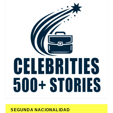
SEGUNDA NACIONALIDAD