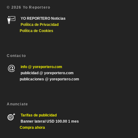
© 2026 Yo Reportero
YO REPORTERO Noticias
Política de Privacida
d
Política de Cookies
Contacto
info @ yoreportero.com
publicidad @ yoreportero.com
publicaciones @ yoreportero.com
Anunciate
Tarifas de publicidad
Banner lateral USD 100.00 1 mes
Compra ahora