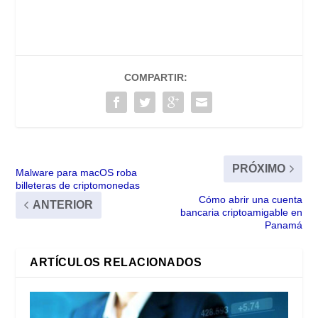
COMPARTIR:
PRÓXIMO
Malware para macOS roba
billeteras de criptomonedas
Cómo abrir una cuenta
ANTERIOR
bancaria criptoamigable en
Panamá
ARTÍCULOS RELACIONADOS