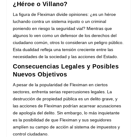
¿Héroe o Villano?
La figura de Fleximan divide opiniones: ¿es un héroe
luchando contra un sistema injusto o un criminal
poniendo en riesgo la seguridad vial? Mientras que
algunos lo ven como un defensor de los derechos del
ciudadano común, otros lo consideran un peligro público.
Esta dualidad refleja una tensión creciente entre las
necesidades de la sociedad y las acciones del Estado.
Consecuencias Legales y Posibles
Nuevos Objetivos
A pesar de la popularidad de Fleximan en ciertos
sectores, enfrenta serias repercusiones legales. La
destrucción de propiedad pública es un delito grave, y
las acciones de Fleximan podrían acarrear acusaciones
de apología del delito. Sin embargo, lo más inquietante
es la posibilidad de que Fleximan y sus seguidores
amplíen su campo de acción al sistema de impuestos y
control ciudadano.