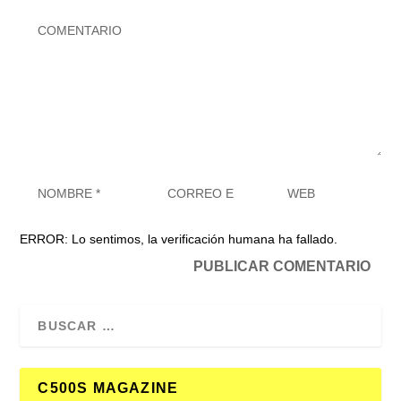
ERROR: Lo sentimos, la verificación humana ha fallado.
C500S MAGAZINE