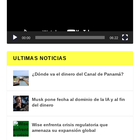
00:00
06:22
ULTIMAS NOTICIAS
¿Dónde va el dinero del Canal de Panamá?
Musk pone fecha al dominio de la IA y al fin
del dinero
Wise enfrenta crisis regulatoria que
amenaza su expansión global