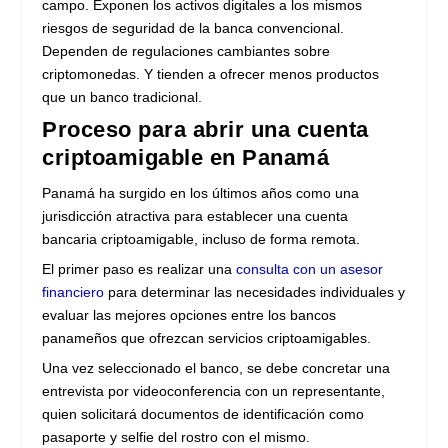
campo. Exponen los activos digitales a los mismos
riesgos de seguridad de la banca convencional.
Dependen de regulaciones cambiantes sobre
criptomonedas. Y tienden a ofrecer menos productos
que un banco tradicional.
Proceso para abrir una cuenta
criptoamigable en Panamá
Panamá ha surgido en los últimos años como una
jurisdicción atractiva para establecer una cuenta
bancaria criptoamigable, incluso de forma remota.
El primer paso es realizar una
consulta con un asesor
financiero
para determinar las necesidades individuales y
evaluar las mejores opciones entre los bancos
panameños que ofrezcan servicios criptoamigables.
Una vez seleccionado el banco, se debe concretar una
entrevista por videoconferencia con un representante,
quien solicitará documentos de identificación como
pasaporte y selfie del rostro con el mismo.