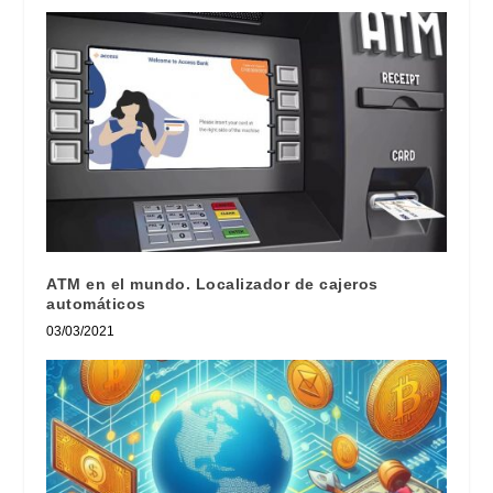
ATM en el mundo. Localizador de cajeros
automáticos
03/03/2021