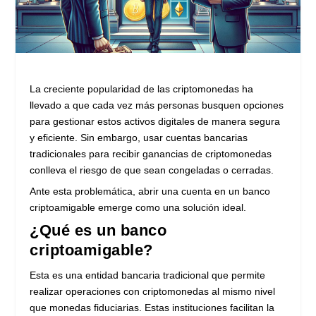
La creciente popularidad de las criptomonedas ha
llevado a que cada vez más personas busquen opciones
para gestionar estos activos digitales de manera segura
y eficiente. Sin embargo, usar cuentas bancarias
tradicionales para recibir ganancias de criptomonedas
conlleva el riesgo de que sean congeladas o cerradas.
Ante esta problemática, abrir una cuenta en un banco
criptoamigable emerge como una solución ideal.
¿Qué es un banco
criptoamigable?
Esta es una entidad bancaria tradicional que permite
realizar operaciones con criptomonedas al mismo nivel
que monedas fiduciarias. Estas instituciones facilitan la