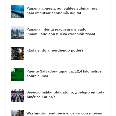
Panamá apuesta por cables submarinos
para impulsar economía digital
Panamá intenta reactivar mercado
inmobiliario con nueva exención fiscal
¿Está el dólar perdiendo poder?
Puente Salvador–Itaparica, 12,4 kilómetros
sobre el mar
Servicio militar obligatorio, ¿peligro en toda
América Latina?
Washington endurece el cerco con nuevas