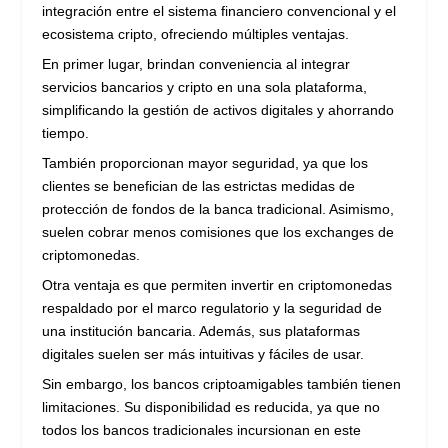
integración entre el sistema financiero convencional y el
ecosistema cripto, ofreciendo múltiples ventajas.
En primer lugar, brindan conveniencia al integrar
servicios bancarios y cripto en una sola plataforma,
simplificando la gestión de activos digitales y ahorrando
tiempo.
También proporcionan mayor seguridad, ya que los
clientes se benefician de las estrictas medidas de
protección de fondos de la banca tradicional. Asimismo,
suelen cobrar menos comisiones que los exchanges de
criptomonedas.
Otra ventaja es que permiten invertir en criptomonedas
respaldado por el marco regulatorio y la seguridad de
una institución bancaria. Además, sus plataformas
digitales suelen ser más intuitivas y fáciles de usar.
Sin embargo, los bancos criptoamigables también tienen
limitaciones. Su disponibilidad es reducida, ya que no
todos los bancos tradicionales incursionan en este