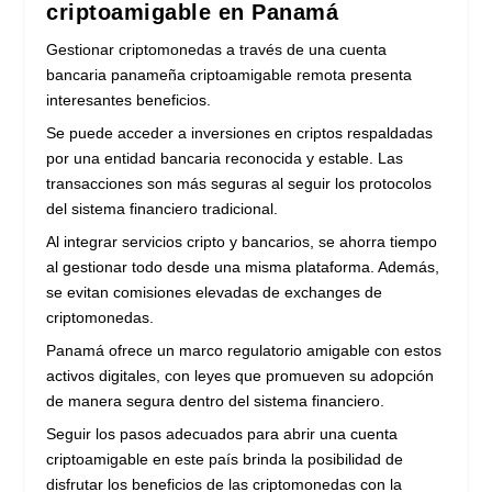
criptoamigable en Panamá
Gestionar criptomonedas a través de una cuenta
bancaria panameña criptoamigable remota presenta
interesantes beneficios.
Se puede acceder a inversiones en criptos respaldadas
por una entidad bancaria reconocida y estable. Las
transacciones son más seguras al seguir los protocolos
del sistema financiero tradicional.
Al integrar servicios cripto y bancarios, se ahorra tiempo
al gestionar todo desde una misma plataforma. Además,
se evitan comisiones elevadas de exchanges de
criptomonedas.
Panamá ofrece un marco regulatorio amigable con estos
activos digitales, con leyes que promueven su adopción
de manera segura dentro del sistema financiero.
Seguir los pasos adecuados para abrir una cuenta
criptoamigable en este país brinda la posibilidad de
disfrutar los beneficios de las criptomonedas con la