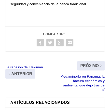
seguridad y conveniencia de la banca tradicional.
COMPARTIR:
PRÓXIMO
La rebelión de Fleximan
ANTERIOR
Megaminería en Panamá: la
factura económica y
ambiental que dejó tras de
sí
ARTÍCULOS RELACIONADOS