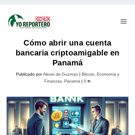
Cómo abrir una cuenta
bancaria criptoamigable en
Panamá
Publicado por
Alexei de Guzman
|
Bitcoin
,
Economía y
Finanzas
,
Panamá
|
0