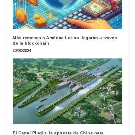
Más remesas a América Latina llegarán a través
de la blockchain
30/03/2024
El Canal Pinglu, la apuesta de China para