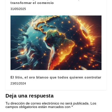
transformar el comercio
31/05/2025
El litio, el oro blanco que todos quieren controlar
23/01/2024
Deja una respuesta
Tu dirección de correo electrónico no será publicada.
Los
campos obligatorios están marcados con
*