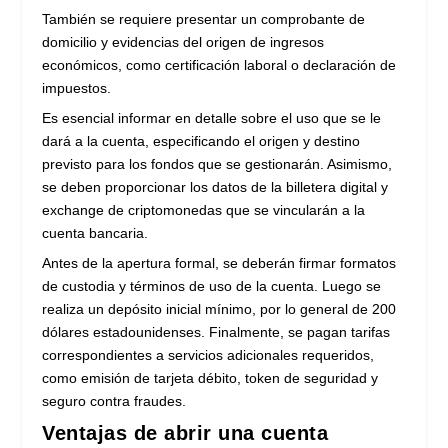
También se requiere presentar un comprobante de
domicilio y evidencias del origen de ingresos
económicos, como certificación laboral o declaración de
impuestos.
Es esencial informar en detalle sobre el uso que se le
dará a la cuenta, especificando el origen y destino
previsto para los fondos que se gestionarán. Asimismo,
se deben proporcionar los datos de la billetera digital y
exchange de criptomonedas que se vincularán a la
cuenta bancaria.
Antes de la apertura formal, se deberán firmar formatos
de custodia y términos de uso de la cuenta. Luego se
realiza un depósito inicial mínimo, por lo general de 200
dólares estadounidenses. Finalmente, se pagan tarifas
correspondientes a servicios adicionales requeridos,
como emisión de tarjeta débito, token de seguridad y
seguro contra fraudes.
Ventajas de abrir una cuenta