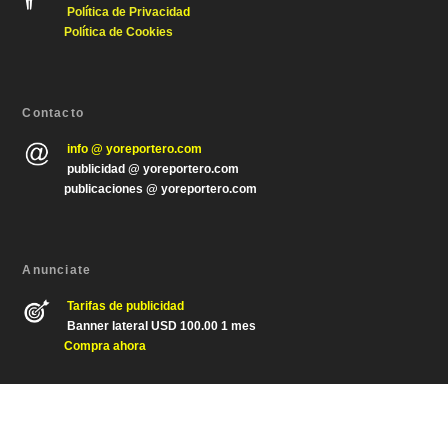
Política de Privacida
d
Política de Cookies
Contacto
info @ yoreportero.com
publicidad @ yoreportero.com
publicaciones @ yoreportero.com
Anunciate
Tarifas de publicidad
Banner lateral USD 100.00 1 mes
Compra ahora