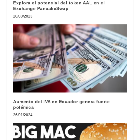
Explora el potencial del token AAL en el
Exchange PancakeSwap
20/08/2023
Aumento del IVA en Ecuador genera fuerte
polémica
26/01/2024