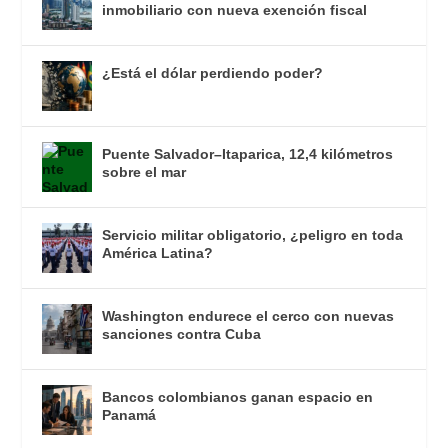
inmobiliario con nueva exención fiscal
¿Está el dólar perdiendo poder?
Puente Salvador–Itaparica, 12,4 kilómetros
sobre el mar
Servicio militar obligatorio, ¿peligro en toda
América Latina?
Washington endurece el cerco con nuevas
sanciones contra Cuba
Bancos colombianos ganan espacio en
Panamá