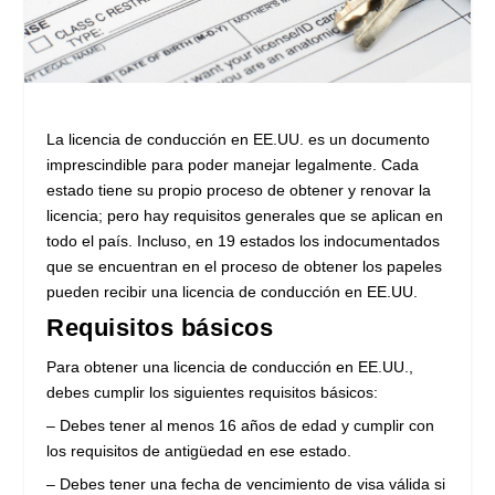
La licencia de conducción en EE.UU. es un documento
imprescindible para poder manejar legalmente. Cada
estado tiene su propio proceso de obtener y renovar la
licencia; pero hay requisitos generales que se aplican en
todo el país. Incluso, en 19 estados los indocumentados
que se encuentran en el proceso de obtener los papeles
pueden recibir una licencia de conducción en EE.UU.
Requisitos básicos
Para obtener una licencia de conducción en EE.UU.,
debes cumplir los siguientes requisitos básicos:
– Debes tener al menos 16 años de edad y cumplir con
los requisitos de antigüedad en ese estado.
– Debes tener una fecha de vencimiento de visa válida si