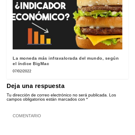
La moneda más infravalorada del mundo, según
el índice BigMac
07/02/2022
Deja una respuesta
Tu dirección de correo electrónico no será publicada.
Los
campos obligatorios están marcados con
*