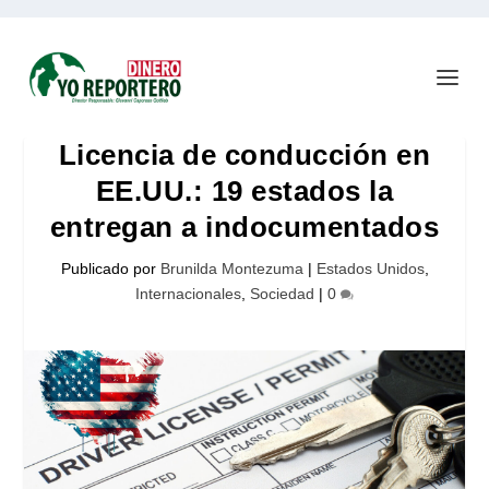
Licencia de conducción en
EE.UU.: 19 estados la
entregan a indocumentados
Publicado por
Brunilda Montezuma
|
Estados Unidos
,
Internacionales
,
Sociedad
|
0