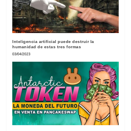
Inteligencia artificial puede destruir la
humanidad de estas tres formas
03/04/2023