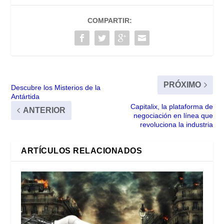
COMPARTIR:
PRÓXIMO
Descubre los Misterios de la
Antártida
Capitalix, la plataforma de
ANTERIOR
negociación en línea que
revoluciona la industria
ARTÍCULOS RELACIONADOS