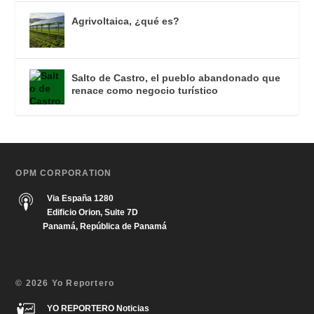
Agrivoltaica, ¿qué es?
Salto de Castro, el pueblo abandonado que
renace como negocio turístico
OPM CORPORATION
Via España 1280
Edificio Orion, Suite 7D
Panamá, República de Panamá
© 2026 Yo Reportero
YO REPORTERO Noticias