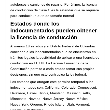
autobuses y camiones de reparto. Por último, la licencia
de conducción de clase C es la estándar que se requiere
para conducir un auto de tamaño normal.
Estados donde los
indocumentados pueden obtener
la licencia de conducción
Al menos 19 estados y el Distrito Federal de Columbia
conceden a los indocumentados que se encuentran en
trámites legales la posibilidad de aplicar a una licencia de
conducción en EE.UU. La Décima Enmienda de la
Constitución permite a cada estado tomar sus propias
decisiones, sin que esto contradiga la ley federal.
Los estados que otorgan este permiso temporal a los
indocumentados son: California, Colorado, Connecticut,
Delaware, Hawái, Illinois, Maryland, Massachusetts,
Minnesota, Nevada, Nueva Jersey, Nuevo México,
Nueva York, Oregón, Rhode Island, Utah, Vermont,
Virginia y Washington.