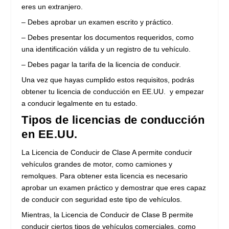
eres un extranjero.
– Debes aprobar un examen escrito y práctico.
– Debes presentar los documentos requeridos, como
una identificación válida y un registro de tu vehículo.
– Debes pagar la tarifa de la licencia de conducir.
Una vez que hayas cumplido estos requisitos, podrás
obtener tu licencia de conducción en EE.UU. y empezar
a conducir legalmente en tu estado.
Tipos de licencias de conducción
en EE.UU.
La Licencia de Conducir de Clase A permite conducir
vehículos grandes de motor, como camiones y
remolques. Para obtener esta licencia es necesario
aprobar un examen práctico y demostrar que eres capaz
de conducir con seguridad este tipo de vehículos.
Mientras, la Licencia de Conducir de Clase B permite
conducir ciertos tipos de vehículos comerciales, como