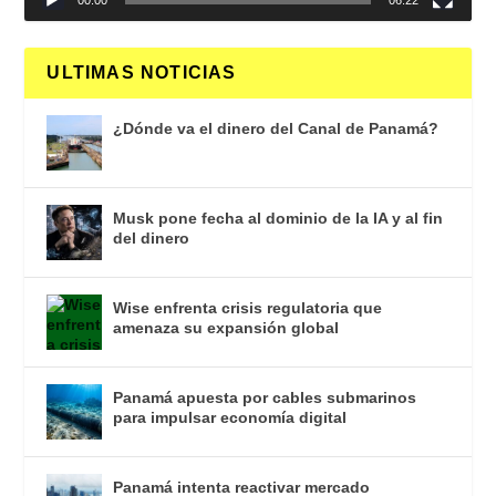
ULTIMAS NOTICIAS
¿Dónde va el dinero del Canal de Panamá?
Musk pone fecha al dominio de la IA y al fin
del dinero
Wise enfrenta crisis regulatoria que
amenaza su expansión global
Panamá apuesta por cables submarinos
para impulsar economía digital
Panamá intenta reactivar mercado