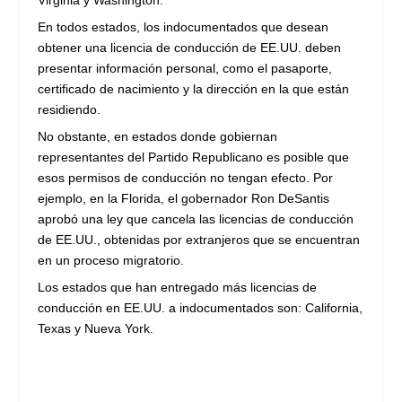
En todos estados, los indocumentados que desean
obtener una licencia de conducción de EE.UU. deben
presentar información personal, como el pasaporte,
certificado de nacimiento y la dirección en la que están
residiendo.
No obstante, en estados donde gobiernan
representantes del Partido Republicano es posible que
esos permisos de conducción no tengan efecto. Por
ejemplo, en la Florida, el gobernador Ron DeSantis
aprobó una ley que cancela las licencias de conducción
de EE.UU., obtenidas por extranjeros que se encuentran
en un proceso migratorio.
Los estados que han entregado más licencias de
conducción en EE.UU. a indocumentados son: California,
Texas y Nueva York.