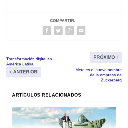
COMPARTIR:
PRÓXIMO
Transformación digital en
América Latina
Meta es el nuevo nombre
ANTERIOR
de la empresa de
Zuckerberg
ARTÍCULOS RELACIONADOS