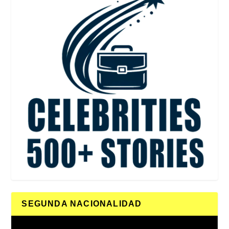
SEGUNDA NACIONALIDAD
Reproductor