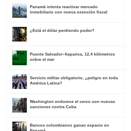
Panamá intenta reactivar mercado
inmobiliario con nueva exención fiscal
¿Está el dólar perdiendo poder?
Puente Salvador–Itaparica, 12,4 kilómetros
sobre el mar
Servicio militar obligatorio, ¿peligro en toda
América Latina?
Washington endurece el cerco con nuevas
sanciones contra Cuba
Bancos colombianos ganan espacio en
Panamá