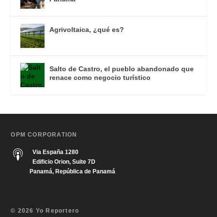
Agrivoltaica, ¿qué es?
Salto de Castro, el pueblo abandonado que
renace como negocio turístico
OPM CORPORATION
Via España 1280
Edificio Orion, Suite 7D
Panamá, República de Panamá
© 2026 Yo Reportero