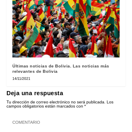
Últimas noticias de Bolivia. Las noticias más
relevantes de Bolivia
14/11/2021
Deja una respuesta
Tu dirección de correo electrónico no será publicada.
Los
campos obligatorios están marcados con
*