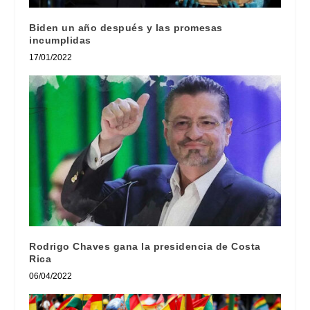
Biden un año después y las promesas
incumplidas
17/01/2022
Rodrigo Chaves gana la presidencia de Costa
Rica
06/04/2022