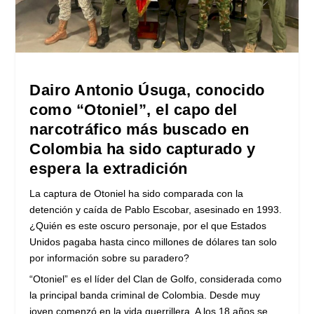
Dairo Antonio Úsuga, conocido
como “Otoniel”, el capo del
narcotráfico más buscado en
Colombia ha sido capturado y
espera la extradición
La captura de Otoniel ha sido comparada con la
detención y caída de Pablo Escobar, asesinado en 1993.
¿Quién es este oscuro personaje, por el que Estados
Unidos pagaba hasta cinco millones de dólares tan solo
por información sobre su paradero?
“Otoniel” es el líder del Clan de Golfo, considerada como
la principal banda criminal de Colombia. Desde muy
joven comenzó en la vida guerrillera. A los 18 años se