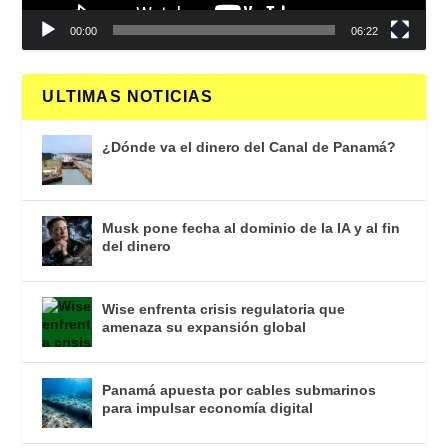
00:00
06:22
ULTIMAS NOTICIAS
¿Dónde va el dinero del Canal de Panamá?
Musk pone fecha al dominio de la IA y al fin
del dinero
Wise enfrenta crisis regulatoria que
amenaza su expansión global
Panamá apuesta por cables submarinos
para impulsar economía digital