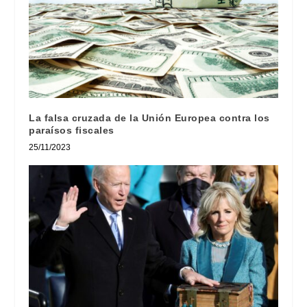
La falsa cruzada de la Unión Europea contra los
paraísos fiscales
25/11/2023