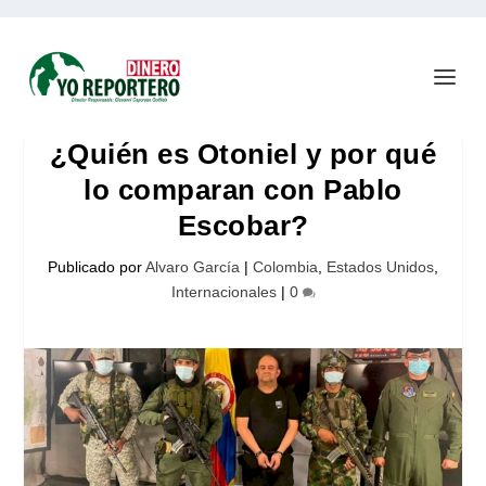
¿Quién es Otoniel y por qué
lo comparan con Pablo
Escobar?
Publicado por
Alvaro García
|
Colombia
,
Estados Unidos
,
Internacionales
|
0