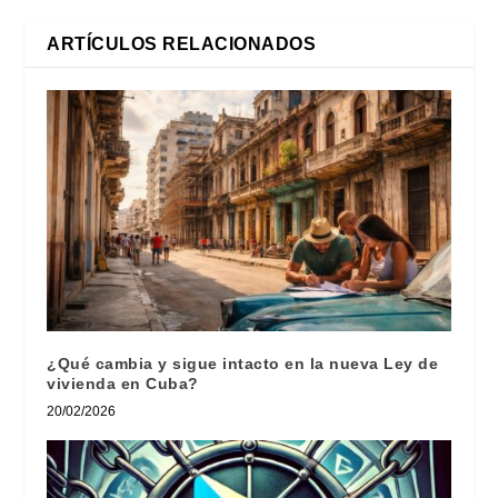
ARTÍCULOS RELACIONADOS
¿Qué cambia y sigue intacto en la nueva Ley de
vivienda en Cuba?
20/02/2026