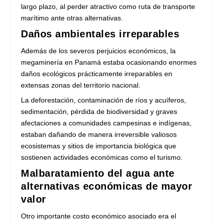
largo plazo, al perder atractivo como ruta de transporte
marítimo ante otras alternativas.
Daños ambientales irreparables
Además de los severos perjuicios económicos, la
megaminería en Panamá estaba ocasionando enormes
daños ecológicos prácticamente irreparables en
extensas zonas del territorio nacional.
La deforestación, contaminación de ríos y acuíferos,
sedimentación, pérdida de biodiversidad y graves
afectaciones a comunidades campesinas e indígenas,
estaban dañando de manera irreversible valiosos
ecosistemas y sitios de importancia biológica que
sostienen actividades económicas como el turismo.
Malbaratamiento del agua ante
alternativas económicas de mayor
valor
Otro importante costo económico asociado era el