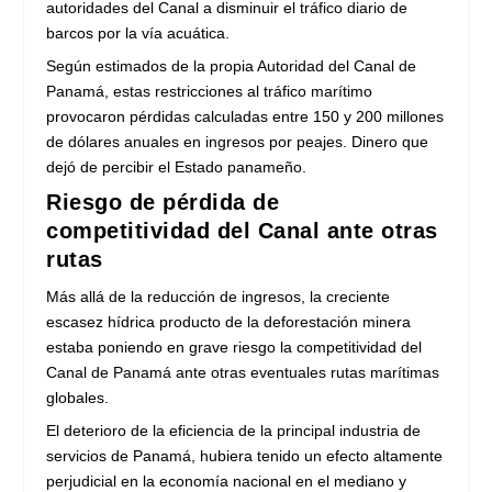
autoridades del Canal a disminuir el tráfico diario de
barcos por la vía acuática.
Según estimados de la propia Autoridad del Canal de
Panamá, estas restricciones al tráfico marítimo
provocaron pérdidas calculadas entre 150 y 200 millones
de dólares anuales en ingresos por peajes. Dinero que
dejó de percibir el Estado panameño.
Riesgo de pérdida de
competitividad del Canal ante otras
rutas
Más allá de la reducción de ingresos, la creciente
escasez hídrica producto de la deforestación minera
estaba poniendo en grave riesgo la competitividad del
Canal de Panamá ante otras eventuales rutas marítimas
globales.
El deterioro de la eficiencia de la principal industria de
servicios de Panamá, hubiera tenido un efecto altamente
perjudicial en la economía nacional en el mediano y