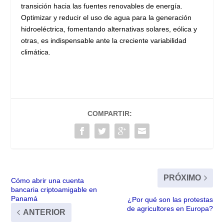
transición hacia las fuentes renovables de energía.
Optimizar y reducir el uso de agua para la generación
hidroeléctrica, fomentando alternativas solares, eólica y
otras, es indispensable ante la creciente variabilidad
climática.
COMPARTIR:
PRÓXIMO
Cómo abrir una cuenta
bancaria criptoamigable en
Panamá
¿Por qué son las protestas
de agricultores en Europa?
ANTERIOR