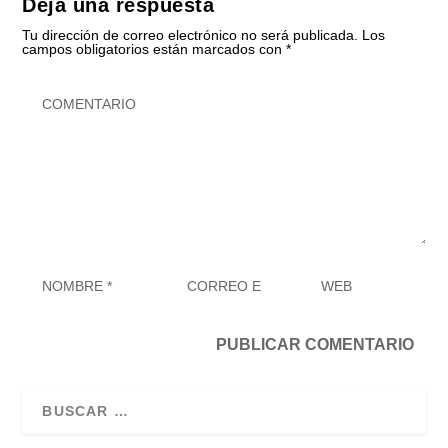
Deja una respuesta
Tu dirección de correo electrónico no será publicada.
Los
campos obligatorios están marcados con
*