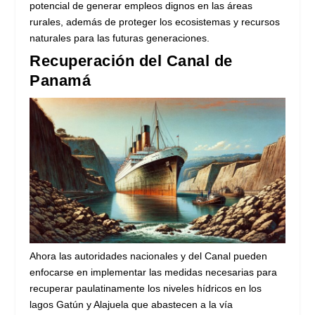
potencial de generar empleos dignos en las áreas
rurales, además de proteger los ecosistemas y recursos
naturales para las futuras generaciones.
Recuperación del Canal de
Panamá
Ahora las autoridades nacionales y del Canal pueden
enfocarse en implementar las medidas necesarias para
recuperar paulatinamente los niveles hídricos en los
lagos Gatún y Alajuela que abastecen a la vía