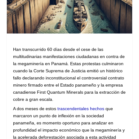
Han transcurrido 60 días desde el cese de las
multitudinarias manifestaciones ciudadanas en contra de
la megaminería en Panamá. Estas protestas culminaron
cuando la Corte Suprema de Justicia emitió un histórico
fallo declarando inconstitucional el controversial contrato
minero firmado entre el Estado panameño y la empresa
canadiense First Quantum Minerals para la extracción de
cobre a gran escala.
A dos meses de estos
trascendentales hechos
que
marcaron un punto de inflexión en la sociedad
panameña, es momento oportuno para analizar en
profundidad el impacto económico que la megaminería y
la acelerada deforestación asociada a esta actividad