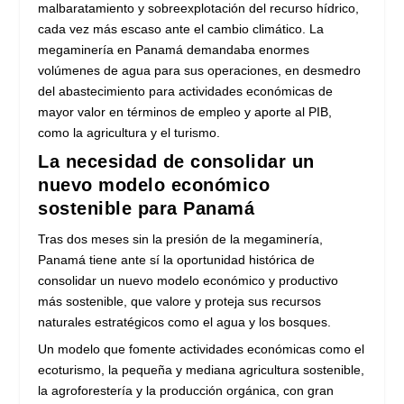
malbaratamiento y sobreexplotación del recurso hídrico,
cada vez más escaso ante el cambio climático. La
megaminería en Panamá demandaba enormes
volúmenes de agua para sus operaciones, en desmedro
del abastecimiento para actividades económicas de
mayor valor en términos de empleo y aporte al PIB,
como la agricultura y el turismo.
La necesidad de consolidar un
nuevo modelo económico
sostenible para Panamá
Tras dos meses sin la presión de la megaminería,
Panamá tiene ante sí la oportunidad histórica de
consolidar un nuevo modelo económico y productivo
más sostenible, que valore y proteja sus recursos
naturales estratégicos como el agua y los bosques.
Un modelo que fomente actividades económicas como el
ecoturismo, la pequeña y mediana agricultura sostenible,
la agroforestería y la producción orgánica, con gran