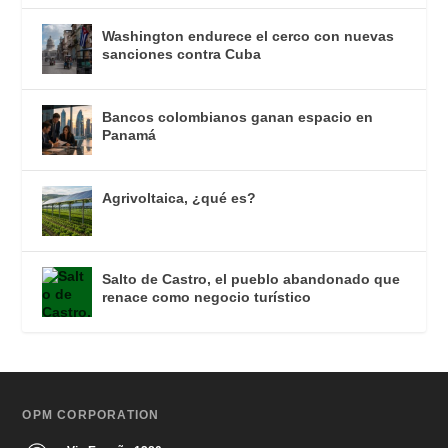
Washington endurece el cerco con nuevas
sanciones contra Cuba
Bancos colombianos ganan espacio en
Panamá
Agrivoltaica, ¿qué es?
Salto de Castro, el pueblo abandonado que
renace como negocio turístico
OPM CORPORATION