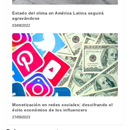
Estado del clima en América Latina seguirá
agravándose
03/08/2022
Monetización en redes sociales: descifrando el
éxito económico de los influencers
27/09/2023