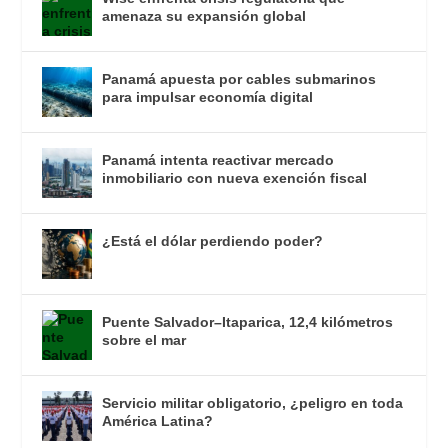
amenaza su expansión global
Panamá apuesta por cables submarinos
para impulsar economía digital
Panamá intenta reactivar mercado
inmobiliario con nueva exención fiscal
¿Está el dólar perdiendo poder?
Puente Salvador–Itaparica, 12,4 kilómetros
sobre el mar
Servicio militar obligatorio, ¿peligro en toda
América Latina?