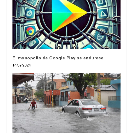
El monopolio de Google Play se endurece
14/09/2024