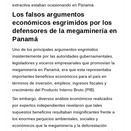
extractiva estaban ocasionando en Panamá.
Los falsos argumentos
económicos esgrimidos por los
defensores de la megaminería en
Panamá
Uno de los principales argumentos esgrimidos
insistentemente por las autoridades gubernamentales,
legisladores y voceros empresariales que promovían la
megaminería en Panamá, era que esta representaba
importantes beneficios económicos para el país en
términos de inversión, empleos, ingresos fiscales y
crecimiento del Producto Interno Bruto (PIB).
Sin embargo, diversos análisis económicos realizados
por expertos independientes revelaron que tales
supuestos beneficios resultaban insignificantes frente a
los enormes perjuicios ambientales, sociales y
económicos que la megaminería y la deforestación