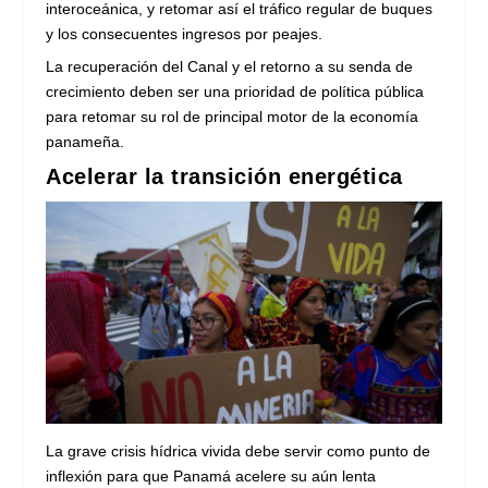
interoceánica, y retomar así el tráfico regular de buques
y los consecuentes ingresos por peajes.
La recuperación del Canal y el retorno a su senda de
crecimiento deben ser una prioridad de política pública
para retomar su rol de principal motor de la economía
panameña.
Acelerar la transición energética
La grave crisis hídrica vivida debe servir como punto de
inflexión para que Panamá acelere su aún lenta