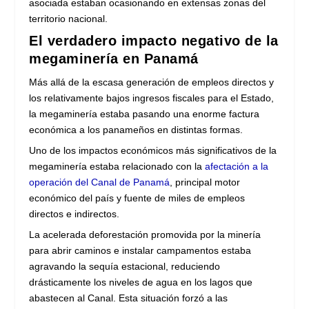
asociada estaban ocasionando en extensas zonas del
territorio nacional.
El verdadero impacto negativo de la
megaminería en Panamá
Más allá de la escasa generación de empleos directos y
los relativamente bajos ingresos fiscales para el Estado,
la megaminería estaba pasando una enorme factura
económica a los panameños en distintas formas.
Uno de los impactos económicos más significativos de la
megaminería estaba relacionado con la
afectación a la
operación del Canal de Panamá
, principal motor
económico del país y fuente de miles de empleos
directos e indirectos.
La acelerada deforestación promovida por la minería
para abrir caminos e instalar campamentos estaba
agravando la sequía estacional, reduciendo
drásticamente los niveles de agua en los lagos que
abastecen al Canal. Esta situación forzó a las