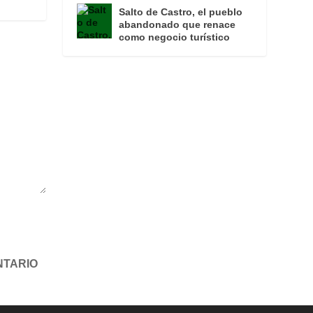
Salto de Castro, el pueblo
abandonado que renace
como negocio turístico