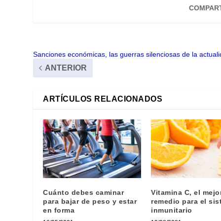
COMPART
Sanciones económicas, las guerras silenciosas de la actual
ANTERIOR
ARTÍCULOS RELACIONADOS
Cuánto debes caminar
Vitamina C, el mejo
para bajar de peso y estar
remedio para el si
en forma
inmunitario