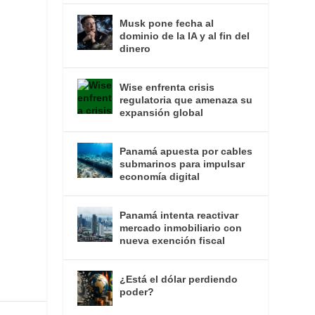
Musk pone fecha al
dominio de la IA y al fin del
dinero
Wise enfrenta crisis
regulatoria que amenaza su
expansión global
Panamá apuesta por cables
submarinos para impulsar
economía digital
Panamá intenta reactivar
mercado inmobiliario con
nueva exención fiscal
¿Está el dólar perdiendo
poder?