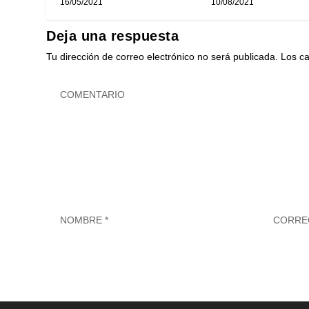
16/05/2021
10/08/2021
Deja una respuesta
Tu dirección de correo electrónico no será publicada.
Los c