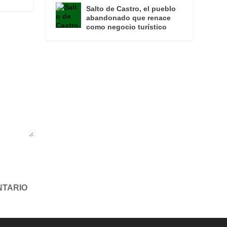
Salto de Castro, el pueblo
abandonado que renace
como negocio turístico