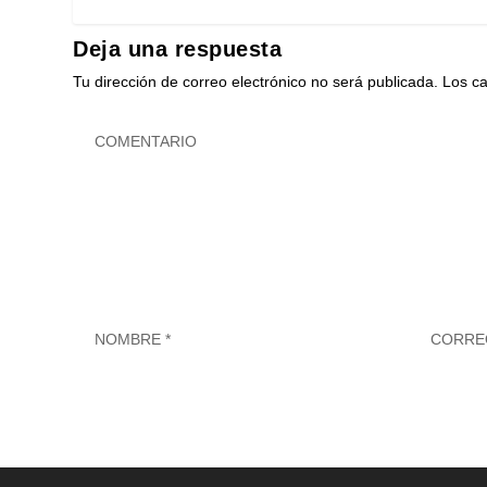
Deja una respuesta
Tu dirección de correo electrónico no será publicada.
Los c