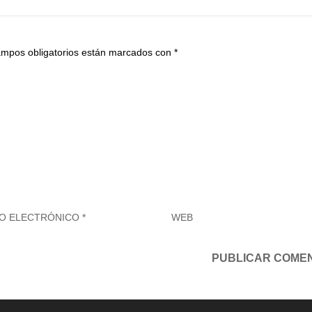
ampos obligatorios están marcados con
*