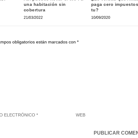
una habitación sin
paga cero impuestos
cobertura
tu?
21/03/2022
10/09/2020
ampos obligatorios están marcados con
*