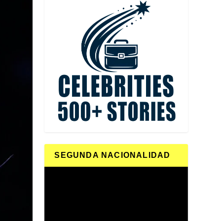
SEGUNDA NACIONALIDAD
Reproductor
de
vídeo