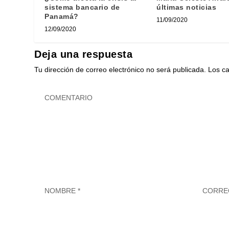
sistema bancario de
últimas noticias
Panamá?
11/09/2020
12/09/2020
Deja una respuesta
Tu dirección de correo electrónico no será publicada.
Los c