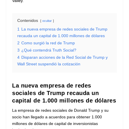
Valley.
Contenidos
ocultar
1
La nueva empresa de redes sociales de Trump
recauda un capital de 1.000 millones de dólares
2
Como surgió la red de Trump
3
¿Qué contendrá Truth Social?
4
Disparan acciones de la Red Social de Trump y
Wall Street suspendió la cotización
La nueva empresa de redes
sociales de Trump recauda un
capital de 1.000 millones de dólares
La empresa de redes sociales de Donald Trump y su
socio han llegado a acuerdos para obtener 1.000
millones de dólares de capital de inversionistas