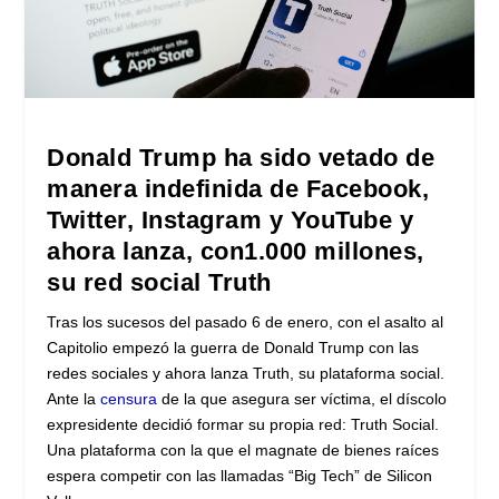
Donald Trump ha sido vetado de
manera indefinida de Facebook,
Twitter, Instagram y YouTube y
ahora lanza, con1.000 millones,
su red social Truth
Tras los sucesos del pasado 6 de enero, con el asalto al
Capitolio empezó la guerra de Donald Trump con las
redes sociales y ahora lanza Truth, su plataforma social.
Ante la
censura
de la que asegura ser víctima, el díscolo
expresidente decidió formar su propia red: Truth Social.
Una plataforma con la que el magnate de bienes raíces
espera competir con las llamadas “Big Tech” de Silicon