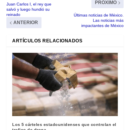
PRÓXIMO
Juan Carlos I, el rey que
salvó y luego hundió su
reinado
Últimas noticias de México.
Las noticias más
ANTERIOR
impactantes de México
ARTÍCULOS RELACIONADOS
Los 5 cárteles estadounidenses que controlan el
trafico de droga