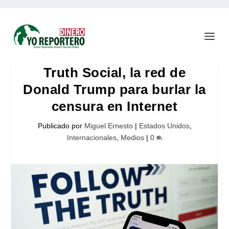
Truth Social, la red de
Donald Trump para burlar la
censura en Internet
Publicado por
Miguel Ernesto
|
Estados Unidos
,
Internacionales
,
Medios
|
0