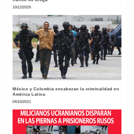
10/12/2020
México y Colombia encabezan la criminalidad en
América Latina
04/10/2021