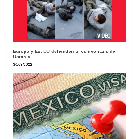
Europa y EE. UU defienden a los neonazis de
Ucrania
30/03/2022