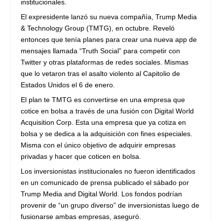
institucionales.
El expresidente lanzó su nueva compañía, Trump Media
& Technology Group (TMTG), en octubre. Reveló
entonces que tenía planes para crear una nueva app de
mensajes llamada “Truth Social” para competir con
Twitter y otras plataformas de redes sociales. Mismas
que lo vetaron tras el asalto violento al Capitolio de
Estados Unidos el 6 de enero.
El plan te TMTG es convertirse en una empresa que
cotice en bolsa a través de una fusión con Digital World
Acquisition Corp. Esta una empresa que ya cotiza en
bolsa y se dedica a la adquisición con fines especiales.
Misma con el único objetivo de adquirir empresas
privadas y hacer que coticen en bolsa.
Los inversionistas institucionales no fueron identificados
en un comunicado de prensa publicado el sábado por
Trump Media and Digital World. Los fondos podrían
provenir de “un grupo diverso” de inversionistas luego de
fusionarse ambas empresas, aseguró.