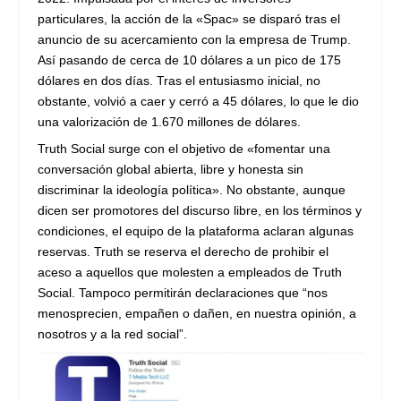
particulares, la acción de la «Spac» se disparó tras el
anuncio de su acercamiento con la empresa de Trump.
Así pasando de cerca de 10 dólares a un pico de 175
dólares en dos días. Tras el entusiasmo inicial, no
obstante, volvió a caer y cerró a 45 dólares, lo que le dio
una valorización de 1.670 millones de dólares.
Truth Social surge con el objetivo de «fomentar una
conversación global abierta, libre y honesta sin
discriminar la ideología política». No obstante, aunque
dicen ser promotores del discurso libre, en los términos y
condiciones, el equipo de la plataforma aclaran algunas
reservas. Truth se reserva el derecho de prohibir el
aceso a aquellos que molesten a empleados de Truth
Social. Tampoco permitirán declaraciones que “nos
menosprecien, empañen o dañen, en nuestra opinión, a
nosotros y a la red social”.