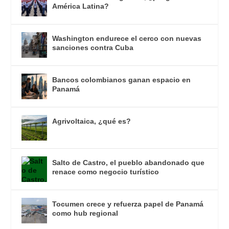
América Latina?
Washington endurece el cerco con nuevas
sanciones contra Cuba
Bancos colombianos ganan espacio en
Panamá
Agrivoltaica, ¿qué es?
Salto de Castro, el pueblo abandonado que
renace como negocio turístico
Tocumen crece y refuerza papel de Panamá
como hub regional