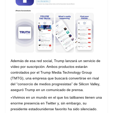
Además de esa red social, Trump lanzará un servicio de
vídeo por suscripción. Ambos productos estarán
controlados por el Trump Media Technology Group
(TMTG), una empresa que buscará convertirse en rival
del “consorcio de medios progresistas” de Silicon Valley,
aseguró Trump en un comunicado de prensa.
«Vivimos en un mundo en el que los talibanes tienen una
enorme presencia en Twitter y, sin embargo, su
presidente estadounidense favorito ha sido silenciado.