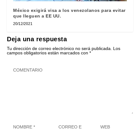
México exigirá visa a los venezolanos para evitar
que lleguen a EE UU.
20/12/2021
Deja una respuesta
Tu dirección de correo electrónico no será publicada.
Los
campos obligatorios están marcados con
*