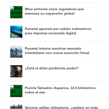
Wise enfrenta crisis regulatoria que
amenaza su expansión global
Panamá apuesta por cables submarinos
para impulsar economía digital
Panamá intenta reactivar mercado
inmobiliario con nueva exención fiscal
¿Está el dólar perdiendo poder?
Puente Salvador–Itaparica, 12,4 kilómetros
sobre el mar
Servicio militar obligatorio, ¿peligro en toda