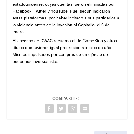
estadounidense, cuyas cuentas fueron eliminadas por
Facebook, Twitter y YouTube. Fue, según indicaron
estas plataformas, por haber incitado a sus partidarios a
la violencia antes de la invasión al Capitolio, el 6 de
enero.
El ascenso de DWAC recuerda al de GameStop y otros
títulos que tuvieron igual progresión a inicios de año.
Mismos impulsados por compras de un ejército de
pequeños inversionistas.
COMPARTIR: