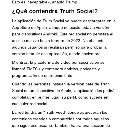
Esto es inaceptable», añadió Trump.
¿Qué contendrá Truth Social?
La aplicación de Truth Social ya puede descargarse en la
App Store de Apple; aunque no existe todavía versión
para dispositivos Android. Esta red social no permitirá el
acceso masivo hasta febrero de 2022. No obstante,
algunos usuarios sí recibirán permiso para probar la
versión beta de esa aplicación, desde noviembre.
Mientras, la plataforma de vídeo por suscripción se
llamará TMTG+ y contendrá noticias, podcasts y
programación de entretenimiento.
Cuando las personas instalan la versión beta de Truth
Social en un dispositivo de Apple, la aplicación les pedirá
completar, en primer lugar, su perfil, como sucede en
cualquier red social.
La red tendrá un “Truth Feed” donde aparecerán los
contenidos creados o compartidos por todos aquellos
que sigue ese usuario. También habrá una sección de