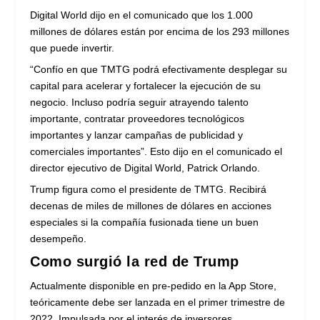
Digital World dijo en el comunicado que los 1.000
millones de dólares están por encima de los 293 millones
que puede invertir.
“Confío en que TMTG podrá efectivamente desplegar su
capital para acelerar y fortalecer la ejecución de su
negocio. Incluso podría seguir atrayendo talento
importante, contratar proveedores tecnológicos
importantes y lanzar campañas de publicidad y
comerciales importantes”. Esto dijo en el comunicado el
director ejecutivo de Digital World, Patrick Orlando.
Trump figura como el presidente de TMTG. Recibirá
decenas de miles de millones de dólares en acciones
especiales si la compañía fusionada tiene un buen
desempeño.
Como surgió la red de Trump
Actualmente disponible en pre-pedido en la App Store,
teóricamente debe ser lanzada en el primer trimestre de
2022. Impulsada por el interés de inversores