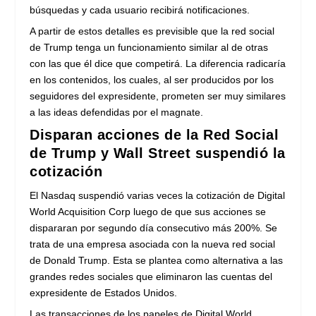
búsquedas y cada usuario recibirá notificaciones.
A partir de estos detalles es previsible que la red social
de Trump tenga un funcionamiento similar al de otras
con las que él dice que competirá. La diferencia radicaría
en los contenidos, los cuales, al ser producidos por los
seguidores del expresidente, prometen ser muy similares
a las ideas defendidas por el magnate.
Disparan acciones de la Red Social
de Trump y Wall Street suspendió la
cotización
El Nasdaq suspendió varias veces la cotización de Digital
World Acquisition Corp luego de que sus acciones se
dispararan por segundo día consecutivo más 200%. Se
trata de una empresa asociada con la nueva red social
de Donald Trump. Esta se plantea como alternativa a las
grandes redes sociales que eliminaron las cuentas del
expresidente de Estados Unidos.
Las transacciones de los papeles de Digital World