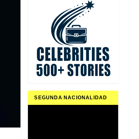
SEGUNDA NACIONALIDAD
Reproductor
de
vídeo