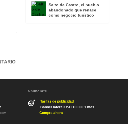
Salto de Castro, el pueblo
abandonado que renace
como negocio turístico
Anunciate
Tarifas de publicidad
m
Banner lateral USD 100.00 1 mes
.com
Compra ahora