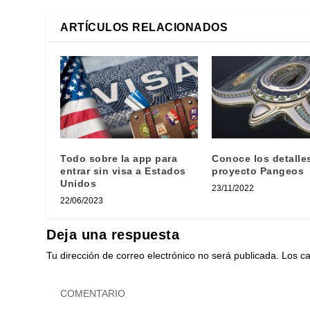
ARTÍCULOS RELACIONADOS
Todo sobre la app para
Conoce los detalle
entrar sin visa a Estados
proyecto Pangeos
Unidos
23/11/2022
22/06/2023
Deja una respuesta
Tu dirección de correo electrónico no será publicada.
Los c