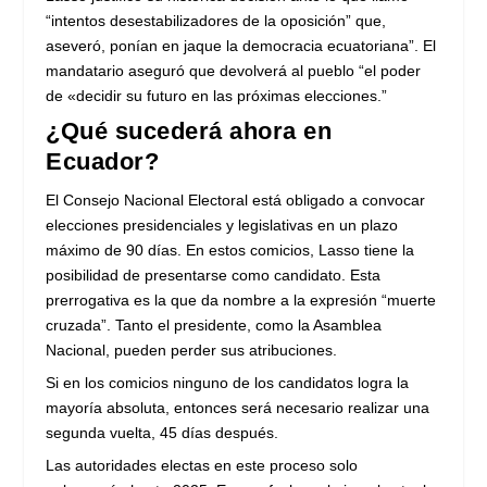
“intentos desestabilizadores de la oposición” que,
aseveró, ponían en jaque la democracia ecuatoriana”. El
mandatario aseguró que devolverá al pueblo “el poder
de «decidir su futuro en las próximas elecciones.”
¿Qué sucederá ahora en
Ecuador?
El Consejo Nacional Electoral está obligado a convocar
elecciones presidenciales y legislativas en un plazo
máximo de 90 días. En estos comicios, Lasso tiene la
posibilidad de presentarse como candidato. Esta
prerrogativa es la que da nombre a la expresión “muerte
cruzada”. Tanto el presidente, como la Asamblea
Nacional, pueden perder sus atribuciones.
Si en los comicios ninguno de los candidatos logra la
mayoría absoluta, entonces será necesario realizar una
segunda vuelta, 45 días después.
Las autoridades electas en este proceso solo