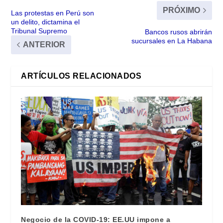
PRÓXIMO
Las protestas en Perú son
un delito, dictamina el
Tribunal Supremo
Bancos rusos abrirán
sucursales en La Habana
ANTERIOR
ARTÍCULOS RELACIONADOS
Negocio de la COVID-19: EE.UU impone a