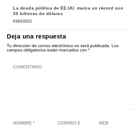
La deuda pública de EE.UU. marca un récord con
30 billones de dólares
03/02/2022
Deja una respuesta
Tu dirección de correo electrónico no será publicada.
Los
campos obligatorios están marcados con
*