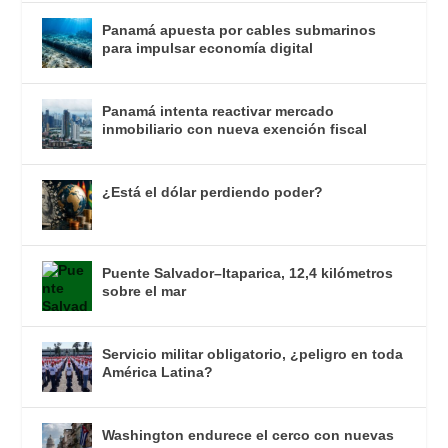
Panamá apuesta por cables submarinos
para impulsar economía digital
Panamá intenta reactivar mercado
inmobiliario con nueva exención fiscal
¿Está el dólar perdiendo poder?
Puente Salvador–Itaparica, 12,4 kilómetros
sobre el mar
Servicio militar obligatorio, ¿peligro en toda
América Latina?
Washington endurece el cerco con nuevas