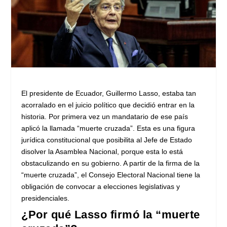
El presidente de Ecuador, Guillermo Lasso, estaba tan
acorralado en el juicio político que decidió entrar en la
historia. Por primera vez un mandatario de ese país
aplicó la llamada “muerte cruzada”. Esta es una figura
jurídica constitucional que posibilita al Jefe de Estado
disolver la Asamblea Nacional, porque esta lo está
obstaculizando en su gobierno. A partir de la firma de la
“muerte cruzada”, el Consejo Electoral Nacional tiene la
obligación de convocar a elecciones legislativas y
presidenciales.
¿Por qué Lasso firmó la “muerte