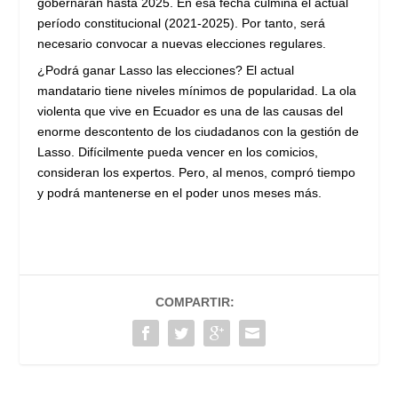
gobernarán hasta 2025. En esa fecha culmina el actual
período constitucional (2021-2025). Por tanto, será
necesario convocar a nuevas elecciones regulares.
¿Podrá ganar Lasso las elecciones? El actual
mandatario tiene niveles mínimos de popularidad. La ola
violenta que vive en Ecuador es una de las causas del
enorme descontento de los ciudadanos con la gestión de
Lasso. Difícilmente pueda vencer en los comicios,
consideran los expertos. Pero, al menos, compró tiempo
y podrá mantenerse en el poder unos meses más.
COMPARTIR: