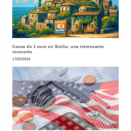
Casas de 1 euro en Sicilia: una interesante
inversión
17/02/2024