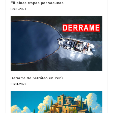
Filipinas tropas por vacunas
03/08/2021
Derrame de petróleo en Perú
31/01/2022