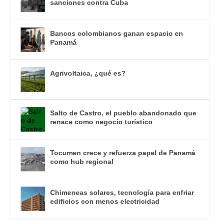
sanciones contra Cuba
Bancos colombianos ganan espacio en
Panamá
Agrivoltaica, ¿qué es?
Salto de Castro, el pueblo abandonado que
renace como negocio turístico
Tocumen crece y refuerza papel de Panamá
como hub regional
Chimeneas solares, tecnología para enfriar
edificios con menos electricidad