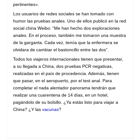
pertinentes».
Los usuarios de redes sociales se han tomado con
humor las pruebas anales. Uno de ellos publicó en la red
social china Weibo: “Me han hecho dos exploraciones
anales. En el proceso, también me tomaron una muestra
de la garganta. Cada vez, temía que la enfermera se
olvidara de cambiar el bastoncillo entre las dos”.
Todos los viajeros internacionales tienen que presentar,
a su llegada a China, dos pruebas PCR negativas,
realizadas en el país de procedencia. Además, tienen
que pasar, en el aeropuerto, por el test anal. Para
completar el nada alentador panorama tendrán que
realizar una cuarentena de 14 días, en un hotel,
pagándolo de su bolsillo. ¿Ya estás listo para viajar a
China? ¿Y las
vacunas
?