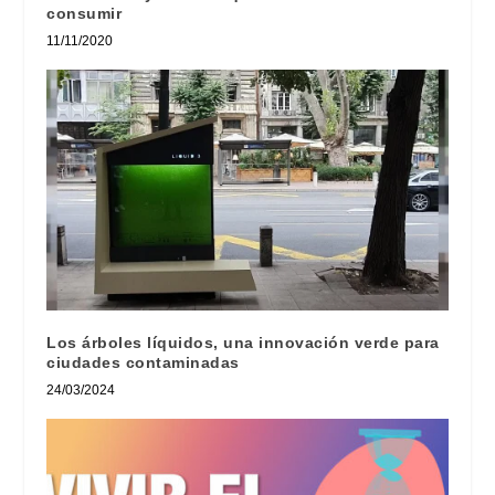
consumir
11/11/2020
Los árboles líquidos, una innovación verde para
ciudades contaminadas
24/03/2024