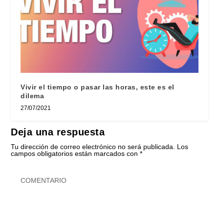
Vivir el tiempo o pasar las horas, este es el
dilema
27/07/2021
Deja una respuesta
Tu dirección de correo electrónico no será publicada.
Los
campos obligatorios están marcados con
*