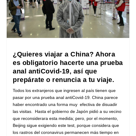
¿Quieres viajar a China? Ahora
es obligatorio hacerte una prueba
anal antiCovid-19, así que
prepárate o renuncia a tu viaje.
Todos los extranjeros que ingresen al país tienen que
pasar por una prueba anal antiCovid-19. China parece
haber encontrado una forma muy efectiva de disuadir
las visitas. Hasta el gobierno de Japón pidió a su vecino
que reconsiderara esta medida; pero, por el momento,
Beijing sigue exigiendo este test, porque considera que
los rastros del coronavirus permanecen más tiempo en