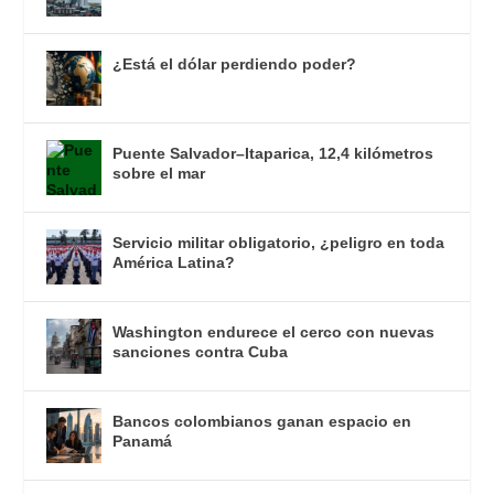
¿Está el dólar perdiendo poder?
Puente Salvador–Itaparica, 12,4 kilómetros
sobre el mar
Servicio militar obligatorio, ¿peligro en toda
América Latina?
Washington endurece el cerco con nuevas
sanciones contra Cuba
Bancos colombianos ganan espacio en
Panamá