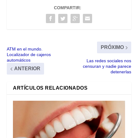
COMPARTIR:
PRÓXIMO
ATM en el mundo.
Localizador de cajeros
automáticos
Las redes sociales nos
censuran y nadie parece
ANTERIOR
detenerlas
ARTÍCULOS RELACIONADOS