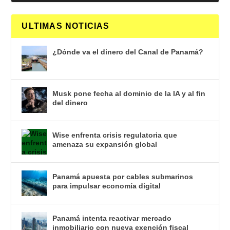
ULTIMAS NOTICIAS
¿Dónde va el dinero del Canal de Panamá?
Musk pone fecha al dominio de la IA y al fin
del dinero
Wise enfrenta crisis regulatoria que
amenaza su expansión global
Panamá apuesta por cables submarinos
para impulsar economía digital
Panamá intenta reactivar mercado
inmobiliario con nueva exención fiscal