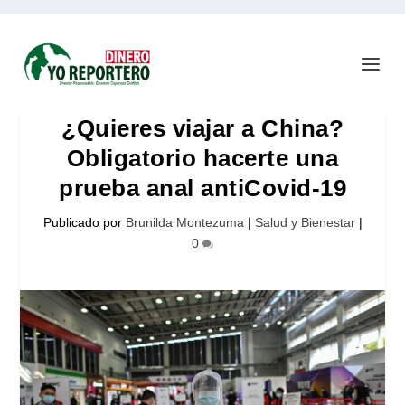
¿Quieres viajar a China?
Obligatorio hacerte una
prueba anal antiCovid-19
Publicado por
Brunilda Montezuma
|
Salud y Bienestar
|
0