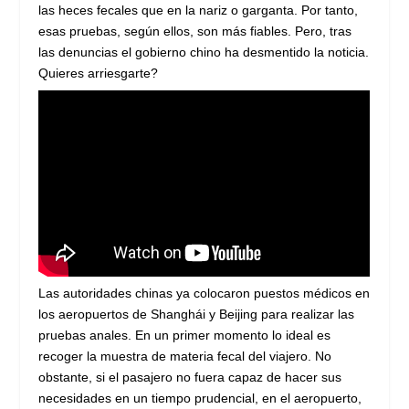
las heces fecales que en la nariz o garganta. Por tanto,
esas pruebas, según ellos, son más fiables. Pero, tras
las denuncias el gobierno chino ha desmentido la noticia.
Quieres arriesgarte?
Las autoridades chinas ya colocaron puestos médicos en
los aeropuertos de Shanghái y Beijing para realizar las
pruebas anales. En un primer momento lo ideal es
recoger la muestra de materia fecal del viajero. No
obstante, si el pasajero no fuera capaz de hacer sus
necesidades en un tiempo prudencial, en el aeropuerto,