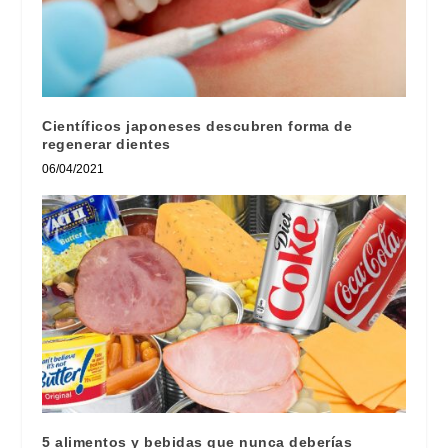
Científicos japoneses descubren forma de
regenerar dientes
06/04/2021
5 alimentos y bebidas que nunca deberías