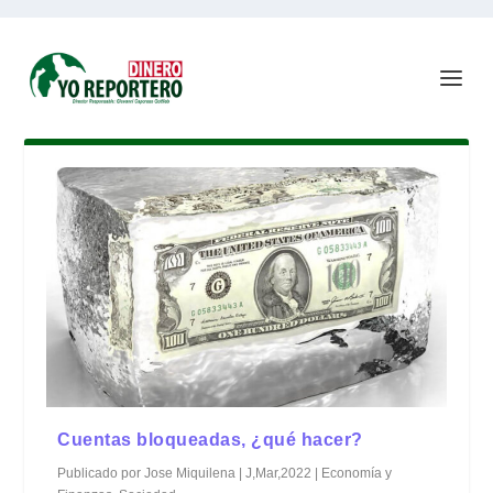
Cuentas bloqueadas, ¿qué hacer?
Publicado por
Jose Miquilena
|
J,Mar,2022
|
Economía y