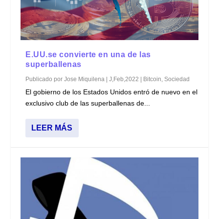
E.UU.se convierte en una de las
superballenas
Publicado por
Jose Miquilena
|
J,Feb,2022
|
Bitcoin
,
Sociedad
El gobierno de los Estados Unidos entró de nuevo en el
exclusivo club de las superballenas de...
LEER MÁS