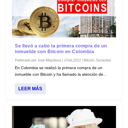
Se llevó a cabo la primera compra de un
inmueble con Bitcoin en Colombia
Publicado por
Jose Miquilena
|
J,Feb,2022
|
Bitcoin
,
Sociedad
En Colombia se realizó la primera compra de un
inmueble con Bitcoin y ha llamado la atención de...
LEER MÁS