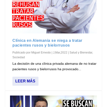
Clínica en Alemania se niega a tratar
pacientes rusos y bielorrusos
Publicado por
Miguel Ernesto
|
J,Mar,2022
|
Salud y Bienestar
,
Sociedad
La decisión de una clínica privada alemana de no tratar
pacientes rusos y bielorrusos ha provocado...
LEER MÁS