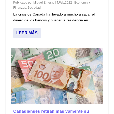
Publicado por
Miguel Ernesto
|
J,Feb,2022
|
Economía y
Finanzas
,
Sociedad
La crisis de Canadá ha llevado a mucho a sacar el
dinero de los bancos y buscar la residencia en...
LEER MÁS
Canadienses retiran masivamente su