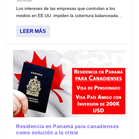
Sociedad
Los intereses de las empresas que controlan a los
medios en EE.UU. impiden la cobertura balanceada...
LEER MÁS
Residencia en Panamá para canadienses
como solución a la crisis