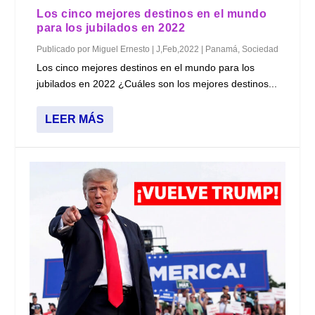
Los cinco mejores destinos en el mundo
para los jubilados en 2022
Publicado por
Miguel Ernesto
|
J,Feb,2022
|
Panamá
,
Sociedad
Los cinco mejores destinos en el mundo para los
jubilados en 2022 ¿Cuáles son los mejores destinos...
LEER MÁS